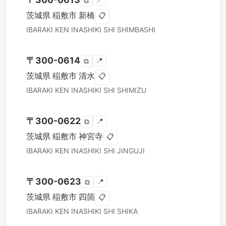
📍
⧉
茨城県
稲敷市
新橋
📋
IBARAKI KEN
INASHIKI SHI
SHIMBASHI
〒
300-0614
📍
⧉
茨城県
稲敷市
清水
📋
IBARAKI KEN
INASHIKI SHI
SHIMIZU
〒
300-0622
📍
⧉
茨城県
稲敷市
神宮寺
📋
IBARAKI KEN
INASHIKI SHI
JINGUJI
〒
300-0623
📍
⧉
茨城県
稲敷市
四箇
📋
IBARAKI KEN
INASHIKI SHI
SHIKA