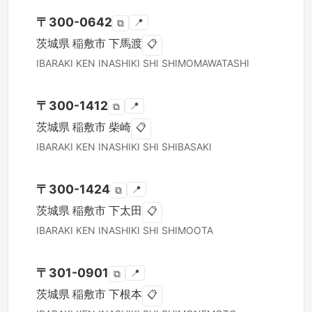
〒
300-0642
📍
⧉
茨城県
稲敷市
下馬渡
📋
IBARAKI KEN
INASHIKI SHI
SHIMOMAWATASHI
〒
300-1412
📍
⧉
茨城県
稲敷市
柴崎
📋
IBARAKI KEN
INASHIKI SHI
SHIBASAKI
〒
300-1424
📍
⧉
茨城県
稲敷市
下太田
📋
IBARAKI KEN
INASHIKI SHI
SHIMOOTA
〒
301-0901
📍
⧉
茨城県
稲敷市
下根本
📋