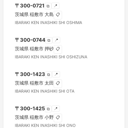
〒
300-0721
📍
⧉
茨城県
稲敷市
大島
📋
IBARAKI KEN
INASHIKI SHI
OSHIMA
〒
300-0744
📍
⧉
茨城県
稲敷市
押砂
📋
IBARAKI KEN
INASHIKI SHI
OSHIZUNA
〒
300-1423
📍
⧉
茨城県
稲敷市
太田
📋
IBARAKI KEN
INASHIKI SHI
OTA
〒
300-1425
📍
⧉
茨城県
稲敷市
小野
📋
IBARAKI KEN
INASHIKI SHI
ONO