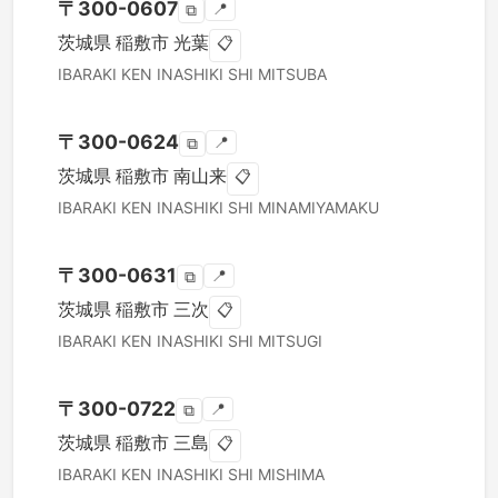
〒
300-0607
📍
⧉
茨城県
稲敷市
光葉
📋
IBARAKI KEN
INASHIKI SHI
MITSUBA
〒
300-0624
📍
⧉
茨城県
稲敷市
南山来
📋
IBARAKI KEN
INASHIKI SHI
MINAMIYAMAKU
〒
300-0631
📍
⧉
茨城県
稲敷市
三次
📋
IBARAKI KEN
INASHIKI SHI
MITSUGI
〒
300-0722
📍
⧉
茨城県
稲敷市
三島
📋
IBARAKI KEN
INASHIKI SHI
MISHIMA