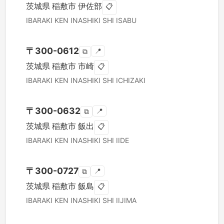
茨城県
稲敷市
伊佐部
📋
IBARAKI KEN
INASHIKI SHI
ISABU
〒
300-0612
📍
⧉
茨城県
稲敷市
市崎
📋
IBARAKI KEN
INASHIKI SHI
ICHIZAKI
〒
300-0632
📍
⧉
茨城県
稲敷市
飯出
📋
IBARAKI KEN
INASHIKI SHI
IIDE
〒
300-0727
📍
⧉
茨城県
稲敷市
飯島
📋
IBARAKI KEN
INASHIKI SHI
IIJIMA