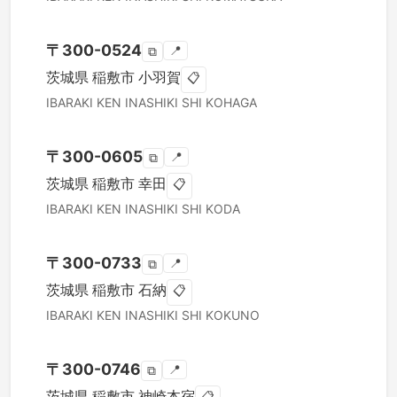
〒
300-0524
📍
⧉
茨城県
稲敷市
小羽賀
📋
IBARAKI KEN
INASHIKI SHI
KOHAGA
〒
300-0605
📍
⧉
茨城県
稲敷市
幸田
📋
IBARAKI KEN
INASHIKI SHI
KODA
〒
300-0733
📍
⧉
茨城県
稲敷市
石納
📋
IBARAKI KEN
INASHIKI SHI
KOKUNO
〒
300-0746
📍
⧉
茨城県
稲敷市
神崎本宿