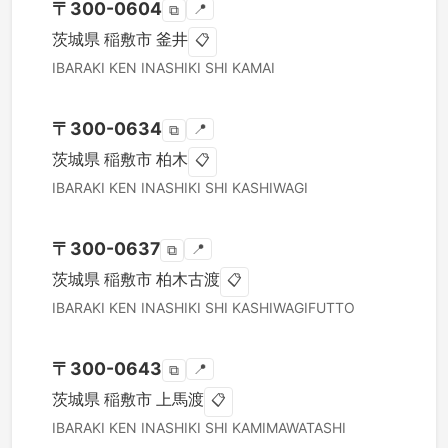
〒
300-0604
📍
⧉
茨城県
稲敷市
釜井
📋
IBARAKI KEN
INASHIKI SHI
KAMAI
〒
300-0634
📍
⧉
茨城県
稲敷市
柏木
📋
IBARAKI KEN
INASHIKI SHI
KASHIWAGI
〒
300-0637
📍
⧉
茨城県
稲敷市
柏木古渡
📋
IBARAKI KEN
INASHIKI SHI
KASHIWAGIFUTTO
〒
300-0643
📍
⧉
茨城県
稲敷市
上馬渡
📋
IBARAKI KEN
INASHIKI SHI
KAMIMAWATASHI