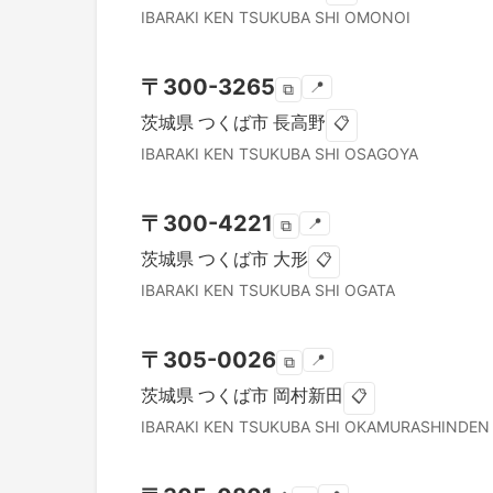
IBARAKI KEN
TSUKUBA SHI
OMONOI
〒
300-3265
📍
⧉
茨城県
つくば市
長高野
📋
IBARAKI KEN
TSUKUBA SHI
OSAGOYA
〒
300-4221
📍
⧉
茨城県
つくば市
大形
📋
IBARAKI KEN
TSUKUBA SHI
OGATA
〒
305-0026
📍
⧉
茨城県
つくば市
岡村新田
📋
IBARAKI KEN
TSUKUBA SHI
OKAMURASHINDEN