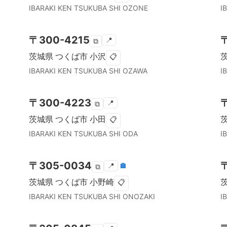
IBARAKI KEN
TSUKUBA SHI
OZONE
I
〒
300-4215
📍
⧉
茨城県
つくば市
小沢
📋
IBARAKI KEN
TSUKUBA SHI
OZAWA
I
〒
300-4223
📍
⧉
茨城県
つくば市
小田
📋
IBARAKI KEN
TSUKUBA SHI
ODA
I
〒
305-0034
📍
🏣
⧉
茨城県
つくば市
小野崎
📋
IBARAKI KEN
TSUKUBA SHI
ONOZAKI
I