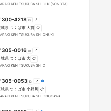
BARAKI KEN
TSUKUBA SHI
OHO(SONOTA)
〒
300-4218
📍
⧉
茨城県
つくば市
大貫
📋
BARAKI KEN
TSUKUBA SHI
ONUKI
〒
305-0016
📍
⧉
茨城県
つくば市
大
📋
BARAKI KEN
TSUKUBA SHI
O
〒
305-0053
📍
🏣
⧉
茨城県
つくば市
小野川
📋
BARAKI KEN
TSUKUBA SHI
ONOGAWA