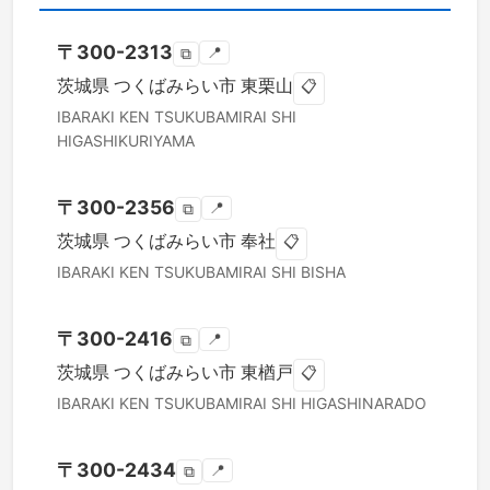
〒
300-2313
📍
⧉
茨城県
つくばみらい市
東栗山
📋
IBARAKI KEN
TSUKUBAMIRAI SHI
HIGASHIKURIYAMA
〒
300-2356
📍
⧉
茨城県
つくばみらい市
奉社
📋
IBARAKI KEN
TSUKUBAMIRAI SHI
BISHA
〒
300-2416
📍
⧉
茨城県
つくばみらい市
東楢戸
📋
IBARAKI KEN
TSUKUBAMIRAI SHI
HIGASHINARADO
〒
300-2434
📍
⧉