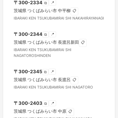
〒
300-2334
📍
⧉
茨城県
つくばみらい市
中平柳
📋
IBARAKI KEN
TSUKUBAMIRAI SHI
NAKAHIRAYANAGI
〒
300-2344
📍
⧉
茨城県
つくばみらい市
長渡呂新田
📋
IBARAKI KEN
TSUKUBAMIRAI SHI
NAGATOROSHINDEN
〒
300-2345
📍
⧉
茨城県
つくばみらい市
長渡呂
📋
IBARAKI KEN
TSUKUBAMIRAI SHI
NAGATORO
〒
300-2403
📍
⧉
茨城県
つくばみらい市
中原
📋