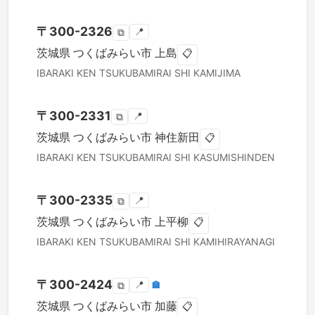
〒
300-2326
📍
⧉
茨城県
つくばみらい市
上島
📋
IBARAKI KEN
TSUKUBAMIRAI SHI
KAMIJIMA
〒
300-2331
📍
⧉
茨城県
つくばみらい市
神住新田
📋
IBARAKI KEN
TSUKUBAMIRAI SHI
KASUMISHINDEN
〒
300-2335
📍
⧉
茨城県
つくばみらい市
上平柳
📋
IBARAKI KEN
TSUKUBAMIRAI SHI
KAMIHIRAYANAGI
〒
300-2424
📍
🏣
⧉
茨城県
つくばみらい市
加藤
📋