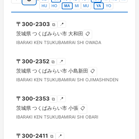
HU
HO
MA
MI
MU
YA
YO
〒
300-2303
📍
⧉
茨城県
つくばみらい市
大和田
📋
IBARAKI KEN
TSUKUBAMIRAI SHI
OWADA
〒
300-2352
📍
⧉
茨城県
つくばみらい市
小島新田
📋
IBARAKI KEN
TSUKUBAMIRAI SHI
OJIMASHINDEN
〒
300-2353
📍
⧉
茨城県
つくばみらい市
小張
📋
IBARAKI KEN
TSUKUBAMIRAI SHI
OBARI
〒
300-2411
📍
⧉