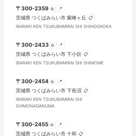
〒
300-2359
📍
⧉
茨城県
つくばみらい市
紫峰ヶ丘
📋
IBARAKI KEN
TSUKUBAMIRAI SHI
SHIHOGAOKA
〒
300-2433
📍
⧉
茨城県
つくばみらい市
下小目
📋
IBARAKI KEN
TSUKUBAMIRAI SHI
SHIMOME
〒
300-2454
📍
⧉
茨城県
つくばみらい市
下長沼
📋
IBARAKI KEN
TSUKUBAMIRAI SHI
SHIMONAGANUMA
〒
300-2455
📍
⧉
茨城県
つくばみらい市
十和
📋