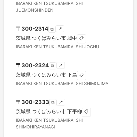
IBARAKI KEN
TSUKUBAMIRAI SHI
JUEMONSHINDEN
〒
300-2314
📍
⧉
茨城県
つくばみらい市
城中
📋
IBARAKI KEN
TSUKUBAMIRAI SHI
JOCHU
〒
300-2324
📍
⧉
茨城県
つくばみらい市
下島
📋
IBARAKI KEN
TSUKUBAMIRAI SHI
SHIMOJIMA
〒
300-2333
📍
⧉
茨城県
つくばみらい市
下平柳
📋
IBARAKI KEN
TSUKUBAMIRAI SHI
SHIMOHIRAYANAGI