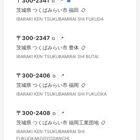
〒
300-2341
📍
🏣
⧉
茨城県
つくばみらい市
福田
📋
IBARAKI KEN
TSUKUBAMIRAI SHI
FUKUDA
〒
300-2347
📍
⧉
茨城県
つくばみらい市
豊体
📋
IBARAKI KEN
TSUKUBAMIRAI SHI
BUTAI
〒
300-2406
📍
⧉
茨城県
つくばみらい市
福岡
📋
IBARAKI KEN
TSUKUBAMIRAI SHI
FUKUOKA
〒
300-2408
📍
⧉
茨城県
つくばみらい市
福岡工業団地
📋
IBARAKI KEN
TSUKUBAMIRAI SHI
FUKUOKAKOGYODANCHI