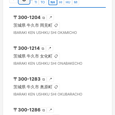
TI
TO
NA
HI
HU
MI
〒
300-1204
📍
⧉
茨城県
牛久市
岡見町
📋
IBARAKI KEN
USHIKU SHI
OKAMICHO
〒
300-1214
📍
⧉
茨城県
牛久市
女化町
📋
IBARAKI KEN
USHIKU SHI
ONABAKECHO
〒
300-1283
📍
⧉
茨城県
牛久市
奥原町
📋
IBARAKI KEN
USHIKU SHI
OKUBARACHO
〒
300-1286
📍
⧉