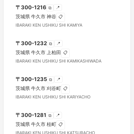
〒
300-1216
📍
⧉
茨城県
牛久市
神谷
📋
IBARAKI KEN
USHIKU SHI
KAMIYA
〒
300-1232
📍
⧉
茨城県
牛久市
上柏田
📋
IBARAKI KEN
USHIKU SHI
KAMIKASHIWADA
〒
300-1235
📍
⧉
茨城県
牛久市
刈谷町
📋
IBARAKI KEN
USHIKU SHI
KARIYACHO
〒
300-1281
📍
⧉
茨城県
牛久市
桂町
📋
IBARAKI KEN
USHIKU SHI
KATSURACHO