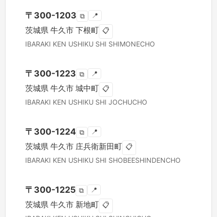
〒
300-1203
📍
⧉
茨城県
牛久市
下根町
📋
IBARAKI KEN
USHIKU SHI
SHIMONECHO
〒
300-1223
📍
⧉
茨城県
牛久市
城中町
📋
IBARAKI KEN
USHIKU SHI
JOCHUCHO
〒
300-1224
📍
⧉
茨城県
牛久市
庄兵衛新田町
📋
IBARAKI KEN
USHIKU SHI
SHOBEESHINDENCHO
〒
300-1225
📍
⧉
茨城県
牛久市
新地町
📋