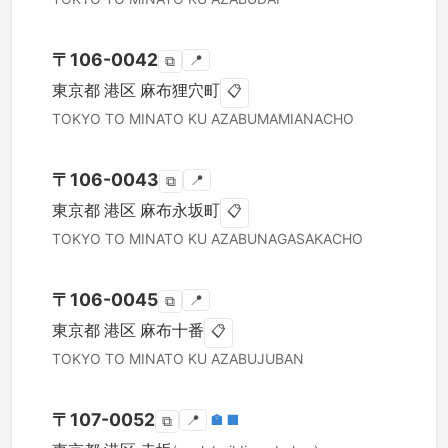
〒
106-0042
📍
⧉
東京都
港区
麻布狸穴町
📋
TOKYO TO
MINATO KU
AZABUMAMIANACHO
〒
106-0043
📍
⧉
東京都
港区
麻布永坂町
📋
TOKYO TO
MINATO KU
AZABUNAGASAKACHO
〒
106-0045
📍
⧉
東京都
港区
麻布十番
📋
TOKYO TO
MINATO KU
AZABUJUBAN
〒
107-0052
📍
🏣
🏢
⧉