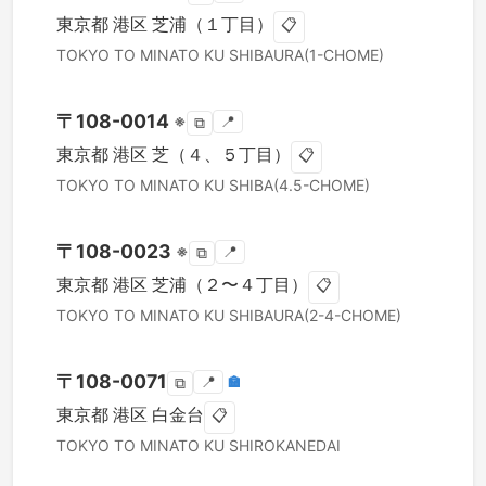
東京都
港区
芝浦（１丁目）
📋
TOKYO TO
MINATO KU
SHIBAURA(1-CHOME)
〒
108-0014
※
📍
⧉
東京都
港区
芝（４、５丁目）
📋
TOKYO TO
MINATO KU
SHIBA(4.5-CHOME)
〒
108-0023
※
📍
⧉
東京都
港区
芝浦（２〜４丁目）
📋
TOKYO TO
MINATO KU
SHIBAURA(2-4-CHOME)
〒
108-0071
📍
🏣
⧉
東京都
港区
白金台
📋
TOKYO TO
MINATO KU
SHIROKANEDAI