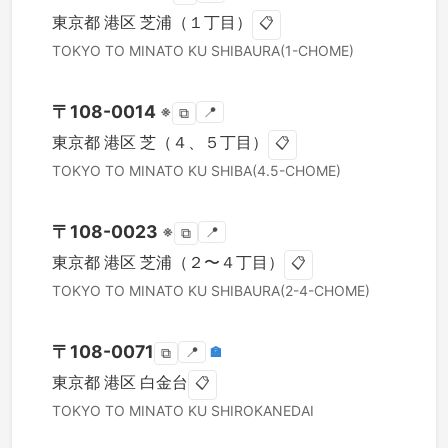
東京都
港区
芝浦（１丁目）
📋
TOKYO TO
MINATO KU
SHIBAURA(1-CHOME)
〒
108-0014
※
📍
⧉
東京都
港区
芝（４、５丁目）
📋
TOKYO TO
MINATO KU
SHIBA(4.5-CHOME)
〒
108-0023
※
📍
⧉
東京都
港区
芝浦（２〜４丁目）
📋
TOKYO TO
MINATO KU
SHIBAURA(2-4-CHOME)
〒
108-0071
📍
🏣
⧉
東京都
港区
白金台
📋
TOKYO TO
MINATO KU
SHIROKANEDAI