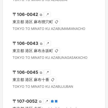
〒
106-0042
📍
⧉
東京都
港区
麻布狸穴町
📋
TOKYO TO
MINATO KU
AZABUMAMIANACHO
〒
106-0043
📍
⧉
東京都
港区
麻布永坂町
📋
TOKYO TO
MINATO KU
AZABUNAGASAKACHO
〒
106-0045
📍
⧉
東京都
港区
麻布十番
📋
TOKYO TO
MINATO KU
AZABUJUBAN
〒
107-0052
📍
🏣
🏢
⧉