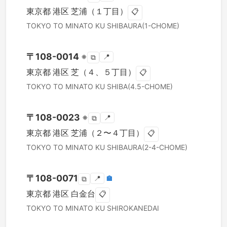
東京都
港区
芝浦（１丁目）
📋
TOKYO TO
MINATO KU
SHIBAURA(1-CHOME)
〒
108-0014
※
📍
⧉
東京都
港区
芝（４、５丁目）
📋
TOKYO TO
MINATO KU
SHIBA(4.5-CHOME)
〒
108-0023
※
📍
⧉
東京都
港区
芝浦（２〜４丁目）
📋
TOKYO TO
MINATO KU
SHIBAURA(2-4-CHOME)
〒
108-0071
📍
🏣
⧉
東京都
港区
白金台
📋
TOKYO TO
MINATO KU
SHIROKANEDAI