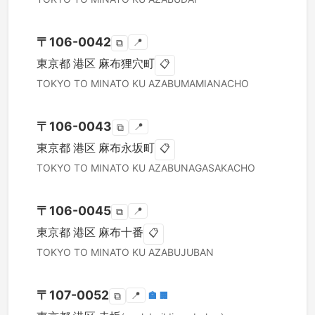
〒
106-0042
📍
⧉
東京都
港区
麻布狸穴町
📋
TOKYO TO
MINATO KU
AZABUMAMIANACHO
〒
106-0043
📍
⧉
東京都
港区
麻布永坂町
📋
TOKYO TO
MINATO KU
AZABUNAGASAKACHO
〒
106-0045
📍
⧉
東京都
港区
麻布十番
📋
TOKYO TO
MINATO KU
AZABUJUBAN
〒
107-0052
📍
🏣
🏢
⧉