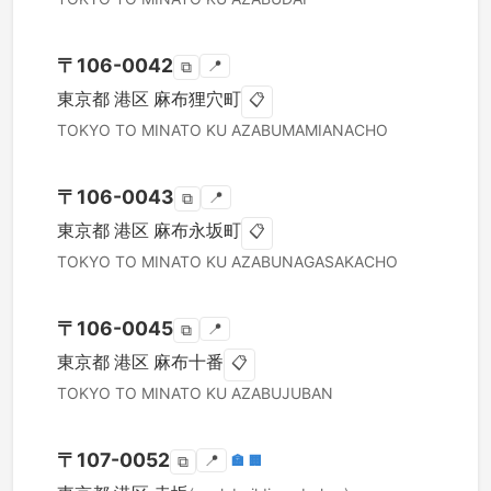
〒
106-0042
📍
⧉
東京都
港区
麻布狸穴町
📋
TOKYO TO
MINATO KU
AZABUMAMIANACHO
〒
106-0043
📍
⧉
東京都
港区
麻布永坂町
📋
TOKYO TO
MINATO KU
AZABUNAGASAKACHO
〒
106-0045
📍
⧉
東京都
港区
麻布十番
📋
TOKYO TO
MINATO KU
AZABUJUBAN
〒
107-0052
📍
🏣
🏢
⧉