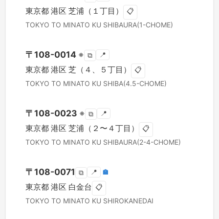
東京都
港区
芝浦（１丁目）
📋
TOKYO TO
MINATO KU
SHIBAURA(1-CHOME)
〒
108-0014
※
📍
⧉
東京都
港区
芝（４、５丁目）
📋
TOKYO TO
MINATO KU
SHIBA(4.5-CHOME)
〒
108-0023
※
📍
⧉
東京都
港区
芝浦（２〜４丁目）
📋
TOKYO TO
MINATO KU
SHIBAURA(2-4-CHOME)
〒
108-0071
📍
🏣
⧉
東京都
港区
白金台
📋
TOKYO TO
MINATO KU
SHIROKANEDAI