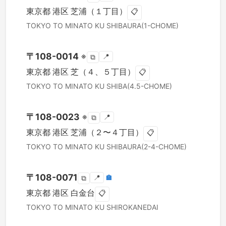
東京都
港区
芝浦（１丁目）
📋
TOKYO TO
MINATO KU
SHIBAURA(1-CHOME)
〒
108-0014
※
📍
⧉
東京都
港区
芝（４、５丁目）
📋
TOKYO TO
MINATO KU
SHIBA(4.5-CHOME)
〒
108-0023
※
📍
⧉
東京都
港区
芝浦（２〜４丁目）
📋
TOKYO TO
MINATO KU
SHIBAURA(2-4-CHOME)
〒
108-0071
📍
🏣
⧉
東京都
港区
白金台
📋
TOKYO TO
MINATO KU
SHIROKANEDAI