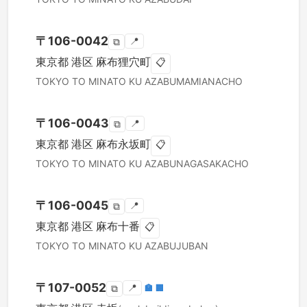
〒
106-0042
📍
⧉
東京都
港区
麻布狸穴町
📋
TOKYO TO
MINATO KU
AZABUMAMIANACHO
〒
106-0043
📍
⧉
東京都
港区
麻布永坂町
📋
TOKYO TO
MINATO KU
AZABUNAGASAKACHO
〒
106-0045
📍
⧉
東京都
港区
麻布十番
📋
TOKYO TO
MINATO KU
AZABUJUBAN
〒
107-0052
📍
🏣
🏢
⧉