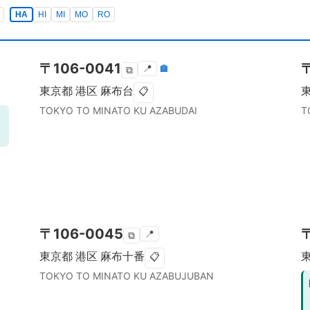
HA
HI
MI
MO
RO
〒
106-0041
📍
🏣
⧉
東京都
港区
麻布台
📋
TOKYO TO
MINATO KU
AZABUDAI
T
〒
106-0045
📍
⧉
東京都
港区
麻布十番
📋
TOKYO TO
MINATO KU
AZABUJUBAN