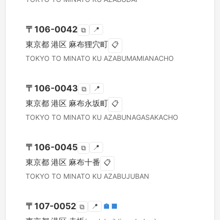
〒
106-0042
📍
⧉
東京都
港区
麻布狸穴町
📋
TOKYO TO
MINATO KU
AZABUMAMIANACHO
〒
106-0043
📍
⧉
東京都
港区
麻布永坂町
📋
TOKYO TO
MINATO KU
AZABUNAGASAKACHO
〒
106-0045
📍
⧉
東京都
港区
麻布十番
📋
TOKYO TO
MINATO KU
AZABUJUBAN
〒
107-0052
📍
🏣
🏢
⧉