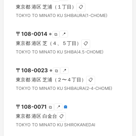
東京都
港区
芝浦（１丁目）
📋
TOKYO TO
MINATO KU
SHIBAURA(1-CHOME)
〒
108-0014
※
📍
⧉
東京都
港区
芝（４、５丁目）
📋
TOKYO TO
MINATO KU
SHIBA(4.5-CHOME)
〒
108-0023
※
📍
⧉
東京都
港区
芝浦（２〜４丁目）
📋
TOKYO TO
MINATO KU
SHIBAURA(2-4-CHOME)
〒
108-0071
📍
🏣
⧉
東京都
港区
白金台
📋
TOKYO TO
MINATO KU
SHIROKANEDAI