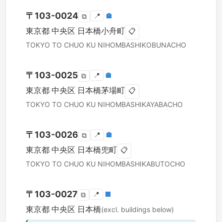
〒
103-0024
📍
🏣
⧉
東京都
中央区
日本橋小舟町
📋
TOKYO TO
CHUO KU
NIHOMBASHIKOBUNACHO
〒
103-0025
📍
🏣
⧉
東京都
中央区
日本橋茅場町
📋
TOKYO TO
CHUO KU
NIHOMBASHIKAYABACHO
〒
103-0026
📍
🏣
⧉
東京都
中央区
日本橋兜町
📋
TOKYO TO
CHUO KU
NIHOMBASHIKABUTOCHO
〒
103-0027
📍
🏢
⧉
東京都
中央区
日本橋
(excl. buildings below)