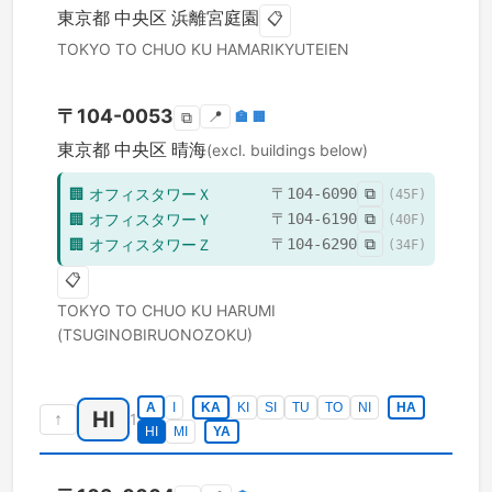
東京都
中央区
浜離宮庭園
📋
TOKYO TO
CHUO KU
HAMARIKYUTEIEN
〒
104-0053
📍
🏣
🏢
⧉
東京都
中央区
晴海
(excl. buildings below)
🏢
オフィスタワーＸ
〒
104-6090
⧉
(
45
F)
🏢
オフィスタワーＹ
〒
104-6190
⧉
(
40
F)
🏢
オフィスタワーＺ
〒
104-6290
⧉
(
34
F)
📋
TOKYO TO
CHUO KU
HARUMI
(TSUGINOBIRUONOZOKU)
A
I
KA
KI
SI
TU
TO
NI
HA
HI
↑
1
HI
MI
YA