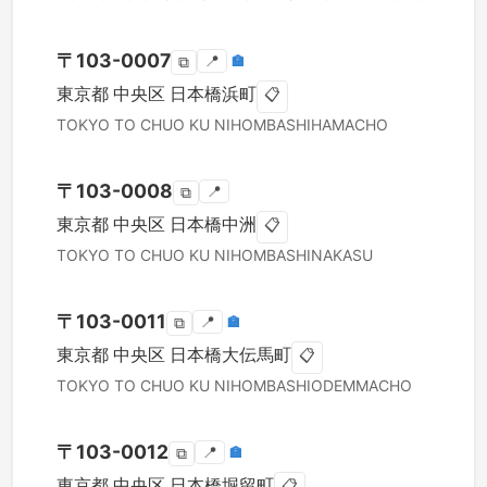
〒
103-0007
📍
🏣
⧉
東京都
中央区
日本橋浜町
📋
TOKYO TO
CHUO KU
NIHOMBASHIHAMACHO
〒
103-0008
📍
⧉
東京都
中央区
日本橋中洲
📋
TOKYO TO
CHUO KU
NIHOMBASHINAKASU
〒
103-0011
📍
🏣
⧉
東京都
中央区
日本橋大伝馬町
📋
TOKYO TO
CHUO KU
NIHOMBASHIODEMMACHO
〒
103-0012
📍
🏣
⧉
東京都
中央区
日本橋堀留町
📋