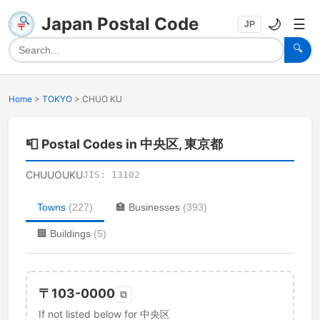
Japan Postal Code
🌙
☰
JP
🔍
Home
>
TOKYO
>
CHUO KU
📮
Postal Codes in 中央区, 東京都
CHUUOUKU
JIS:
13102
Towns
(
227
)
🏣
Businesses
(
393
)
🏢
Buildings
(
5
)
〒
103-0000
⧉
If not listed below for 中央区