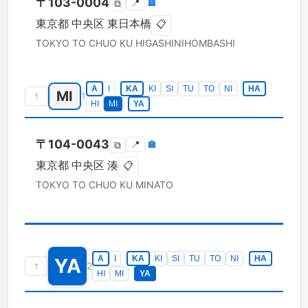
〒
103-0004
📍
🏣
⧉
東京都
中央区
東日本橋
📋
TOKYO TO
CHUO KU
HIGASHINIHOMBASHI
A
I
KA
KI
SI
TU
TO
NI
HA
MI
↑
1
HI
MI
YA
〒
104-0043
📍
🏣
⧉
東京都
中央区
湊
📋
TOKYO TO
CHUO KU
MINATO
A
I
KA
KI
SI
TU
TO
NI
HA
YA
↑
2
HI
MI
YA