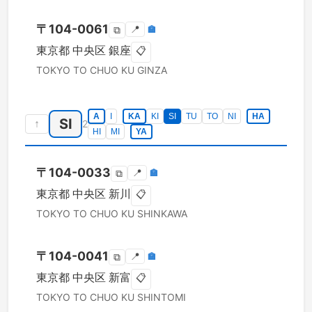
〒
104-0061
📍
🏣
⧉
東京都
中央区
銀座
📋
TOKYO TO
CHUO KU
GINZA
A
I
KA
KI
SI
TU
TO
NI
HA
SI
↑
2
HI
MI
YA
〒
104-0033
📍
🏣
⧉
東京都
中央区
新川
📋
TOKYO TO
CHUO KU
SHINKAWA
〒
104-0041
📍
🏣
⧉
東京都
中央区
新富
📋
TOKYO TO
CHUO KU
SHINTOMI