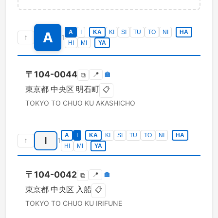
A
I
KA
KI
SI
TU
TO
NI
HA
A
↑
1
HI
MI
YA
〒
104-0044
📍
🏣
⧉
東京都
中央区
明石町
📋
TOKYO TO
CHUO KU
AKASHICHO
A
I
KA
KI
SI
TU
TO
NI
HA
I
↑
1
HI
MI
YA
〒
104-0042
📍
🏣
⧉
東京都
中央区
入船
📋
TOKYO TO
CHUO KU
IRIFUNE