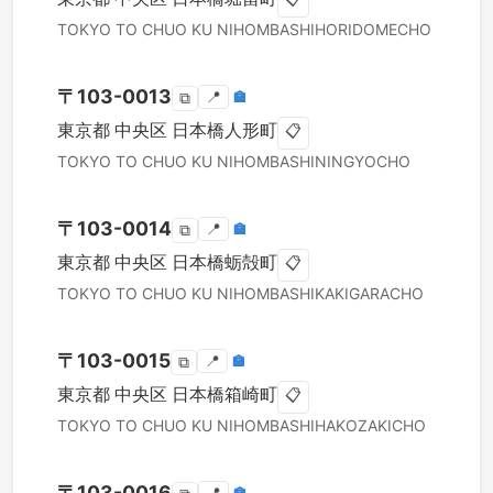
TOKYO TO
CHUO KU
NIHOMBASHIHORIDOMECHO
〒
103-0013
📍
🏣
⧉
東京都
中央区
日本橋人形町
📋
TOKYO TO
CHUO KU
NIHOMBASHININGYOCHO
〒
103-0014
📍
🏣
⧉
東京都
中央区
日本橋蛎殻町
📋
TOKYO TO
CHUO KU
NIHOMBASHIKAKIGARACHO
〒
103-0015
📍
🏣
⧉
東京都
中央区
日本橋箱崎町
📋
TOKYO TO
CHUO KU
NIHOMBASHIHAKOZAKICHO
〒
103-0016