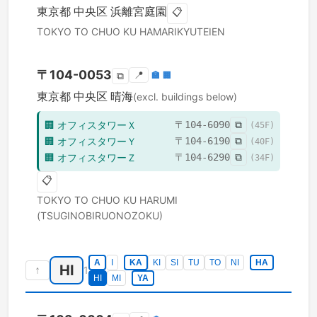
東京都
中央区
浜離宮庭園
📋
TOKYO TO
CHUO KU
HAMARIKYUTEIEN
〒
104-0053
📍
🏣
🏢
⧉
東京都
中央区
晴海
(excl. buildings below)
🏢
オフィスタワーＸ
〒
104-6090
⧉
(
45
F)
🏢
オフィスタワーＹ
〒
104-6190
⧉
(
40
F)
🏢
オフィスタワーＺ
〒
104-6290
⧉
(
34
F)
📋
TOKYO TO
CHUO KU
HARUMI
(TSUGINOBIRUONOZOKU)
A
I
KA
KI
SI
TU
TO
NI
HA
HI
↑
1
HI
MI
YA