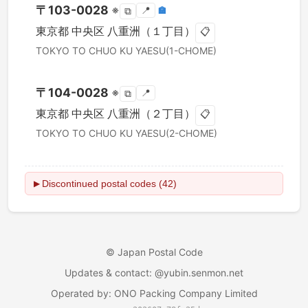
〒
103-0028
※
📍
🏣
⧉
東京都
中央区
八重洲（１丁目）
📋
TOKYO TO
CHUO KU
YAESU(1-CHOME)
〒
104-0028
※
📍
⧉
東京都
中央区
八重洲（２丁目）
📋
TOKYO TO
CHUO KU
YAESU(2-CHOME)
Discontinued postal codes (42)
▶
©
Japan Postal Code
Updates & contact
: @yubin.senmon.net
Operated by
:
ONO Packing Company Limited