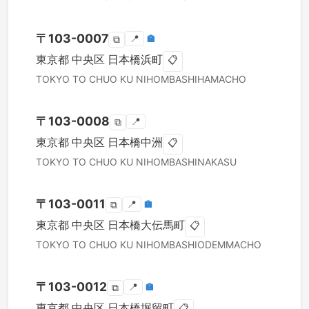
〒
103-0007
📍
🏣
⧉
東京都
中央区
日本橋浜町
📋
TOKYO TO
CHUO KU
NIHOMBASHIHAMACHO
〒
103-0008
📍
⧉
東京都
中央区
日本橋中洲
📋
TOKYO TO
CHUO KU
NIHOMBASHINAKASU
〒
103-0011
📍
🏣
⧉
東京都
中央区
日本橋大伝馬町
📋
TOKYO TO
CHUO KU
NIHOMBASHIODEMMACHO
〒
103-0012
📍
🏣
⧉
東京都
中央区
日本橋堀留町
📋