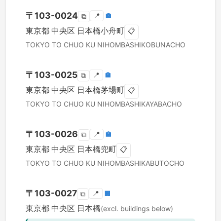
〒
103-0024
📍
🏣
⧉
東京都
中央区
日本橋小舟町
📋
TOKYO TO
CHUO KU
NIHOMBASHIKOBUNACHO
〒
103-0025
📍
🏣
⧉
東京都
中央区
日本橋茅場町
📋
TOKYO TO
CHUO KU
NIHOMBASHIKAYABACHO
〒
103-0026
📍
🏣
⧉
東京都
中央区
日本橋兜町
📋
TOKYO TO
CHUO KU
NIHOMBASHIKABUTOCHO
〒
103-0027
📍
🏢
⧉
東京都
中央区
日本橋
(excl. buildings below)