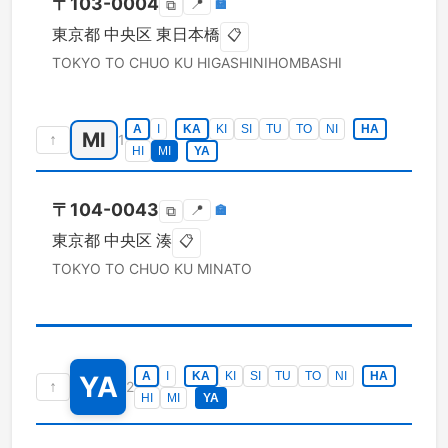
〒
103-0004
📍
🏣
⧉
東京都
中央区
東日本橋
📋
TOKYO TO
CHUO KU
HIGASHINIHOMBASHI
A
I
KA
KI
SI
TU
TO
NI
HA
MI
↑
1
HI
MI
YA
〒
104-0043
📍
🏣
⧉
東京都
中央区
湊
📋
TOKYO TO
CHUO KU
MINATO
A
I
KA
KI
SI
TU
TO
NI
HA
YA
↑
2
HI
MI
YA