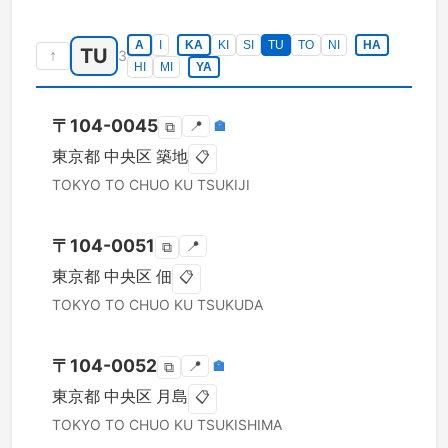
A
I
KA
KI
SI
TU
TO
NI
HA
TU
↑
3
HI
MI
YA
〒
104-0045
📍
🏣
⧉
東京都
中央区
築地
📋
TOKYO TO
CHUO KU
TSUKIJI
〒
104-0051
📍
⧉
東京都
中央区
佃
📋
TOKYO TO
CHUO KU
TSUKUDA
〒
104-0052
📍
🏣
⧉
東京都
中央区
月島
📋
TOKYO TO
CHUO KU
TSUKISHIMA