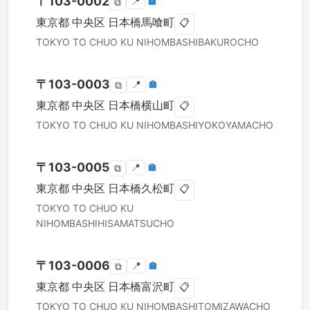
〒
103-0002
📍
🏣
⧉
東京都
中央区
日本橋馬喰町
📋
TOKYO TO
CHUO KU
NIHOMBASHIBAKUROCHO
〒
103-0003
📍
🏣
⧉
東京都
中央区
日本橋横山町
📋
TOKYO TO
CHUO KU
NIHOMBASHIYOKOYAMACHO
〒
103-0005
📍
🏣
⧉
東京都
中央区
日本橋久松町
📋
TOKYO TO
CHUO KU
NIHOMBASHIHISAMATSUCHO
〒
103-0006
📍
🏣
⧉
東京都
中央区
日本橋富沢町
📋
TOKYO TO
CHUO KU
NIHOMBASHITOMIZAWACHO