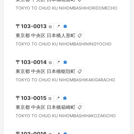
TOKYO TO
CHUO KU
NIHOMBASHIHORIDOMECHO
〒
103-0013
📍
🏣
⧉
東京都
中央区
日本橋人形町
📋
TOKYO TO
CHUO KU
NIHOMBASHININGYOCHO
〒
103-0014
📍
🏣
⧉
東京都
中央区
日本橋蛎殻町
📋
TOKYO TO
CHUO KU
NIHOMBASHIKAKIGARACHO
〒
103-0015
📍
🏣
⧉
東京都
中央区
日本橋箱崎町
📋
TOKYO TO
CHUO KU
NIHOMBASHIHAKOZAKICHO
〒
103-0016