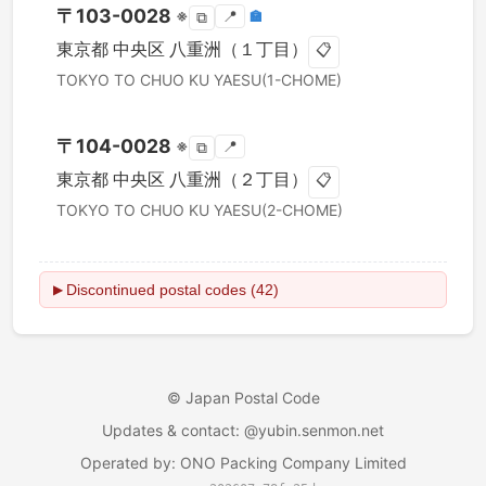
〒
103-0028
※
📍
🏣
⧉
東京都
中央区
八重洲（１丁目）
📋
TOKYO TO
CHUO KU
YAESU(1-CHOME)
〒
104-0028
※
📍
⧉
東京都
中央区
八重洲（２丁目）
📋
TOKYO TO
CHUO KU
YAESU(2-CHOME)
Discontinued postal codes (42)
▶
©
Japan Postal Code
Updates & contact
: @yubin.senmon.net
Operated by
:
ONO Packing Company Limited