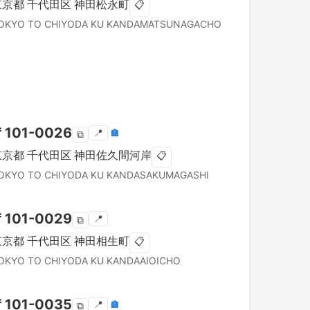
東京都
千代田区
神田松永町
📋
OKYO TO
CHIYODA KU
KANDAMATSUNAGACHO
〒
101-0026
📍
🏣
⧉
東京都
千代田区
神田佐久間河岸
📋
OKYO TO
CHIYODA KU
KANDASAKUMAGASHI
〒
101-0029
📍
⧉
東京都
千代田区
神田相生町
📋
OKYO TO
CHIYODA KU
KANDAAIOICHO
〒
101-0035
📍
🏣
⧉