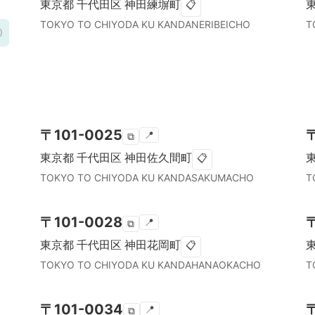
東京都
千代田区
神田練塀町
📋
TOKYO TO
CHIYODA KU
KANDANERIBEICHO
T
)
〒
101-0025
📍
⧉
東京都
千代田区
神田佐久間町
📋
TOKYO TO
CHIYODA KU
KANDASAKUMACHO
T
〒
101-0028
📍
⧉
東京都
千代田区
神田花岡町
📋
TOKYO TO
CHIYODA KU
KANDAHANAOKACHO
T
〒
101-0034
📍
⧉