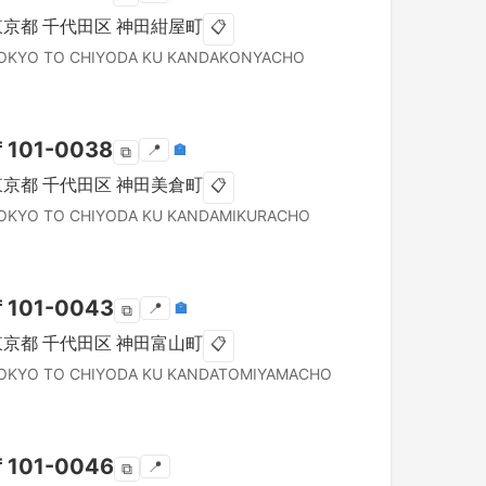
東京都
千代田区
神田紺屋町
📋
OKYO TO
CHIYODA KU
KANDAKONYACHO
〒
101-0038
📍
🏣
⧉
東京都
千代田区
神田美倉町
📋
OKYO TO
CHIYODA KU
KANDAMIKURACHO
〒
101-0043
📍
🏣
⧉
東京都
千代田区
神田富山町
📋
OKYO TO
CHIYODA KU
KANDATOMIYAMACHO
〒
101-0046
📍
⧉