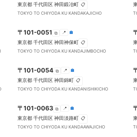
東京都
千代田区
神田鍛冶町
📋
TOKYO TO
CHIYODA KU
KANDAKAJICHO
T
〒
101-0051
📍
🏣
⧉
東京都
千代田区
神田神保町
📋
I
TOKYO TO
CHIYODA KU
KANDAJIMBOCHO
T
〒
101-0054
📍
🏣
⧉
東京都
千代田区
神田錦町
📋
O
TOKYO TO
CHIYODA KU
KANDANISHIKICHO
T
〒
101-0063
📍
🏣
⧉
東京都
千代田区
神田淡路町
📋
TOKYO TO
CHIYODA KU
KANDAAWAJICHO
T