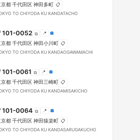
東京都
千代田区
神田多町
📋
OKYO TO
CHIYODA KU
KANDATACHO
〒
101-0052
📍
🏣
⧉
東京都
千代田区
神田小川町
📋
OKYO TO
CHIYODA KU
KANDAOGAWAMACHI
〒
101-0061
📍
🏣
⧉
東京都
千代田区
神田三崎町
📋
OKYO TO
CHIYODA KU
KANDAMISAKICHO
〒
101-0064
📍
🏣
⧉
東京都
千代田区
神田猿楽町
📋
OKYO TO
CHIYODA KU
KANDASARUGAKUCHO