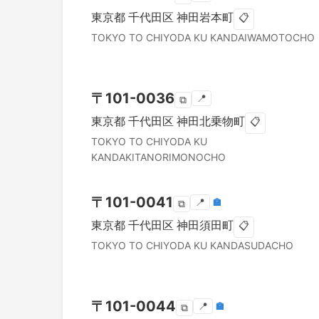
東京都
千代田区
神田岩本町
📋
TOKYO TO
CHIYODA KU
KANDAIWAMOTOCHO
〒
101-0036
📍
⧉
東京都
千代田区
神田北乗物町
📋
TOKYO TO
CHIYODA KU
KANDAKITANORIMONOCHO
〒
101-0041
📍
🏣
⧉
東京都
千代田区
神田須田町
📋
TOKYO TO
CHIYODA KU
KANDASUDACHO
〒
101-0044
📍
🏣
⧉