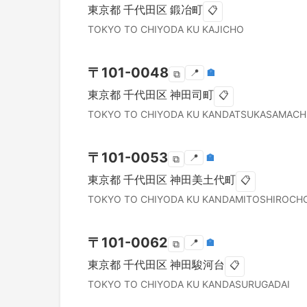
東京都
千代田区
鍛冶町
📋
TOKYO TO
CHIYODA KU
KAJICHO
〒
101-0048
📍
🏣
⧉
東京都
千代田区
神田司町
📋
TOKYO TO
CHIYODA KU
KANDATSUKASAMACH
〒
101-0053
📍
🏣
⧉
東京都
千代田区
神田美土代町
📋
TOKYO TO
CHIYODA KU
KANDAMITOSHIROCH
〒
101-0062
📍
🏣
⧉
東京都
千代田区
神田駿河台
📋
TOKYO TO
CHIYODA KU
KANDASURUGADAI