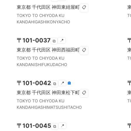
東京都
千代田区
神田東紺屋町
📋
TOKYO TO
CHIYODA KU
T
KANDAHIGASHIKONYACHO
〒
101-0037
📍
⧉
東京都
千代田区
神田西福田町
📋
TOKYO TO
CHIYODA KU
T
KANDANISHIFUKUDACHO
〒
101-0042
📍
🏣
⧉
東京都
千代田区
神田東松下町
📋
TOKYO TO
CHIYODA KU
T
KANDAHIGASHIMATSUSHITACHO
〒
101-0045
📍
⧉