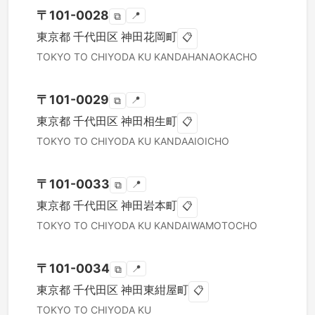
〒
101-0028
📍
⧉
東京都
千代田区
神田花岡町
📋
TOKYO TO
CHIYODA KU
KANDAHANAOKACHO
〒
101-0029
📍
⧉
東京都
千代田区
神田相生町
📋
TOKYO TO
CHIYODA KU
KANDAAIOICHO
〒
101-0033
📍
⧉
東京都
千代田区
神田岩本町
📋
TOKYO TO
CHIYODA KU
KANDAIWAMOTOCHO
〒
101-0034
📍
⧉
東京都
千代田区
神田東紺屋町
📋
TOKYO TO
CHIYODA KU