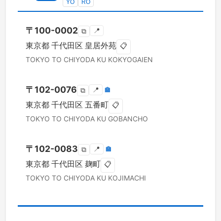
YO
RO
〒
100-0002
📍
⧉
東京都
千代田区
皇居外苑
📋
TOKYO TO
CHIYODA KU
KOKYOGAIEN
〒
102-0076
📍
🏣
⧉
東京都
千代田区
五番町
📋
TOKYO TO
CHIYODA KU
GOBANCHO
〒
102-0083
📍
🏣
⧉
東京都
千代田区
麹町
📋
TOKYO TO
CHIYODA KU
KOJIMACHI