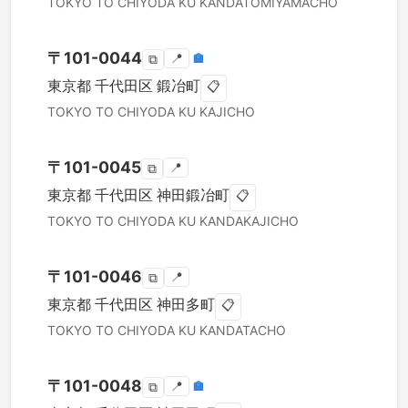
TOKYO TO
CHIYODA KU
KANDATOMIYAMACHO
〒
101-0044
📍
🏣
⧉
東京都
千代田区
鍛冶町
📋
TOKYO TO
CHIYODA KU
KAJICHO
〒
101-0045
📍
⧉
東京都
千代田区
神田鍛冶町
📋
TOKYO TO
CHIYODA KU
KANDAKAJICHO
〒
101-0046
📍
⧉
東京都
千代田区
神田多町
📋
TOKYO TO
CHIYODA KU
KANDATACHO
〒
101-0048
📍
🏣
⧉