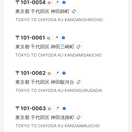
〒
101-0054
📍
🏣
⧉
東京都
千代田区
神田錦町
📋
TOKYO TO
CHIYODA KU
KANDANISHIKICHO
〒
101-0061
📍
🏣
⧉
東京都
千代田区
神田三崎町
📋
TOKYO TO
CHIYODA KU
KANDAMISAKICHO
〒
101-0062
📍
🏣
⧉
東京都
千代田区
神田駿河台
📋
TOKYO TO
CHIYODA KU
KANDASURUGADAI
〒
101-0063
📍
🏣
⧉
東京都
千代田区
神田淡路町
📋
TOKYO TO
CHIYODA KU
KANDAAWAJICHO