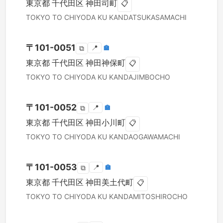
東京都
千代田区
神田司町
📋
TOKYO TO
CHIYODA KU
KANDATSUKASAMACHI
〒
101-0051
📍
🏣
⧉
東京都
千代田区
神田神保町
📋
TOKYO TO
CHIYODA KU
KANDAJIMBOCHO
〒
101-0052
📍
🏣
⧉
東京都
千代田区
神田小川町
📋
TOKYO TO
CHIYODA KU
KANDAOGAWAMACHI
〒
101-0053
📍
🏣
⧉
東京都
千代田区
神田美土代町
📋
TOKYO TO
CHIYODA KU
KANDAMITOSHIROCHO