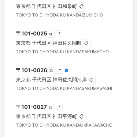
東京都
千代田区
神田和泉町
📋
TOKYO TO
CHIYODA KU
KANDAIZUMICHO
〒
101-0025
📍
⧉
東京都
千代田区
神田佐久間町
📋
TOKYO TO
CHIYODA KU
KANDASAKUMACHO
〒
101-0026
📍
🏣
⧉
東京都
千代田区
神田佐久間河岸
📋
TOKYO TO
CHIYODA KU
KANDASAKUMAGASHI
〒
101-0027
📍
⧉
東京都
千代田区
神田平河町
📋
TOKYO TO
CHIYODA KU
KANDAHIRAKAWACHO