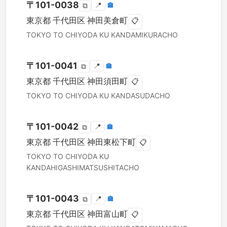
〒
101-0038
📍
🏣
⧉
東京都
千代田区
神田美倉町
📋
TOKYO TO
CHIYODA KU
KANDAMIKURACHO
〒
101-0041
📍
🏣
⧉
東京都
千代田区
神田須田町
📋
TOKYO TO
CHIYODA KU
KANDASUDACHO
〒
101-0042
📍
🏣
⧉
東京都
千代田区
神田東松下町
📋
TOKYO TO
CHIYODA KU
KANDAHIGASHIMATSUSHITACHO
〒
101-0043
📍
🏣
⧉
東京都
千代田区
神田富山町
📋