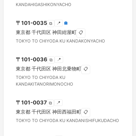
KANDAHIGASHIKONYACHO
〒
101-0035
📍
🏣
⧉
東京都
千代田区
神田紺屋町
📋
TOKYO TO
CHIYODA KU
KANDAKONYACHO
〒
101-0036
📍
⧉
東京都
千代田区
神田北乗物町
📋
TOKYO TO
CHIYODA KU
KANDAKITANORIMONOCHO
〒
101-0037
📍
⧉
東京都
千代田区
神田西福田町
📋
TOKYO TO
CHIYODA KU
KANDANISHIFUKUDACHO