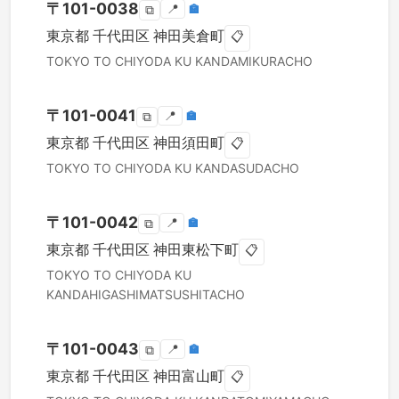
〒
101-0038
📍
🏣
⧉
東京都
千代田区
神田美倉町
📋
TOKYO TO
CHIYODA KU
KANDAMIKURACHO
〒
101-0041
📍
🏣
⧉
東京都
千代田区
神田須田町
📋
TOKYO TO
CHIYODA KU
KANDASUDACHO
〒
101-0042
📍
🏣
⧉
東京都
千代田区
神田東松下町
📋
TOKYO TO
CHIYODA KU
KANDAHIGASHIMATSUSHITACHO
〒
101-0043
📍
🏣
⧉
東京都
千代田区
神田富山町
📋