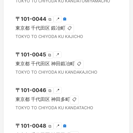
TOKYO TO
CHIYODA KU
KANDATOMIYAMACHO
〒
101-0044
📍
🏣
⧉
東京都
千代田区
鍛冶町
📋
TOKYO TO
CHIYODA KU
KAJICHO
〒
101-0045
📍
⧉
東京都
千代田区
神田鍛冶町
📋
TOKYO TO
CHIYODA KU
KANDAKAJICHO
〒
101-0046
📍
⧉
東京都
千代田区
神田多町
📋
TOKYO TO
CHIYODA KU
KANDATACHO
〒
101-0048
📍
🏣
⧉