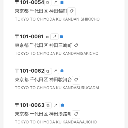
〒
101-0054
📍
🏣
⧉
東京都
千代田区
神田錦町
📋
TOKYO TO
CHIYODA KU
KANDANISHIKICHO
〒
101-0061
📍
🏣
⧉
東京都
千代田区
神田三崎町
📋
TOKYO TO
CHIYODA KU
KANDAMISAKICHO
〒
101-0062
📍
🏣
⧉
東京都
千代田区
神田駿河台
📋
TOKYO TO
CHIYODA KU
KANDASURUGADAI
〒
101-0063
📍
🏣
⧉
東京都
千代田区
神田淡路町
📋
TOKYO TO
CHIYODA KU
KANDAAWAJICHO