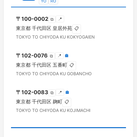
YO
RO
〒
100-0002
📍
⧉
東京都
千代田区
皇居外苑
📋
TOKYO TO
CHIYODA KU
KOKYOGAIEN
〒
102-0076
📍
🏣
⧉
東京都
千代田区
五番町
📋
TOKYO TO
CHIYODA KU
GOBANCHO
〒
102-0083
📍
🏣
⧉
東京都
千代田区
麹町
📋
TOKYO TO
CHIYODA KU
KOJIMACHI