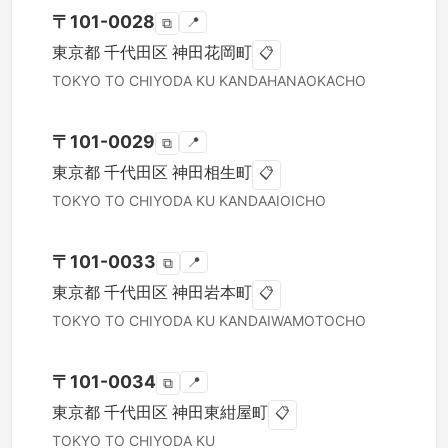
〒
101-0028
📍
⧉
東京都
千代田区
神田花岡町
📋
TOKYO TO
CHIYODA KU
KANDAHANAOKACHO
〒
101-0029
📍
⧉
東京都
千代田区
神田相生町
📋
TOKYO TO
CHIYODA KU
KANDAAIOICHO
〒
101-0033
📍
⧉
東京都
千代田区
神田岩本町
📋
TOKYO TO
CHIYODA KU
KANDAIWAMOTOCHO
〒
101-0034
📍
⧉
東京都
千代田区
神田東紺屋町
📋
TOKYO TO
CHIYODA KU