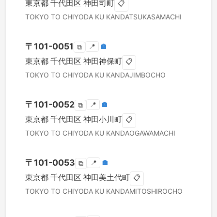
東京都
千代田区
神田司町
📋
TOKYO TO
CHIYODA KU
KANDATSUKASAMACHI
〒
101-0051
📍
🏣
⧉
東京都
千代田区
神田神保町
📋
TOKYO TO
CHIYODA KU
KANDAJIMBOCHO
〒
101-0052
📍
🏣
⧉
東京都
千代田区
神田小川町
📋
TOKYO TO
CHIYODA KU
KANDAOGAWAMACHI
〒
101-0053
📍
🏣
⧉
東京都
千代田区
神田美土代町
📋
TOKYO TO
CHIYODA KU
KANDAMITOSHIROCHO