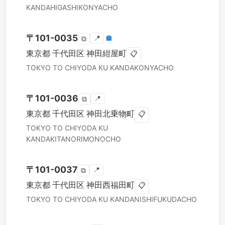
KANDAHIGASHIKONYACHO
〒
101-0035
📍
🏣
⧉
東京都
千代田区
神田紺屋町
📋
TOKYO TO
CHIYODA KU
KANDAKONYACHO
〒
101-0036
📍
⧉
東京都
千代田区
神田北乗物町
📋
TOKYO TO
CHIYODA KU
KANDAKITANORIMONOCHO
〒
101-0037
📍
⧉
東京都
千代田区
神田西福田町
📋
TOKYO TO
CHIYODA KU
KANDANISHIFUKUDACHO