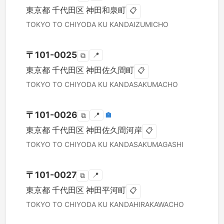
東京都
千代田区
神田和泉町
📋
TOKYO TO
CHIYODA KU
KANDAIZUMICHO
〒
101-0025
📍
⧉
東京都
千代田区
神田佐久間町
📋
TOKYO TO
CHIYODA KU
KANDASAKUMACHO
〒
101-0026
📍
🏣
⧉
東京都
千代田区
神田佐久間河岸
📋
TOKYO TO
CHIYODA KU
KANDASAKUMAGASHI
〒
101-0027
📍
⧉
東京都
千代田区
神田平河町
📋
TOKYO TO
CHIYODA KU
KANDAHIRAKAWACHO