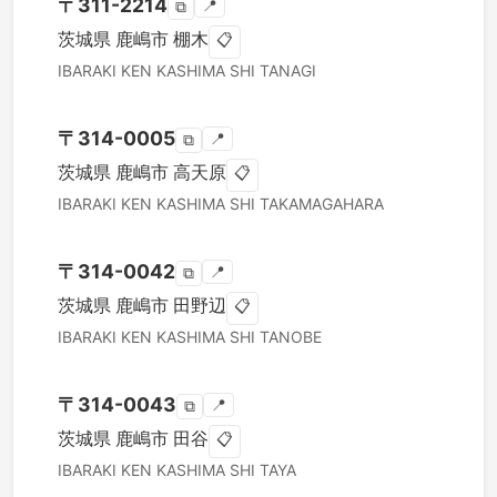
〒
311-2214
📍
⧉
茨城県
鹿嶋市
棚木
📋
IBARAKI KEN
KASHIMA SHI
TANAGI
〒
314-0005
📍
⧉
茨城県
鹿嶋市
高天原
📋
IBARAKI KEN
KASHIMA SHI
TAKAMAGAHARA
〒
314-0042
📍
⧉
茨城県
鹿嶋市
田野辺
📋
IBARAKI KEN
KASHIMA SHI
TANOBE
〒
314-0043
📍
⧉
茨城県
鹿嶋市
田谷
📋
IBARAKI KEN
KASHIMA SHI
TAYA