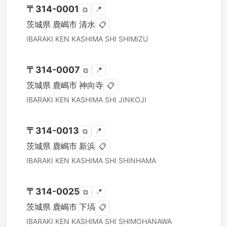
〒
314-0001
📍
⧉
茨城県
鹿嶋市
清水
📋
IBARAKI KEN
KASHIMA SHI
SHIMIZU
〒
314-0007
📍
⧉
茨城県
鹿嶋市
神向寺
📋
IBARAKI KEN
KASHIMA SHI
JINKOJI
〒
314-0013
📍
⧉
茨城県
鹿嶋市
新浜
📋
IBARAKI KEN
KASHIMA SHI
SHINHAMA
〒
314-0025
📍
⧉
茨城県
鹿嶋市
下塙
📋
IBARAKI KEN
KASHIMA SHI
SHIMOHANAWA