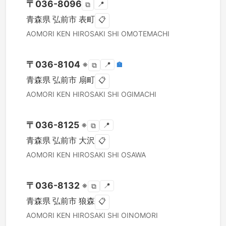
〒
036-8096
📍
⧉
青森県
弘前市
表町
📋
AOMORI KEN
HIROSAKI SHI
OMOTEMACHI
〒
036-8104
※
📍
🏣
⧉
青森県
弘前市
扇町
📋
AOMORI KEN
HIROSAKI SHI
OGIMACHI
〒
036-8125
※
📍
⧉
青森県
弘前市
大沢
📋
AOMORI KEN
HIROSAKI SHI
OSAWA
〒
036-8132
※
📍
⧉
青森県
弘前市
狼森
📋
AOMORI KEN
HIROSAKI SHI
OINOMORI