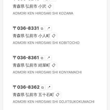
青森県
弘前市
小沢
📋
AOMORI KEN
HIROSAKI SHI
KOZAWA
〒
036-8331
📍
⧉
青森県
弘前市
小人町
📋
AOMORI KEN
HIROSAKI SHI
KOBITOCHO
〒
036-8361
📍
⧉
青森県
弘前市
紺屋町
📋
AOMORI KEN
HIROSAKI SHI
KONYAMACHI
〒
036-8362
📍
⧉
青森県
弘前市
五十石町
📋
AOMORI KEN
HIROSAKI SHI
GOJITSUKOKUMACHI