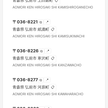
青森県
弘前市
上白銀町
📋
AOMORI KEN
HIROSAKI SHI
KAMISHIROGANECHO
〒
036-8221
📍
⧉
青森県
弘前市
紙漉町
📋
AOMORI KEN
HIROSAKI SHI
KAMISUKIMACHI
〒
036-8226
📍
⧉
青森県
弘前市
寒沢町
📋
AOMORI KEN
HIROSAKI SHI
KANZAWACHO
〒
036-8277
📍
⧉
青森県
弘前市
河原町
📋
AOMORI KEN
HIROSAKI SHI
KAWAHARACHO