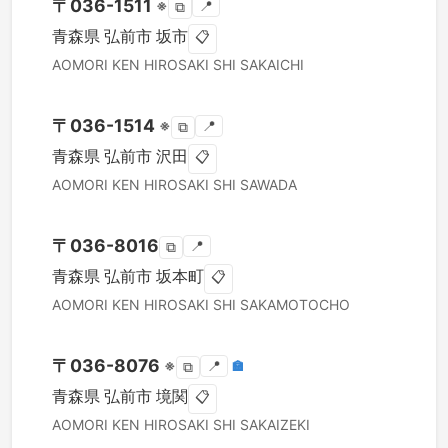
〒
036-1511
※
📍
⧉
青森県
弘前市
坂市
📋
AOMORI KEN
HIROSAKI SHI
SAKAICHI
〒
036-1514
※
📍
⧉
青森県
弘前市
沢田
📋
AOMORI KEN
HIROSAKI SHI
SAWADA
〒
036-8016
📍
⧉
青森県
弘前市
坂本町
📋
AOMORI KEN
HIROSAKI SHI
SAKAMOTOCHO
〒
036-8076
※
📍
🏣
⧉
青森県
弘前市
境関
📋
AOMORI KEN
HIROSAKI SHI
SAKAIZEKI