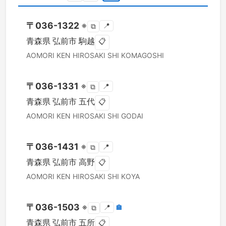
〒
036-1322
※
📍
⧉
青森県
弘前市
駒越
📋
AOMORI KEN
HIROSAKI SHI
KOMAGOSHI
〒
036-1331
※
📍
⧉
青森県
弘前市
五代
📋
AOMORI KEN
HIROSAKI SHI
GODAI
〒
036-1431
※
📍
⧉
青森県
弘前市
高野
📋
AOMORI KEN
HIROSAKI SHI
KOYA
〒
036-1503
※
📍
🏣
⧉
青森県
弘前市
五所
📋