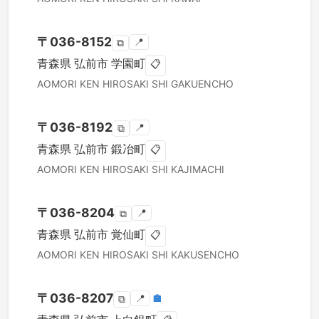
〒
036-8152
📍
⧉
青森県
弘前市
学園町
📋
AOMORI KEN
HIROSAKI SHI
GAKUENCHO
〒
036-8192
📍
⧉
青森県
弘前市
鍛冶町
📋
AOMORI KEN
HIROSAKI SHI
KAJIMACHI
〒
036-8204
📍
⧉
青森県
弘前市
覚仙町
📋
AOMORI KEN
HIROSAKI SHI
KAKUSENCHO
〒
036-8207
📍
🏣
⧉