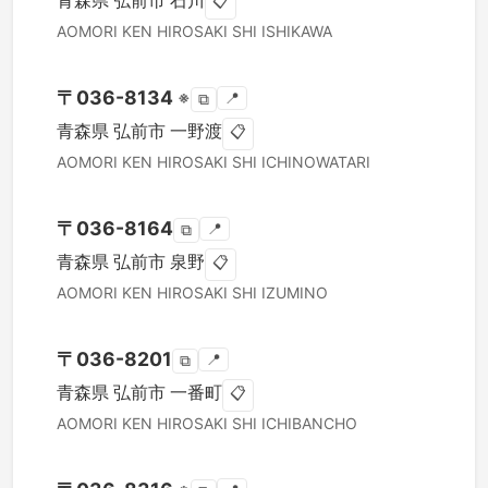
青森県
弘前市
石川
📋
AOMORI KEN
HIROSAKI SHI
ISHIKAWA
〒
036-8134
※
📍
⧉
青森県
弘前市
一野渡
📋
AOMORI KEN
HIROSAKI SHI
ICHINOWATARI
〒
036-8164
📍
⧉
青森県
弘前市
泉野
📋
AOMORI KEN
HIROSAKI SHI
IZUMINO
〒
036-8201
📍
⧉
青森県
弘前市
一番町
📋
AOMORI KEN
HIROSAKI SHI
ICHIBANCHO