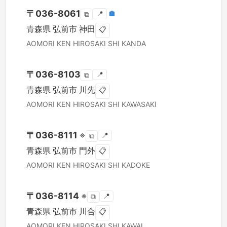
〒
036-8061
📍
🏣
⧉
青森県
弘前市
神田
📋
AOMORI KEN
HIROSAKI SHI
KANDA
〒
036-8103
📍
⧉
青森県
弘前市
川先
📋
AOMORI KEN
HIROSAKI SHI
KAWASAKI
〒
036-8111
※
📍
⧉
青森県
弘前市
門外
📋
AOMORI KEN
HIROSAKI SHI
KADOKE
〒
036-8114
※
📍
⧉
青森県
弘前市
川合
📋
AOMORI KEN
HIROSAKI SHI
KAWAI