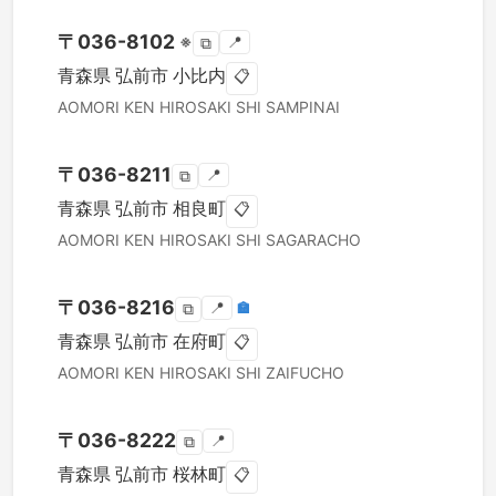
〒
036-8102
※
📍
⧉
青森県
弘前市
小比内
📋
AOMORI KEN
HIROSAKI SHI
SAMPINAI
〒
036-8211
📍
⧉
青森県
弘前市
相良町
📋
AOMORI KEN
HIROSAKI SHI
SAGARACHO
〒
036-8216
📍
🏣
⧉
青森県
弘前市
在府町
📋
AOMORI KEN
HIROSAKI SHI
ZAIFUCHO
〒
036-8222
📍
⧉
青森県
弘前市
桜林町
📋