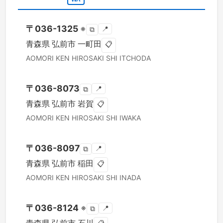
〒
036-1325
※
📍
⧉
青森県
弘前市
一町田
📋
AOMORI KEN
HIROSAKI SHI
ITCHODA
〒
036-8073
📍
⧉
青森県
弘前市
岩賀
📋
AOMORI KEN
HIROSAKI SHI
IWAKA
〒
036-8097
📍
⧉
青森県
弘前市
稲田
📋
AOMORI KEN
HIROSAKI SHI
INADA
〒
036-8124
※
📍
⧉