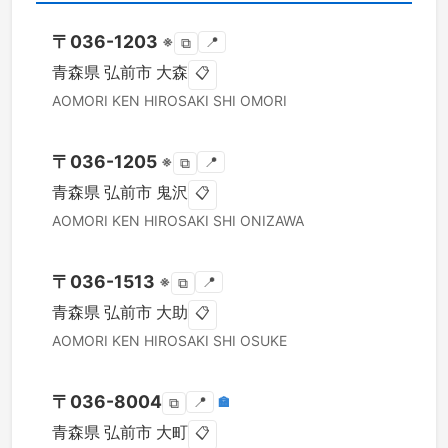
〒
036-1203
※
📍
⧉
青森県
弘前市
大森
📋
AOMORI KEN
HIROSAKI SHI
OMORI
〒
036-1205
※
📍
⧉
青森県
弘前市
鬼沢
📋
AOMORI KEN
HIROSAKI SHI
ONIZAWA
〒
036-1513
※
📍
⧉
青森県
弘前市
大助
📋
AOMORI KEN
HIROSAKI SHI
OSUKE
〒
036-8004
📍
🏣
⧉
青森県
弘前市
大町
📋