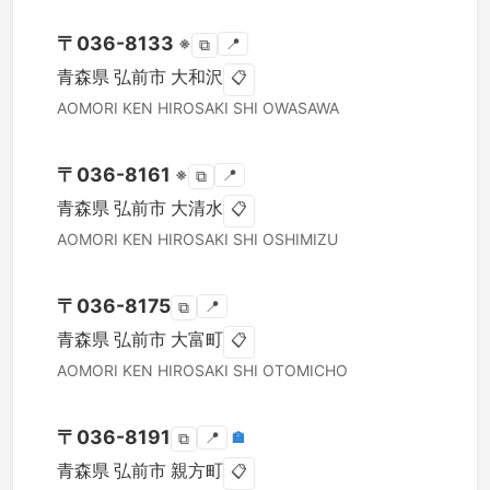
〒
036-8133
※
📍
⧉
青森県
弘前市
大和沢
📋
AOMORI KEN
HIROSAKI SHI
OWASAWA
〒
036-8161
※
📍
⧉
青森県
弘前市
大清水
📋
AOMORI KEN
HIROSAKI SHI
OSHIMIZU
〒
036-8175
📍
⧉
青森県
弘前市
大富町
📋
AOMORI KEN
HIROSAKI SHI
OTOMICHO
〒
036-8191
📍
🏣
⧉
青森県
弘前市
親方町
📋