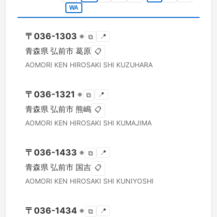
WA
〒
036-1303
※
📍
⧉
青森県
弘前市
葛原
📋
AOMORI KEN
HIROSAKI SHI
KUZUHARA
〒
036-1321
※
📍
⧉
青森県
弘前市
熊嶋
📋
AOMORI KEN
HIROSAKI SHI
KUMAJIMA
〒
036-1433
※
📍
⧉
青森県
弘前市
国吉
📋
AOMORI KEN
HIROSAKI SHI
KUNIYOSHI
〒
036-1434
※
📍
⧉