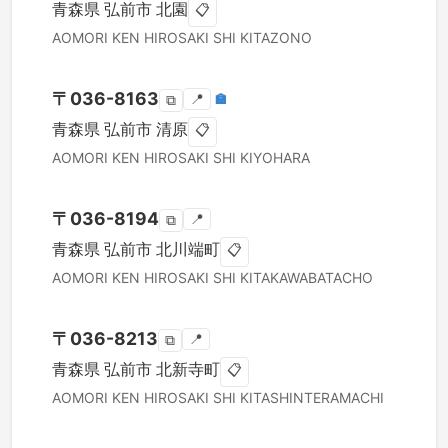
青森県
弘前市
北園
📋
AOMORI KEN
HIROSAKI SHI
KITAZONO
〒
036-8163
📍
🏣
⧉
青森県
弘前市
清原
📋
AOMORI KEN
HIROSAKI SHI
KIYOHARA
〒
036-8194
📍
⧉
青森県
弘前市
北川端町
📋
AOMORI KEN
HIROSAKI SHI
KITAKAWABATACHO
〒
036-8213
📍
⧉
青森県
弘前市
北新寺町
📋
AOMORI KEN
HIROSAKI SHI
KITASHINTERAMACHI