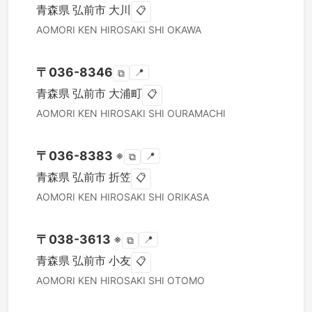
青森県
弘前市
大川
📋
AOMORI KEN
HIROSAKI SHI
OKAWA
〒
036-8346
📍
⧉
青森県
弘前市
大浦町
📋
AOMORI KEN
HIROSAKI SHI
OURAMACHI
〒
036-8383
※
📍
⧉
青森県
弘前市
折笠
📋
AOMORI KEN
HIROSAKI SHI
ORIKASA
〒
038-3613
※
📍
⧉
青森県
弘前市
小友
📋
AOMORI KEN
HIROSAKI SHI
OTOMO