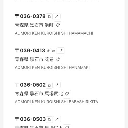
〒
036-0378
📍
⧉
青森県
黒石市
浜町
📋
AOMORI KEN
KUROISHI SHI
HAMAMACHI
〒
036-0413
※
📍
⧉
青森県
黒石市
花巻
📋
AOMORI KEN
KUROISHI SHI
HANAMAKI
〒
036-0502
📍
⧉
青森県
黒石市
馬場尻北
📋
AOMORI KEN
KUROISHI SHI
BABASHIRIKITA
〒
036-0503
📍
⧉
青森県
黒石市
馬場尻下