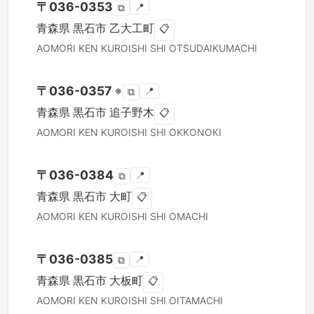
〒
036-0353
📍
⧉
青森県
黒石市
乙大工町
📋
AOMORI KEN
KUROISHI SHI
OTSUDAIKUMACHI
〒
036-0357
※
📍
⧉
青森県
黒石市
追子野木
📋
AOMORI KEN
KUROISHI SHI
OKKONOKI
〒
036-0384
📍
⧉
青森県
黒石市
大町
📋
AOMORI KEN
KUROISHI SHI
OMACHI
〒
036-0385
📍
⧉
青森県
黒石市
大板町
📋
AOMORI KEN
KUROISHI SHI
OITAMACHI