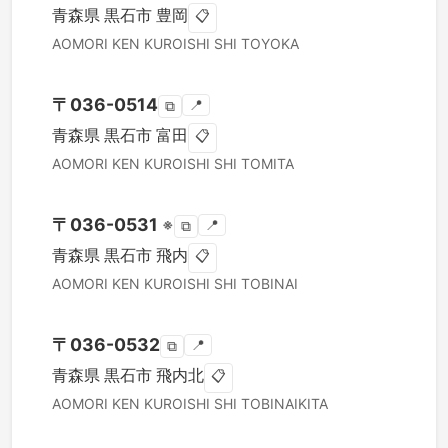
青森県
黒石市
豊岡
📋
AOMORI KEN
KUROISHI SHI
TOYOKA
〒
036-0514
📍
⧉
青森県
黒石市
富田
📋
AOMORI KEN
KUROISHI SHI
TOMITA
〒
036-0531
※
📍
⧉
青森県
黒石市
飛内
📋
AOMORI KEN
KUROISHI SHI
TOBINAI
〒
036-0532
📍
⧉
青森県
黒石市
飛内北
📋
AOMORI KEN
KUROISHI SHI
TOBINAIKITA