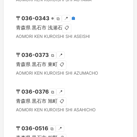
〒
036-0343
※
📍
🏣
⧉
青森県
黒石市
浅瀬石
📋
AOMORI KEN
KUROISHI SHI
ASEISHI
〒
036-0373
📍
⧉
青森県
黒石市
東町
📋
AOMORI KEN
KUROISHI SHI
AZUMACHO
〒
036-0376
📍
⧉
青森県
黒石市
旭町
📋
AOMORI KEN
KUROISHI SHI
ASAHICHO
〒
036-0516
📍
⧉