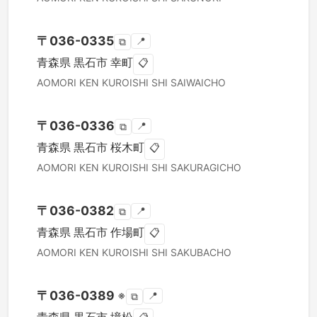
〒
036-0335
📍
⧉
青森県
黒石市
幸町
📋
AOMORI KEN
KUROISHI SHI
SAIWAICHO
〒
036-0336
📍
⧉
青森県
黒石市
桜木町
📋
AOMORI KEN
KUROISHI SHI
SAKURAGICHO
〒
036-0382
📍
⧉
青森県
黒石市
作場町
📋
AOMORI KEN
KUROISHI SHI
SAKUBACHO
〒
036-0389
※
📍
⧉