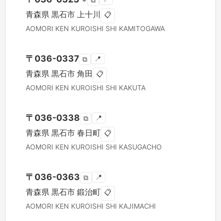
⧉
青森県
黒石市
上十川
📋
AOMORI KEN
KUROISHI SHI
KAMITOGAWA
〒
036-0337
📍
⧉
青森県
黒石市
角田
📋
AOMORI KEN
KUROISHI SHI
KAKUTA
〒
036-0338
📍
⧉
青森県
黒石市
春日町
📋
AOMORI KEN
KUROISHI SHI
KASUGACHO
〒
036-0363
📍
⧉
青森県
黒石市
鍛治町
📋
AOMORI KEN
KUROISHI SHI
KAJIMACHI