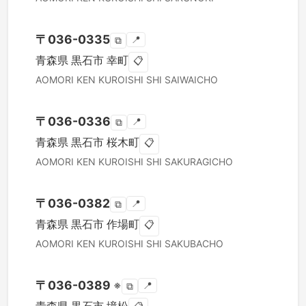
〒
036-0335
📍
⧉
青森県
黒石市
幸町
📋
AOMORI KEN
KUROISHI SHI
SAIWAICHO
〒
036-0336
📍
⧉
青森県
黒石市
桜木町
📋
AOMORI KEN
KUROISHI SHI
SAKURAGICHO
〒
036-0382
📍
⧉
青森県
黒石市
作場町
📋
AOMORI KEN
KUROISHI SHI
SAKUBACHO
〒
036-0389
※
📍
⧉