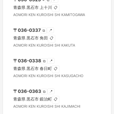
⧉
青森県
黒石市
上十川
📋
AOMORI KEN
KUROISHI SHI
KAMITOGAWA
〒
036-0337
📍
⧉
青森県
黒石市
角田
📋
AOMORI KEN
KUROISHI SHI
KAKUTA
〒
036-0338
📍
⧉
青森県
黒石市
春日町
📋
AOMORI KEN
KUROISHI SHI
KASUGACHO
〒
036-0363
📍
⧉
青森県
黒石市
鍛治町
📋
AOMORI KEN
KUROISHI SHI
KAJIMACHI