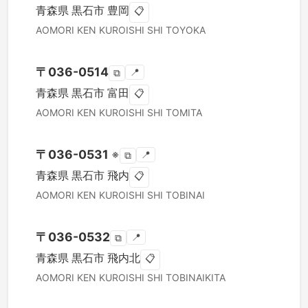
青森県
黒石市
豊岡
📋
AOMORI KEN
KUROISHI SHI
TOYOKA
〒
036-0514
📍
⧉
青森県
黒石市
富田
📋
AOMORI KEN
KUROISHI SHI
TOMITA
〒
036-0531
※
📍
⧉
青森県
黒石市
飛内
📋
AOMORI KEN
KUROISHI SHI
TOBINAI
〒
036-0532
📍
⧉
青森県
黒石市
飛内北
📋
AOMORI KEN
KUROISHI SHI
TOBINAIKITA