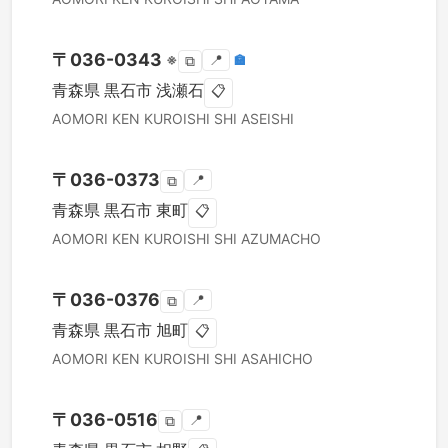
〒
036-0343
※
📍
🏣
⧉
青森県
黒石市
浅瀬石
📋
AOMORI KEN
KUROISHI SHI
ASEISHI
〒
036-0373
📍
⧉
青森県
黒石市
東町
📋
AOMORI KEN
KUROISHI SHI
AZUMACHO
〒
036-0376
📍
⧉
青森県
黒石市
旭町
📋
AOMORI KEN
KUROISHI SHI
ASAHICHO
〒
036-0516
📍
⧉