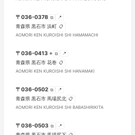
〒
036-0378
📍
⧉
青森県
黒石市
浜町
📋
AOMORI KEN
KUROISHI SHI
HAMAMACHI
〒
036-0413
※
📍
⧉
青森県
黒石市
花巻
📋
AOMORI KEN
KUROISHI SHI
HANAMAKI
〒
036-0502
📍
⧉
青森県
黒石市
馬場尻北
📋
AOMORI KEN
KUROISHI SHI
BABASHIRIKITA
〒
036-0503
📍
⧉
青森県
黒石市
馬場尻下