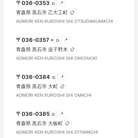
〒
036-0353
📍
⧉
青森県
黒石市
乙大工町
📋
AOMORI KEN
KUROISHI SHI
OTSUDAIKUMACHI
〒
036-0357
※
📍
⧉
青森県
黒石市
追子野木
📋
AOMORI KEN
KUROISHI SHI
OKKONOKI
〒
036-0384
📍
⧉
青森県
黒石市
大町
📋
AOMORI KEN
KUROISHI SHI
OMACHI
〒
036-0385
📍
⧉
青森県
黒石市
大板町
📋
AOMORI KEN
KUROISHI SHI
OITAMACHI