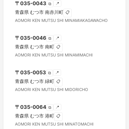
〒
035-0043
📍
⧉
青森県
むつ市
南赤川町
📋
AOMORI KEN
MUTSU SHI
MINAMIAKAGAWACHO
〒
035-0046
📍
⧉
青森県
むつ市
南町
📋
AOMORI KEN
MUTSU SHI
MINAMIMACHI
〒
035-0053
📍
⧉
青森県
むつ市
緑町
📋
AOMORI KEN
MUTSU SHI
MIDORICHO
〒
035-0064
📍
⧉
青森県
むつ市
港町
📋
AOMORI KEN
MUTSU SHI
MINATOMACHI