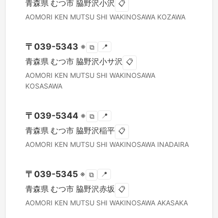
青森県
むつ市
脇野沢小沢
📋
AOMORI KEN
MUTSU SHI
WAKINOSAWA KOZAWA
〒
039-5343
※
📍
⧉
青森県
むつ市
脇野沢小サ沢
📋
AOMORI KEN
MUTSU SHI
WAKINOSAWA
KOSASAWA
〒
039-5344
※
📍
⧉
青森県
むつ市
脇野沢稲平
📋
AOMORI KEN
MUTSU SHI
WAKINOSAWA INADAIRA
〒
039-5345
※
📍
⧉
青森県
むつ市
脇野沢赤坂
📋
AOMORI KEN
MUTSU SHI
WAKINOSAWA AKASAKA