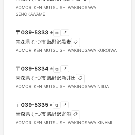
AOMORI KEN
MUTSU SHI
WAKINOSAWA
SENOKAWAME
〒
039-5333
※
📍
⧉
青森県
むつ市
脇野沢黒岩
📋
AOMORI KEN
MUTSU SHI
WAKINOSAWA KUROIWA
〒
039-5334
※
📍
⧉
青森県
むつ市
脇野沢新井田
📋
AOMORI KEN
MUTSU SHI
WAKINOSAWA NIIDA
〒
039-5335
※
📍
⧉
青森県
むつ市
脇野沢寄浪
📋
AOMORI KEN
MUTSU SHI
WAKINOSAWA KINAMI