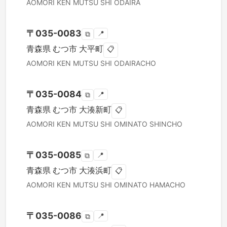
AOMORI KEN
MUTSU SHI
ODAIRA
〒
035-0083
📍
⧉
青森県
むつ市
大平町
📋
AOMORI KEN
MUTSU SHI
ODAIRACHO
〒
035-0084
📍
⧉
青森県
むつ市
大湊新町
📋
AOMORI KEN
MUTSU SHI
OMINATO SHINCHO
〒
035-0085
📍
⧉
青森県
むつ市
大湊浜町
📋
AOMORI KEN
MUTSU SHI
OMINATO HAMACHO
〒
035-0086
📍
⧉