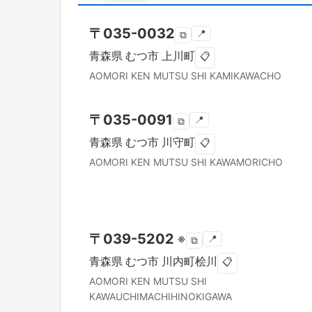
〒
035-0032
📍
⧉
青森県
むつ市
上川町
📋
AOMORI KEN
MUTSU SHI
KAMIKAWACHO
〒
035-0091
📍
⧉
青森県
むつ市
川守町
📋
AOMORI KEN
MUTSU SHI
KAWAMORICHO
〒
039-5202
※
📍
⧉
青森県
むつ市
川内町桧川
📋
AOMORI KEN
MUTSU SHI
KAWAUCHIMACHIHINOKIGAWA