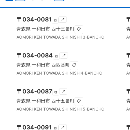
〒
034-0081
📍
⧉
青森県
十和田市
西十三番町
📋
AOMORI KEN
TOWADA SHI
NISHI13-BANCHO
A
〒
034-0084
📍
⧉
青森県
十和田市
西四番町
📋
AOMORI KEN
TOWADA SHI
NISHI4-BANCHO
A
〒
034-0087
📍
⧉
青森県
十和田市
西十五番町
📋
AOMORI KEN
TOWADA SHI
NISHI15-BANCHO
A
〒
034-0091
📍
⧉