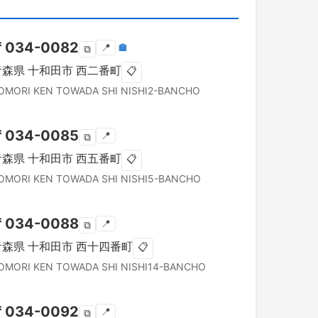
〒
034-0082
📍
🏣
⧉
青森県
十和田市
西二番町
📋
OMORI KEN
TOWADA SHI
NISHI2-BANCHO
〒
034-0085
📍
⧉
青森県
十和田市
西五番町
📋
OMORI KEN
TOWADA SHI
NISHI5-BANCHO
〒
034-0088
📍
⧉
青森県
十和田市
西十四番町
📋
OMORI KEN
TOWADA SHI
NISHI14-BANCHO
〒
034-0092
📍
⧉