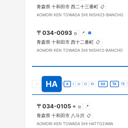
青森県
十和田市
西二十三番町
📋
AOMORI KEN
TOWADA SHI
NISHI23-BANCHO
〒
034-0093
📍
🏣
⧉
青森県
十和田市
西十二番町
📋
AOMORI KEN
TOWADA SHI
NISHI12-BANCHO
HA
↑
1
A
I
U
O
KI
SA
TA
TE
〒
034-0105
※
📍
⧉
青森県
十和田市
八斗沢
📋
AOMORI KEN
TOWADA SHI
HATTOZAWA