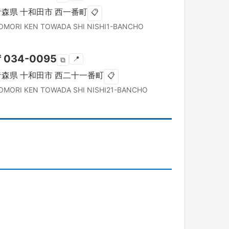
青森県
十和田市
西一番町
📋
OMORI KEN
TOWADA SHI
NISHI1-BANCHO
〒
034-0095
📍
⧉
青森県
十和田市
西二十一番町
📋
OMORI KEN
TOWADA SHI
NISHI21-BANCHO