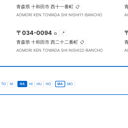
青森県
十和田市
西十一番町
📋
AOMORI KEN
TOWADA SHI
NISHI11-BANCHO
A
〒
034-0094
📍
⧉
青森県
十和田市
西二十二番町
📋
AOMORI KEN
TOWADA SHI
NISHI22-BANCHO
A
TO
NI
HA
HI
HU
HO
MA
MO