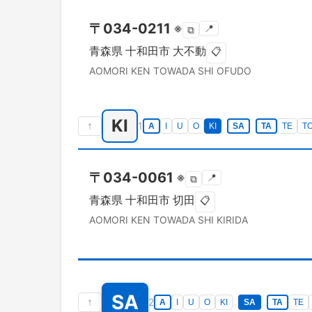
〒
034-0211
※
📍
⧉
青森県
十和田市
大不動
📋
AOMORI KEN
TOWADA SHI
OFUDO
KI
↑
1
A
I
U
O
KI
SA
TA
TE
T
〒
034-0061
※
📍
⧉
青森県
十和田市
切田
📋
AOMORI KEN
TOWADA SHI
KIRIDA
SA
↑
2
A
I
U
O
KI
SA
TA
TE