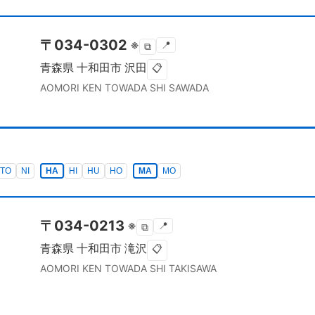
〒
034-0302
※
📍
⧉
青森県
十和田市
沢田
📋
AOMORI KEN
TOWADA SHI
SAWADA
TO
NI
HA
HI
HU
HO
MA
MO
〒
034-0213
※
📍
⧉
青森県
十和田市
滝沢
📋
AOMORI KEN
TOWADA SHI
TAKISAWA