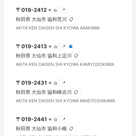
〒
019-2412
※
📍
⧉
秋田県
大仙市
協和荒川
📋
AKITA KEN
DAISEN SHI
KYOWA ARAKAWA
〒
019-2413
※
📍
🏣
⧉
秋田県
大仙市
協和上淀川
📋
AKITA KEN
DAISEN SHI
KYOWA KAMIYODOKAWA
〒
019-2431
※
📍
⧉
秋田県
大仙市
協和峰吉川
📋
AKITA KEN
DAISEN SHI
KYOWA MINEYOSHIKAWA
〒
019-2441
※
📍
⧉
秋田県
大仙市
協和小種
📋