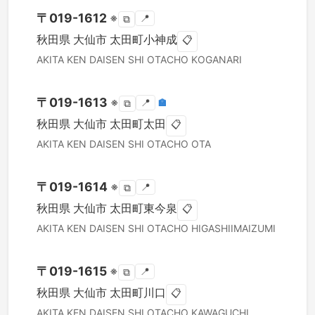
〒
019-1612
※
📍
⧉
秋田県
大仙市
太田町小神成
📋
AKITA KEN
DAISEN SHI
OTACHO KOGANARI
〒
019-1613
※
📍
🏣
⧉
秋田県
大仙市
太田町太田
📋
AKITA KEN
DAISEN SHI
OTACHO OTA
〒
019-1614
※
📍
⧉
秋田県
大仙市
太田町東今泉
📋
AKITA KEN
DAISEN SHI
OTACHO HIGASHIIMAIZUMI
〒
019-1615
※
📍
⧉
秋田県
大仙市
太田町川口
📋
AKITA KEN
DAISEN SHI
OTACHO KAWAGUCHI