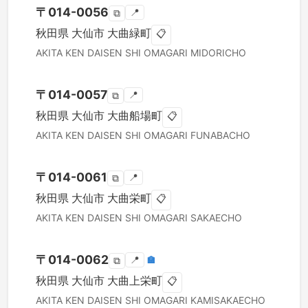
〒
014-0056
📍
⧉
秋田県
大仙市
大曲緑町
📋
AKITA KEN
DAISEN SHI
OMAGARI MIDORICHO
〒
014-0057
📍
⧉
秋田県
大仙市
大曲船場町
📋
AKITA KEN
DAISEN SHI
OMAGARI FUNABACHO
〒
014-0061
📍
⧉
秋田県
大仙市
大曲栄町
📋
AKITA KEN
DAISEN SHI
OMAGARI SAKAECHO
〒
014-0062
📍
🏣
⧉
秋田県
大仙市
大曲上栄町
📋
AKITA KEN
DAISEN SHI
OMAGARI KAMISAKAECHO