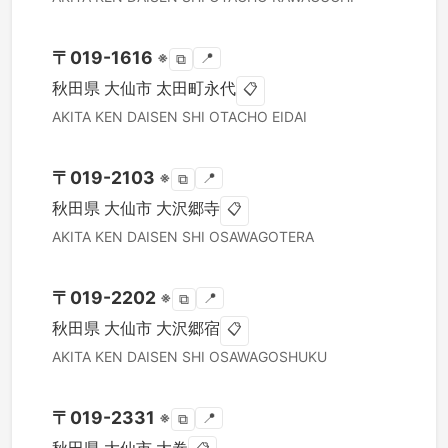
〒
019-1616
※
📍
⧉
秋田県
大仙市
太田町永代
📋
AKITA KEN
DAISEN SHI
OTACHO EIDAI
〒
019-2103
※
📍
⧉
秋田県
大仙市
大沢郷寺
📋
AKITA KEN
DAISEN SHI
OSAWAGOTERA
〒
019-2202
※
📍
⧉
秋田県
大仙市
大沢郷宿
📋
AKITA KEN
DAISEN SHI
OSAWAGOSHUKU
〒
019-2331
※
📍
⧉