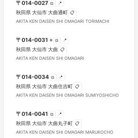
〒
014-0027
📍
⧉
秋田県
大仙市
大曲通町
📋
AKITA KEN
DAISEN SHI
OMAGARI TORIMACHI
〒
014-0031
※
📍
⧉
秋田県
大仙市
大曲
📋
AKITA KEN
DAISEN SHI
OMAGARI
〒
014-0034
📍
⧉
秋田県
大仙市
大曲住吉町
📋
AKITA KEN
DAISEN SHI
OMAGARI SUMIYOSHICHO
〒
014-0041
📍
⧉
秋田県
大仙市
大曲丸子町
📋
AKITA KEN
DAISEN SHI
OMAGARI MARUKOCHO