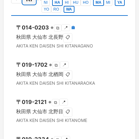
NI
HA
HI
HU
HO
MA
MI
YA
YO
RO
WA
〒
014-0203
※
📍
🏣
⧉
秋田県
大仙市
北長野
📋
AKITA KEN
DAISEN SHI
KITANAGANO
〒
019-1702
※
📍
⧉
秋田県
大仙市
北楢岡
📋
AKITA KEN
DAISEN SHI
KITANARAOKA
〒
019-2121
※
📍
⧉
秋田県
大仙市
北野目
📋
AKITA KEN
DAISEN SHI
KITANOME