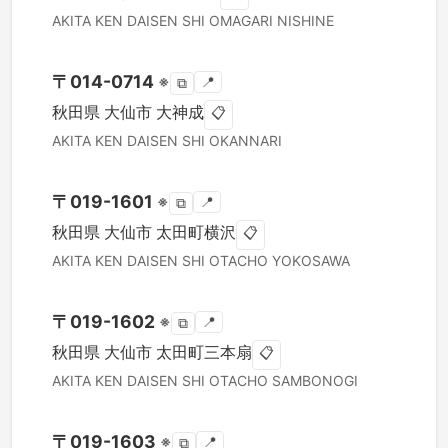
AKITA KEN
DAISEN SHI
OMAGARI NISHINE
〒
014-0714
※
📍
⧉
秋田県
大仙市
大神成
📋
AKITA KEN
DAISEN SHI
OKANNARI
〒
019-1601
※
📍
⧉
秋田県
大仙市
太田町横沢
📋
AKITA KEN
DAISEN SHI
OTACHO YOKOSAWA
〒
019-1602
※
📍
⧉
秋田県
大仙市
太田町三本扇
📋
AKITA KEN
DAISEN SHI
OTACHO SAMBONOGI
〒
019-1603
※
📍
⧉