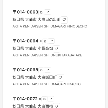
〒
014-0063
📍
⧉
秋田県
大仙市
大曲日の出町
📋
AKITA KEN
DAISEN SHI
OMAGARI HINODECHO
〒
014-0064
※
📍
⧉
秋田県
大仙市
小貫高畑
📋
AKITA KEN
DAISEN SHI
ONUKITAKABATAKE
〒
014-0068
📍
⧉
秋田県
大仙市
大曲飯田町
📋
AKITA KEN
DAISEN SHI
OMAGARI IIDACHO
〒
014-0072
※
📍
⧉
秋田県
大仙市
大曲西根
📋