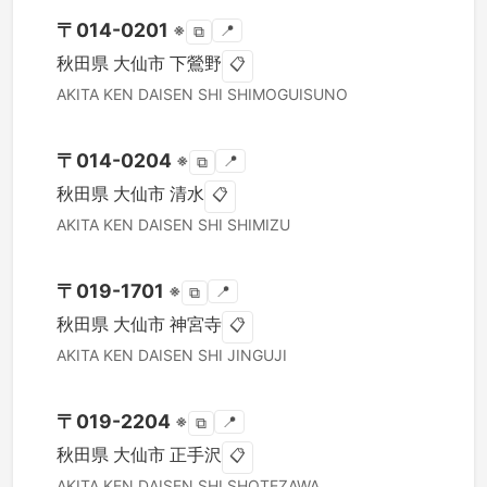
〒
014-0201
※
📍
⧉
秋田県
大仙市
下鶯野
📋
AKITA KEN
DAISEN SHI
SHIMOGUISUNO
〒
014-0204
※
📍
⧉
秋田県
大仙市
清水
📋
AKITA KEN
DAISEN SHI
SHIMIZU
〒
019-1701
※
📍
⧉
秋田県
大仙市
神宮寺
📋
AKITA KEN
DAISEN SHI
JINGUJI
〒
019-2204
※
📍
⧉
秋田県
大仙市
正手沢
📋
AKITA KEN
DAISEN SHI
SHOTEZAWA