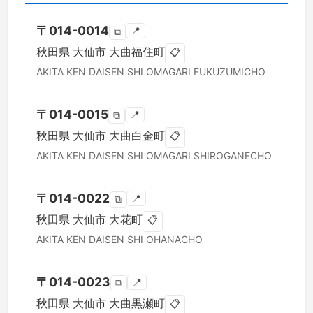
〒
014-0014
📍
⧉
秋田県
大仙市
大曲福住町
📋
AKITA KEN
DAISEN SHI
OMAGARI FUKUZUMICHO
〒
014-0015
📍
⧉
秋田県
大仙市
大曲白金町
📋
AKITA KEN
DAISEN SHI
OMAGARI SHIROGANECHO
〒
014-0022
📍
⧉
秋田県
大仙市
大花町
📋
AKITA KEN
DAISEN SHI
OHANACHO
〒
014-0023
📍
⧉
秋田県
大仙市
大曲黒瀬町
📋