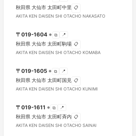
秋田県
大仙市
太田町中里
📋
AKITA KEN
DAISEN SHI
OTACHO NAKASATO
〒
019-1604
※
📍
⧉
秋田県
大仙市
太田町駒場
📋
AKITA KEN
DAISEN SHI
OTACHO KOMABA
〒
019-1605
※
📍
⧉
秋田県
大仙市
太田町国見
📋
AKITA KEN
DAISEN SHI
OTACHO KUNIMI
〒
019-1611
※
📍
⧉
秋田県
大仙市
太田町斉内
📋
AKITA KEN
DAISEN SHI
OTACHO SAINAI