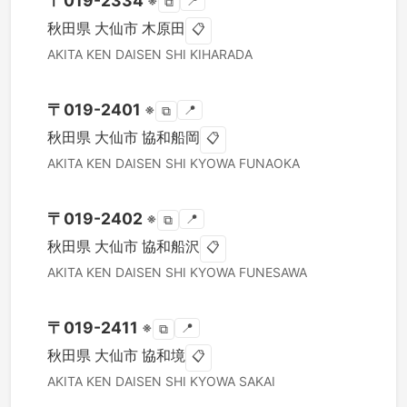
〒
019-2334
※
📍
⧉
秋田県
大仙市
木原田
📋
AKITA KEN
DAISEN SHI
KIHARADA
〒
019-2401
※
📍
⧉
秋田県
大仙市
協和船岡
📋
AKITA KEN
DAISEN SHI
KYOWA FUNAOKA
〒
019-2402
※
📍
⧉
秋田県
大仙市
協和船沢
📋
AKITA KEN
DAISEN SHI
KYOWA FUNESAWA
〒
019-2411
※
📍
⧉
秋田県
大仙市
協和境
📋
AKITA KEN
DAISEN SHI
KYOWA SAKAI