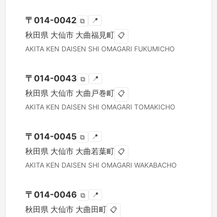
〒
014-0042
📍
⧉
秋田県
大仙市
大曲福見町
📋
AKITA KEN
DAISEN SHI
OMAGARI FUKUMICHO
〒
014-0043
📍
⧉
秋田県
大仙市
大曲戸巻町
📋
AKITA KEN
DAISEN SHI
OMAGARI TOMAKICHO
〒
014-0045
📍
⧉
秋田県
大仙市
大曲若葉町
📋
AKITA KEN
DAISEN SHI
OMAGARI WAKABACHO
〒
014-0046
📍
⧉
秋田県
大仙市
大曲田町
📋