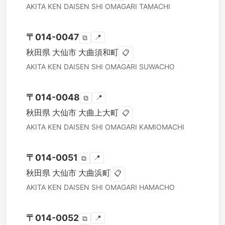
AKITA KEN
DAISEN SHI
OMAGARI TAMACHI
〒
014-0047
📍
⧉
秋田県
大仙市
大曲須和町
📋
AKITA KEN
DAISEN SHI
OMAGARI SUWACHO
〒
014-0048
📍
⧉
秋田県
大仙市
大曲上大町
📋
AKITA KEN
DAISEN SHI
OMAGARI KAMIOMACHI
〒
014-0051
📍
⧉
秋田県
大仙市
大曲浜町
📋
AKITA KEN
DAISEN SHI
OMAGARI HAMACHO
〒
014-0052
📍
⧉