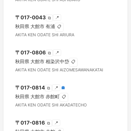
〒
017-0043
📍
⧉
秋田県
大館市
有浦
📋
AKITA KEN
ODATE SHI
ARIURA
〒
017-0806
📍
⧉
秋田県
大館市
相染沢中岱
📋
AKITA KEN
ODATE SHI
AIZOMESAWANAKATAI
〒
017-0814
📍
🏣
⧉
秋田県
大館市
赤館町
📋
AKITA KEN
ODATE SHI
AKADATECHO
〒
017-0816
📍
⧉