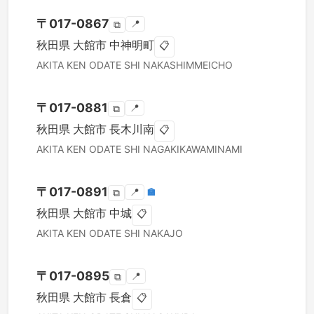
〒
017-0867
📍
⧉
秋田県
大館市
中神明町
📋
AKITA KEN
ODATE SHI
NAKASHIMMEICHO
〒
017-0881
📍
⧉
秋田県
大館市
長木川南
📋
AKITA KEN
ODATE SHI
NAGAKIKAWAMINAMI
〒
017-0891
📍
🏣
⧉
秋田県
大館市
中城
📋
AKITA KEN
ODATE SHI
NAKAJO
〒
017-0895
📍
⧉
秋田県
大館市
長倉
📋