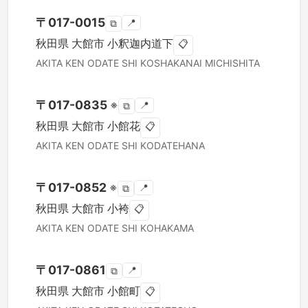
〒
017-0015
📍
⧉
秋田県
大館市
小釈迦内道下
📋
AKITA KEN
ODATE SHI
KOSHAKANAI MICHISHITA
〒
017-0835
※
📍
⧉
秋田県
大館市
小館花
📋
AKITA KEN
ODATE SHI
KODATEHANA
〒
017-0852
※
📍
⧉
秋田県
大館市
小袴
📋
AKITA KEN
ODATE SHI
KOHAKAMA
〒
017-0861
📍
⧉
秋田県
大館市
小館町
📋