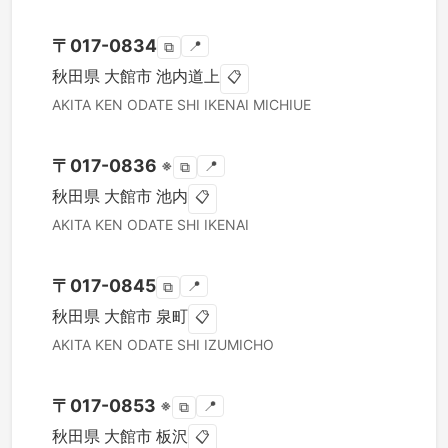
〒
017-0834
📍
⧉
秋田県
大館市
池内道上
📋
AKITA KEN
ODATE SHI
IKENAI MICHIUE
〒
017-0836
※
📍
⧉
秋田県
大館市
池内
📋
AKITA KEN
ODATE SHI
IKENAI
〒
017-0845
📍
⧉
秋田県
大館市
泉町
📋
AKITA KEN
ODATE SHI
IZUMICHO
〒
017-0853
※
📍
⧉
秋田県
大館市
板沢
📋