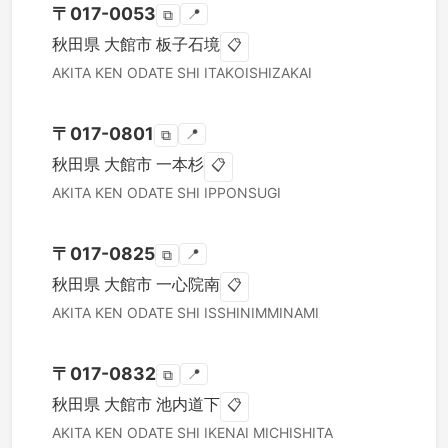
〒
017-0053
📍
⧉
秋田県
大館市
板子石境
📋
AKITA KEN
ODATE SHI
ITAKOISHIZAKAI
〒
017-0801
📍
⧉
秋田県
大館市
一本杉
📋
AKITA KEN
ODATE SHI
IPPONSUGI
〒
017-0825
📍
⧉
秋田県
大館市
一心院南
📋
AKITA KEN
ODATE SHI
ISSHINIMMINAMI
〒
017-0832
📍
⧉
秋田県
大館市
池内道下
📋
AKITA KEN
ODATE SHI
IKENAI MICHISHITA