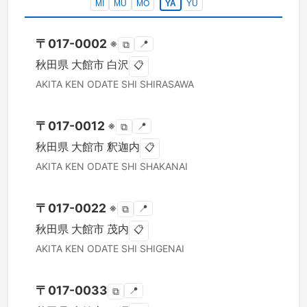
MI
MU
MO
YA
YU
〒
017-0002
※
📍
⧉
秋田県
大館市
白沢
📋
AKITA KEN
ODATE SHI
SHIRASAWA
〒
017-0012
※
📍
⧉
秋田県
大館市
釈迦内
📋
AKITA KEN
ODATE SHI
SHAKANAI
〒
017-0022
※
📍
⧉
秋田県
大館市
茂内
📋
AKITA KEN
ODATE SHI
SHIGENAI
〒
017-0033
📍
⧉