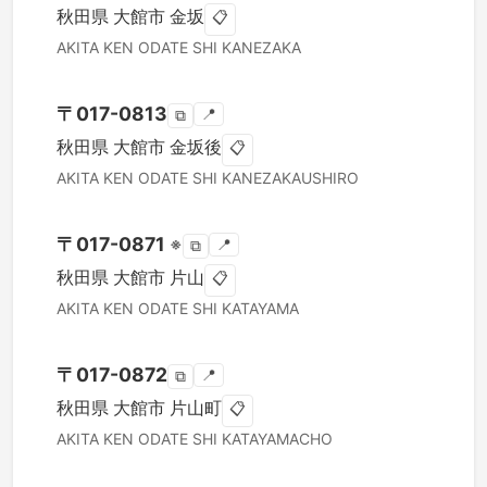
秋田県
大館市
金坂
📋
AKITA KEN
ODATE SHI
KANEZAKA
〒
017-0813
📍
⧉
秋田県
大館市
金坂後
📋
AKITA KEN
ODATE SHI
KANEZAKAUSHIRO
〒
017-0871
※
📍
⧉
秋田県
大館市
片山
📋
AKITA KEN
ODATE SHI
KATAYAMA
〒
017-0872
📍
⧉
秋田県
大館市
片山町
📋
AKITA KEN
ODATE SHI
KATAYAMACHO