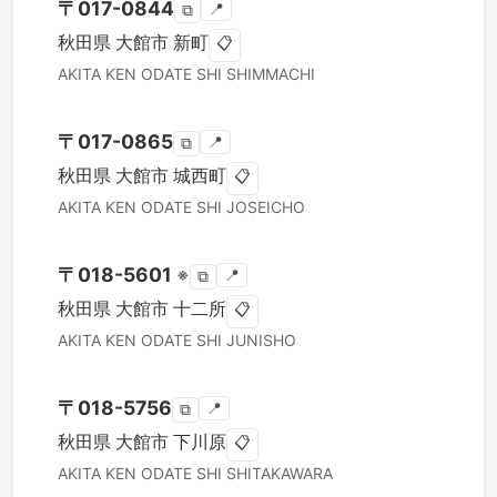
〒
017-0844
📍
⧉
秋田県
大館市
新町
📋
AKITA KEN
ODATE SHI
SHIMMACHI
〒
017-0865
📍
⧉
秋田県
大館市
城西町
📋
AKITA KEN
ODATE SHI
JOSEICHO
〒
018-5601
※
📍
⧉
秋田県
大館市
十二所
📋
AKITA KEN
ODATE SHI
JUNISHO
〒
018-5756
📍
⧉
秋田県
大館市
下川原
📋
AKITA KEN
ODATE SHI
SHITAKAWARA