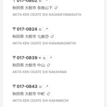
〒
017-0802
📍
⧉
秋田県
大館市
長根山下
📋
AKITA KEN
ODATE SHI
NAGANEYAMASHITA
〒
017-0824
📍
⧉
秋田県
大館市
七曲岱
📋
AKITA KEN
ODATE SHI
NANAMAGARITAI
〒
017-0839
※
📍
⧉
秋田県
大館市
中山
📋
AKITA KEN
ODATE SHI
NAKAYAMA
〒
017-0843
📍
⧉
秋田県
大館市
中町
📋
AKITA KEN
ODATE SHI
NAKAMACHI