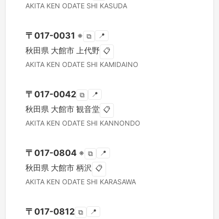
AKITA KEN
ODATE SHI
KASUDA
〒
017-0031
※
📍
⧉
秋田県
大館市
上代野
📋
AKITA KEN
ODATE SHI
KAMIDAINO
〒
017-0042
📍
⧉
秋田県
大館市
観音堂
📋
AKITA KEN
ODATE SHI
KANNONDO
〒
017-0804
※
📍
⧉
秋田県
大館市
柄沢
📋
AKITA KEN
ODATE SHI
KARASAWA
〒
017-0812
📍
⧉