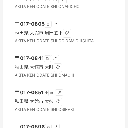
AKITA KEN
ODATE SHI
ONARICHO
〒
017-0805
📍
⧉
秋田県
大館市
扇田道下
📋
AKITA KEN
ODATE SHI
OGIDAMICHISHITA
〒
017-0841
📍
⧉
秋田県
大館市
大町
📋
AKITA KEN
ODATE SHI
OMACHI
〒
017-0851
※
📍
⧉
秋田県
大館市
大披
📋
AKITA KEN
ODATE SHI
OBIRAKI
〒
017-0896
📍
⧉