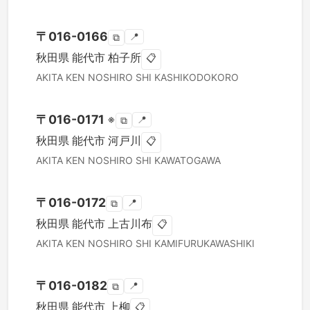
〒
016-0166
📍
⧉
秋田県
能代市
柏子所
📋
AKITA KEN
NOSHIRO SHI
KASHIKODOKORO
〒
016-0171
※
📍
⧉
秋田県
能代市
河戸川
📋
AKITA KEN
NOSHIRO SHI
KAWATOGAWA
〒
016-0172
📍
⧉
秋田県
能代市
上古川布
📋
AKITA KEN
NOSHIRO SHI
KAMIFURUKAWASHIKI
〒
016-0182
📍
⧉
秋田県
能代市
上柳
📋