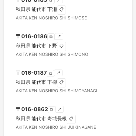
📍
⧉
秋田県
能代市
下瀬
📋
AKITA KEN
NOSHIRO SHI
SHIMOSE
〒
016-0186
📍
⧉
秋田県
能代市
下野
📋
AKITA KEN
NOSHIRO SHI
SHIMONO
〒
016-0187
📍
⧉
秋田県
能代市
下柳
📋
AKITA KEN
NOSHIRO SHI
SHIMOYANAGI
〒
016-0862
📍
⧉
秋田県
能代市
寿域長根
📋
AKITA KEN
NOSHIRO SHI
JUIKINAGANE