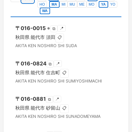
HO
MA
MI
MU
ME
MO
YA
YO
WA
〒
016-0015
※
📍
⧉
秋田県
能代市
須田
📋
AKITA KEN
NOSHIRO SHI
SUDA
〒
016-0824
📍
⧉
秋田県
能代市
住吉町
📋
AKITA KEN
NOSHIRO SHI
SUMIYOSHIMACHI
〒
016-0881
📍
⧉
秋田県
能代市
砂留山
📋
AKITA KEN
NOSHIRO SHI
SUNADOMEYAMA