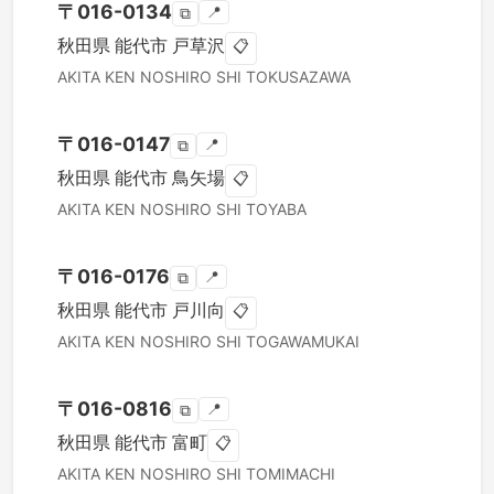
〒
016-0134
📍
⧉
秋田県
能代市
戸草沢
📋
AKITA KEN
NOSHIRO SHI
TOKUSAZAWA
〒
016-0147
📍
⧉
秋田県
能代市
鳥矢場
📋
AKITA KEN
NOSHIRO SHI
TOYABA
〒
016-0176
📍
⧉
秋田県
能代市
戸川向
📋
AKITA KEN
NOSHIRO SHI
TOGAWAMUKAI
〒
016-0816
📍
⧉
秋田県
能代市
富町
📋
AKITA KEN
NOSHIRO SHI
TOMIMACHI