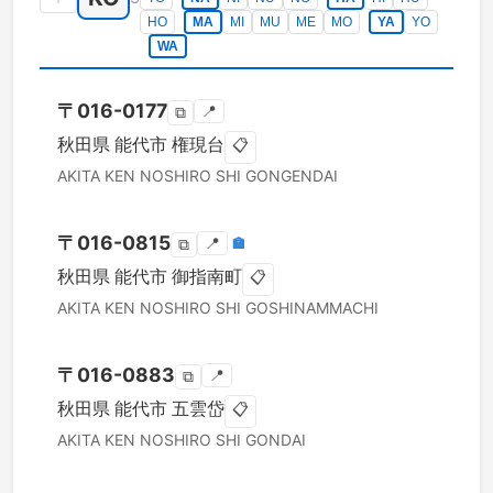
HO
MA
MI
MU
ME
MO
YA
YO
WA
〒
016-0177
📍
⧉
秋田県
能代市
権現台
📋
AKITA KEN
NOSHIRO SHI
GONGENDAI
〒
016-0815
📍
🏣
⧉
秋田県
能代市
御指南町
📋
AKITA KEN
NOSHIRO SHI
GOSHINAMMACHI
〒
016-0883
📍
⧉
秋田県
能代市
五雲岱
📋
AKITA KEN
NOSHIRO SHI
GONDAI