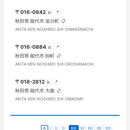
〒
016-0842
📍
⧉
秋田県
能代市
追分町
📋
AKITA KEN
NOSHIRO SHI
OIWAKEMACHI
〒
016-0884
📍
⧉
秋田県
能代市
卸町
📋
AKITA KEN
NOSHIRO SHI
OROSHIMACHI
〒
018-2812
📍
⧉
秋田県
能代市
大曲
📋
AKITA KEN
NOSHIRO SHI
OMAGARI
A
I
U
O
KA
KI
KU
KE
KO