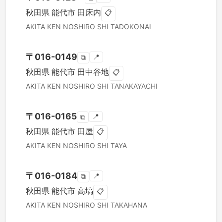
秋田県
能代市
田床内
📋
AKITA KEN
NOSHIRO SHI
TADOKONAI
〒
016-0149
📍
⧉
秋田県
能代市
田中谷地
📋
AKITA KEN
NOSHIRO SHI
TANAKAYACHI
〒
016-0165
📍
⧉
秋田県
能代市
田屋
📋
AKITA KEN
NOSHIRO SHI
TAYA
〒
016-0184
📍
⧉
秋田県
能代市
高塙
📋
AKITA KEN
NOSHIRO SHI
TAKAHANA