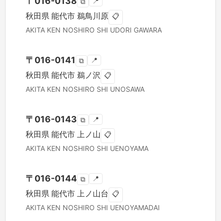
〒
016-0138
📍
⧉
秋田県
能代市
鵜鳥川原
📋
AKITA KEN
NOSHIRO SHI
UDORI GAWARA
〒
016-0141
📍
⧉
秋田県
能代市
鵜ノ沢
📋
AKITA KEN
NOSHIRO SHI
UNOSAWA
〒
016-0143
📍
⧉
秋田県
能代市
上ノ山
📋
AKITA KEN
NOSHIRO SHI
UENOYAMA
〒
016-0144
📍
⧉
秋田県
能代市
上ノ山台
📋
AKITA KEN
NOSHIRO SHI
UENOYAMADAI