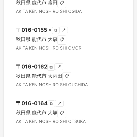
秋田県
能代市
扇田
📋
AKITA KEN
NOSHIRO SHI
OGIDA
〒
016-0155
※
📍
⧉
秋田県
能代市
大森
📋
AKITA KEN
NOSHIRO SHI
OMORI
〒
016-0162
📍
⧉
秋田県
能代市
大内田
📋
AKITA KEN
NOSHIRO SHI
OUCHIDA
〒
016-0164
📍
⧉
秋田県
能代市
大塚
📋
AKITA KEN
NOSHIRO SHI
OTSUKA