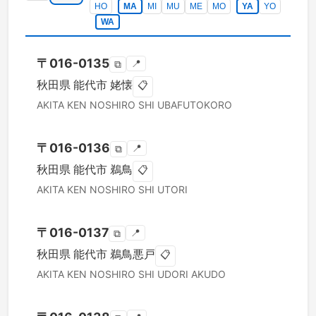
HO
MA
MI
MU
ME
MO
YA
YO
WA
〒
016-0135
📍
⧉
秋田県
能代市
姥懐
📋
AKITA KEN
NOSHIRO SHI
UBAFUTOKORO
〒
016-0136
📍
⧉
秋田県
能代市
鵜鳥
📋
AKITA KEN
NOSHIRO SHI
UTORI
〒
016-0137
📍
⧉
秋田県
能代市
鵜鳥悪戸
📋
AKITA KEN
NOSHIRO SHI
UDORI AKUDO