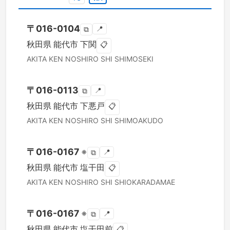
〒
016-0104
📍
⧉
秋田県
能代市
下関
📋
AKITA KEN
NOSHIRO SHI
SHIMOSEKI
〒
016-0113
📍
⧉
秋田県
能代市
下悪戸
📋
AKITA KEN
NOSHIRO SHI
SHIMOAKUDO
〒
016-0167
※
📍
⧉
秋田県
能代市
塩干田
📋
AKITA KEN
NOSHIRO SHI
SHIOKARADAMAE
〒
016-0167
※
📍
⧉
秋田県
能代市
塩干田前
📋