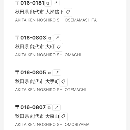
〒
016-0181
📍
⧉
秋田県
能代市
大瀬儘下
📋
AKITA KEN
NOSHIRO SHI
OSEMAMASHITA
〒
016-0803
📍
⧉
秋田県
能代市
大町
📋
AKITA KEN
NOSHIRO SHI
OMACHI
〒
016-0805
📍
⧉
秋田県
能代市
大手町
📋
AKITA KEN
NOSHIRO SHI
OTEMACHI
〒
016-0807
📍
⧉
秋田県
能代市
大森山
📋
AKITA KEN
NOSHIRO SHI
OMORIYAMA