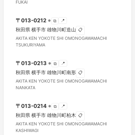
FUKAI
〒
013-0212
※
📍
⧉
秋田県
横手市
雄物川町造山
📋
AKITA KEN
YOKOTE SHI
OMONOGAWAMACHI
TSUKURIYAMA
〒
013-0213
※
📍
⧉
秋田県
横手市
雄物川町南形
📋
AKITA KEN
YOKOTE SHI
OMONOGAWAMACHI
NANKATA
〒
013-0214
※
📍
⧉
秋田県
横手市
雄物川町柏木
📋
AKITA KEN
YOKOTE SHI
OMONOGAWAMACHI
KASHIWAGI