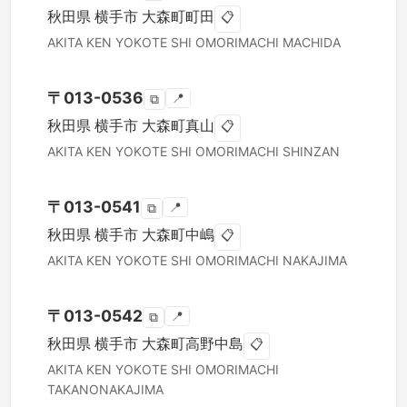
秋田県
横手市
大森町町田
📋
AKITA KEN
YOKOTE SHI
OMORIMACHI MACHIDA
〒
013-0536
📍
⧉
秋田県
横手市
大森町真山
📋
AKITA KEN
YOKOTE SHI
OMORIMACHI SHINZAN
〒
013-0541
📍
⧉
秋田県
横手市
大森町中嶋
📋
AKITA KEN
YOKOTE SHI
OMORIMACHI NAKAJIMA
〒
013-0542
📍
⧉
秋田県
横手市
大森町高野中島
📋
AKITA KEN
YOKOTE SHI
OMORIMACHI
TAKANONAKAJIMA