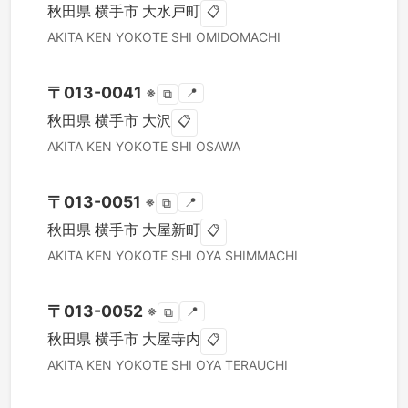
秋田県
横手市
大水戸町
📋
AKITA KEN
YOKOTE SHI
OMIDOMACHI
〒
013-0041
※
📍
⧉
秋田県
横手市
大沢
📋
AKITA KEN
YOKOTE SHI
OSAWA
〒
013-0051
※
📍
⧉
秋田県
横手市
大屋新町
📋
AKITA KEN
YOKOTE SHI
OYA SHIMMACHI
〒
013-0052
※
📍
⧉
秋田県
横手市
大屋寺内
📋
AKITA KEN
YOKOTE SHI
OYA TERAUCHI