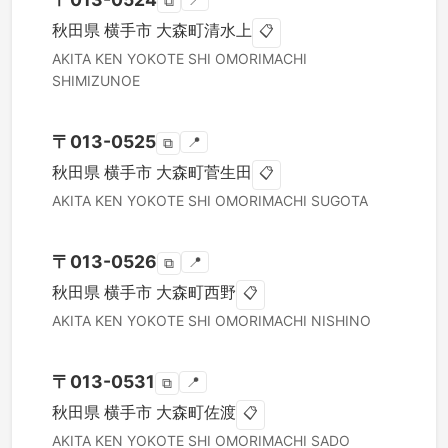
📍
⧉
秋田県
横手市
大森町清水上
📋
AKITA KEN
YOKOTE SHI
OMORIMACHI
SHIMIZUNOE
〒
013-0525
📍
⧉
秋田県
横手市
大森町菅生田
📋
AKITA KEN
YOKOTE SHI
OMORIMACHI SUGOTA
〒
013-0526
📍
⧉
秋田県
横手市
大森町西野
📋
AKITA KEN
YOKOTE SHI
OMORIMACHI NISHINO
〒
013-0531
📍
⧉
秋田県
横手市
大森町佐渡
📋
AKITA KEN
YOKOTE SHI
OMORIMACHI SADO