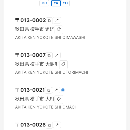
MO
YA
YO
〒
013-0002
📍
⧉
秋田県
横手市
追廻
📋
AKITA KEN
YOKOTE SHI
OIMAWASHI
〒
013-0007
📍
⧉
秋田県
横手市
大鳥町
📋
AKITA KEN
YOKOTE SHI
OTORIMACHI
〒
013-0021
📍
🏣
⧉
秋田県
横手市
大町
📋
AKITA KEN
YOKOTE SHI
OMACHI
〒
013-0026
📍
⧉