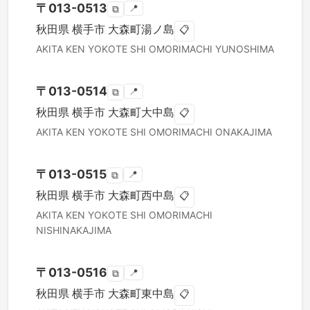
〒
013-0513
📍
⧉
秋田県
横手市
大森町湯ノ島
📋
AKITA KEN
YOKOTE SHI
OMORIMACHI YUNOSHIMA
〒
013-0514
📍
⧉
秋田県
横手市
大森町大中島
📋
AKITA KEN
YOKOTE SHI
OMORIMACHI ONAKAJIMA
〒
013-0515
📍
⧉
秋田県
横手市
大森町西中島
📋
AKITA KEN
YOKOTE SHI
OMORIMACHI
NISHINAKAJIMA
〒
013-0516
📍
⧉
秋田県
横手市
大森町東中島
📋