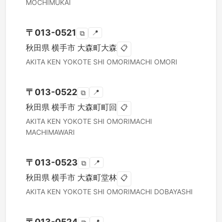
MOCHIMUKAI
〒
013-0521
📍
⧉
秋田県
横手市
大森町大森
📋
AKITA KEN
YOKOTE SHI
OMORIMACHI OMORI
〒
013-0522
📍
⧉
秋田県
横手市
大森町町回
📋
AKITA KEN
YOKOTE SHI
OMORIMACHI
MACHIMAWARI
〒
013-0523
📍
⧉
秋田県
横手市
大森町堂林
📋
AKITA KEN
YOKOTE SHI
OMORIMACHI DOBAYASHI
〒
013-0524