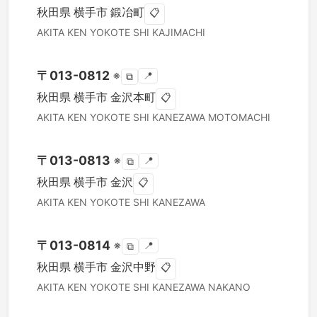
秋田県
横手市
鍛冶町
📋
AKITA KEN
YOKOTE SHI
KAJIMACHI
〒
013-0812
※
📍
⧉
秋田県
横手市
金沢本町
📋
AKITA KEN
YOKOTE SHI
KANEZAWA MOTOMACHI
〒
013-0813
※
📍
⧉
秋田県
横手市
金沢
📋
AKITA KEN
YOKOTE SHI
KANEZAWA
〒
013-0814
※
📍
⧉
秋田県
横手市
金沢中野
📋
AKITA KEN
YOKOTE SHI
KANEZAWA NAKANO