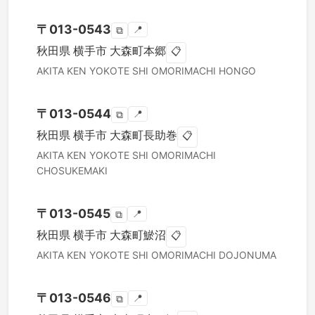
〒
013-0543
📍
⧉
秋田県
横手市
大森町本郷
📋
AKITA KEN
YOKOTE SHI
OMORIMACHI HONGO
〒
013-0544
📍
⧉
秋田県
横手市
大森町長助巻
📋
AKITA KEN
YOKOTE SHI
OMORIMACHI
CHOSUKEMAKI
〒
013-0545
📍
⧉
秋田県
横手市
大森町鯲沼
📋
AKITA KEN
YOKOTE SHI
OMORIMACHI DOJONUMA
〒
013-0546
📍
⧉