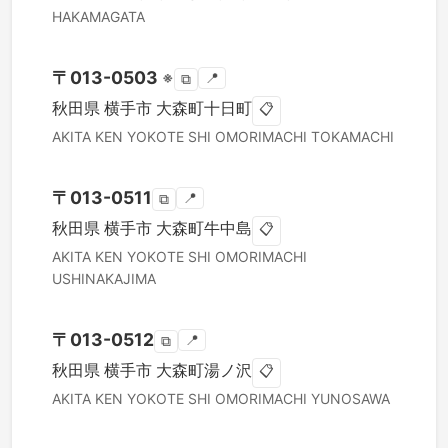
HAKAMAGATA
〒
013-0503
※
📍
⧉
秋田県
横手市
大森町十日町
📋
AKITA KEN
YOKOTE SHI
OMORIMACHI TOKAMACHI
〒
013-0511
📍
⧉
秋田県
横手市
大森町牛中島
📋
AKITA KEN
YOKOTE SHI
OMORIMACHI
USHINAKAJIMA
〒
013-0512
📍
⧉
秋田県
横手市
大森町湯ノ沢
📋
AKITA KEN
YOKOTE SHI
OMORIMACHI YUNOSAWA