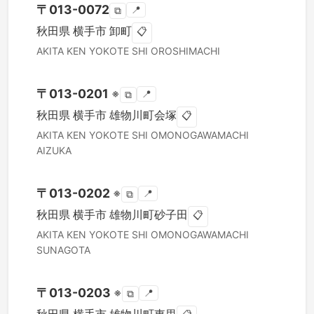
〒
013-0072
📍
⧉
秋田県
横手市
卸町
📋
AKITA KEN
YOKOTE SHI
OROSHIMACHI
〒
013-0201
※
📍
⧉
秋田県
横手市
雄物川町会塚
📋
AKITA KEN
YOKOTE SHI
OMONOGAWAMACHI
AIZUKA
〒
013-0202
※
📍
⧉
秋田県
横手市
雄物川町砂子田
📋
AKITA KEN
YOKOTE SHI
OMONOGAWAMACHI
SUNAGOTA
〒
013-0203
※
📍
⧉