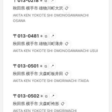
〒
013-0218
※
📍
⧉
秋田県
横手市
雄物川町大沢
📋
AKITA KEN
YOKOTE SHI
OMONOGAWAMACHI
OSAWA
〒
013-0481
※
📍
⧉
秋田県
横手市
雄物川町薄井
📋
AKITA KEN
YOKOTE SHI
OMONOGAWAMACHI USUI
〒
013-0501
※
📍
⧉
秋田県
横手市
大森町板井田
📋
AKITA KEN
YOKOTE SHI
OMORIMACHI ITAIDA
〒
013-0502
※
📍
⧉
秋田県
横手市
大森町袴形
📋
AKITA KEN
YOKOTE SHI
OMORIMACHI