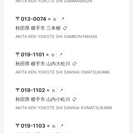
AKITA KEN
YOKOTE SHI
SAMMAIBASHI
〒
013-0074
※
📍
⧉
秋田県
横手市
三本柳
📋
AKITA KEN
YOKOTE SHI
SAMBONYANAGI
〒
019-1101
※
📍
⧉
秋田県
横手市
山内大松川
📋
AKITA KEN
YOKOTE SHI
SANNAI OMATSUKAWA
〒
019-1102
※
📍
⧉
秋田県
横手市
山内小松川
📋
AKITA KEN
YOKOTE SHI
SANNAI KOMATSUKAWA
〒
019-1103
※
📍
⧉