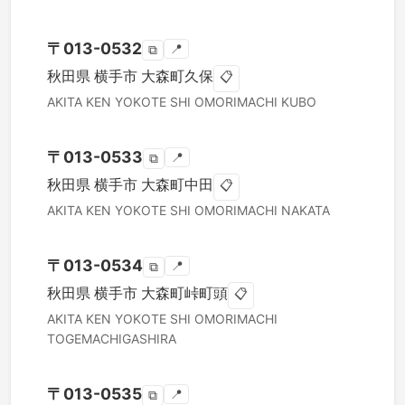
〒
013-0532
📍
⧉
秋田県
横手市
大森町久保
📋
AKITA KEN
YOKOTE SHI
OMORIMACHI KUBO
〒
013-0533
📍
⧉
秋田県
横手市
大森町中田
📋
AKITA KEN
YOKOTE SHI
OMORIMACHI NAKATA
〒
013-0534
📍
⧉
秋田県
横手市
大森町峠町頭
📋
AKITA KEN
YOKOTE SHI
OMORIMACHI
TOGEMACHIGASHIRA
〒
013-0535
📍
⧉