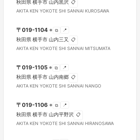
秋田県
横手市
山内黒沢
📋
AKITA KEN
YOKOTE SHI
SANNAI KUROSAWA
〒
019-1104
※
📍
⧉
秋田県
横手市
山内三又
📋
AKITA KEN
YOKOTE SHI
SANNAI MITSUMATA
〒
019-1105
※
📍
⧉
秋田県
横手市
山内南郷
📋
AKITA KEN
YOKOTE SHI
SANNAI NANGO
〒
019-1106
※
📍
⧉
秋田県
横手市
山内平野沢
📋
AKITA KEN
YOKOTE SHI
SANNAI HIRANOSAWA