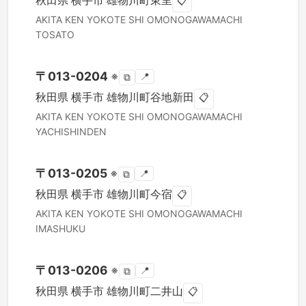
秋田県
横手市
雄物川町東里
📋
AKITA KEN
YOKOTE SHI
OMONOGAWAMACHI
TOSATO
〒
013-0204
※
📍
⧉
秋田県
横手市
雄物川町谷地新田
📋
AKITA KEN
YOKOTE SHI
OMONOGAWAMACHI
YACHISHINDEN
〒
013-0205
※
📍
⧉
秋田県
横手市
雄物川町今宿
📋
AKITA KEN
YOKOTE SHI
OMONOGAWAMACHI
IMASHUKU
〒
013-0206
※
📍
⧉
秋田県
横手市
雄物川町二井山
📋