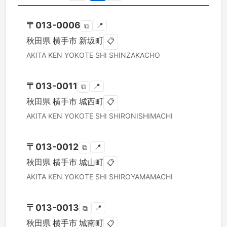
〒
013-0006
📍
⧉
秋田県
横手市
新坂町
📋
AKITA KEN
YOKOTE SHI
SHINZAKACHO
〒
013-0011
📍
⧉
秋田県
横手市
城西町
📋
AKITA KEN
YOKOTE SHI
SHIRONISHIMACHI
〒
013-0012
📍
⧉
秋田県
横手市
城山町
📋
AKITA KEN
YOKOTE SHI
SHIROYAMAMACHI
〒
013-0013
📍
⧉
秋田県
横手市
城南町
📋