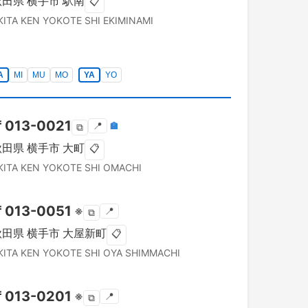
秋田県
横手市
駅南
📋
KITA KEN
YOKOTE SHI
EKIMINAMI
A
MI
MU
MO
YA
YO
〒
013-0021
📍
🏣
⧉
秋田県
横手市
大町
📋
KITA KEN
YOKOTE SHI
OMACHI
〒
013-0051
※
📍
⧉
秋田県
横手市
大屋新町
📋
KITA KEN
YOKOTE SHI
OYA SHIMMACHI
〒
013-0201
※
📍
⧉