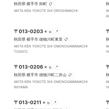
秋田県
横手市
卸町
📋
AKITA KEN
YOKOTE SHI
OROSHIMACHI
A
A
〒
013-0203
※
📍
⧉
秋田県
横手市
雄物川町東里
📋
AKITA KEN
YOKOTE SHI
OMONOGAWAMACHI
A
TOSATO
Y
〒
013-0206
※
📍
⧉
秋田県
横手市
雄物川町二井山
📋
AKITA KEN
YOKOTE SHI
OMONOGAWAMACHI
A
NIIYAMA
Y
〒
013-0211
※
📍
⧉