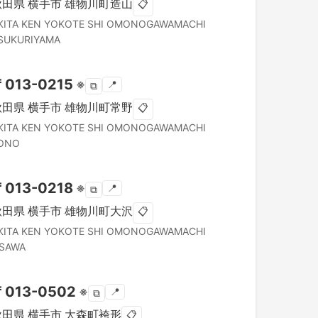
秋田県
横手市
雄物川町造山
📋
KITA KEN
YOKOTE SHI
OMONOGAWAMACHI
SUKURIYAMA
〒
013-0215
※
📍
⧉
秋田県
横手市
雄物川町常野
📋
KITA KEN
YOKOTE SHI
OMONOGAWAMACHI
ONO
〒
013-0218
※
📍
⧉
秋田県
横手市
雄物川町大沢
📋
KITA KEN
YOKOTE SHI
OMONOGAWAMACHI
SAWA
〒
013-0502
※
📍
⧉
秋田県
横手市
大森町袴形
📋