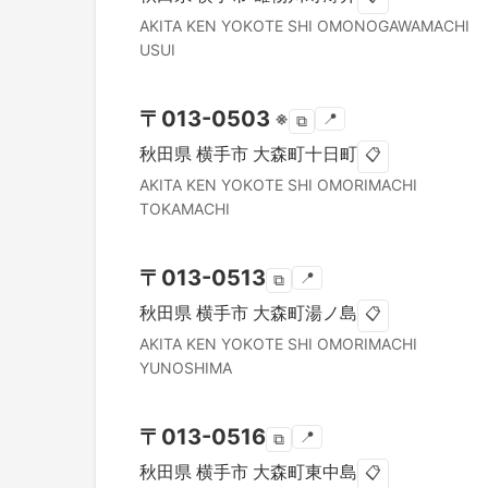
AKITA KEN
YOKOTE SHI
OMONOGAWAMACHI
USUI
〒
013-0503
※
📍
⧉
秋田県
横手市
大森町十日町
📋
AKITA KEN
YOKOTE SHI
OMORIMACHI
TOKAMACHI
〒
013-0513
📍
⧉
秋田県
横手市
大森町湯ノ島
📋
AKITA KEN
YOKOTE SHI
OMORIMACHI
YUNOSHIMA
〒
013-0516
📍
⧉
秋田県
横手市
大森町東中島
📋