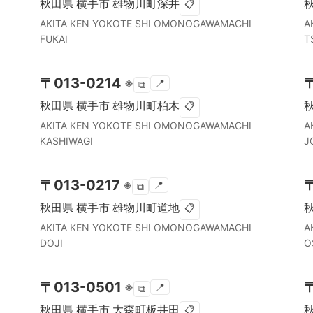
秋田県
横手市
雄物川町深井
📋
AKITA KEN
YOKOTE SHI
OMONOGAWAMACHI
A
FUKAI
T
〒
013-0214
※
📍
⧉
秋田県
横手市
雄物川町柏木
📋
AKITA KEN
YOKOTE SHI
OMONOGAWAMACHI
A
KASHIWAGI
J
〒
013-0217
※
📍
⧉
秋田県
横手市
雄物川町道地
📋
AKITA KEN
YOKOTE SHI
OMONOGAWAMACHI
A
DOJI
O
〒
013-0501
※
📍
⧉
秋田県
横手市
大森町板井田
📋