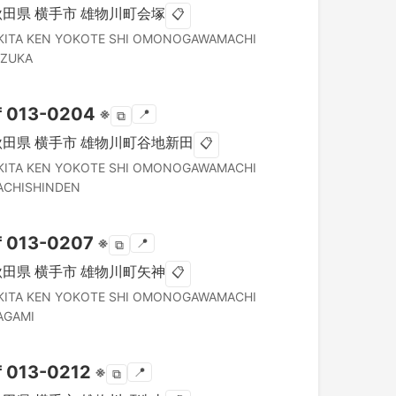
秋田県
横手市
雄物川町会塚
📋
KITA KEN
YOKOTE SHI
OMONOGAWAMACHI
IZUKA
〒
013-0204
※
📍
⧉
秋田県
横手市
雄物川町谷地新田
📋
KITA KEN
YOKOTE SHI
OMONOGAWAMACHI
ACHISHINDEN
〒
013-0207
※
📍
⧉
秋田県
横手市
雄物川町矢神
📋
KITA KEN
YOKOTE SHI
OMONOGAWAMACHI
AGAMI
〒
013-0212
※
📍
⧉