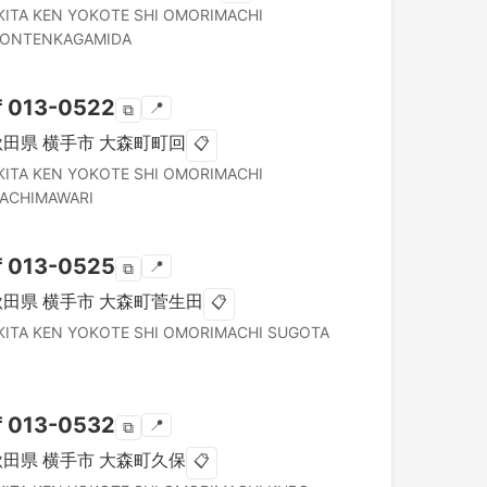
KITA KEN
YOKOTE SHI
OMORIMACHI
ONTENKAGAMIDA
〒
013-0522
📍
⧉
秋田県
横手市
大森町町回
📋
KITA KEN
YOKOTE SHI
OMORIMACHI
ACHIMAWARI
〒
013-0525
📍
⧉
秋田県
横手市
大森町菅生田
📋
KITA KEN
YOKOTE SHI
OMORIMACHI SUGOTA
〒
013-0532
📍
⧉
秋田県
横手市
大森町久保
📋