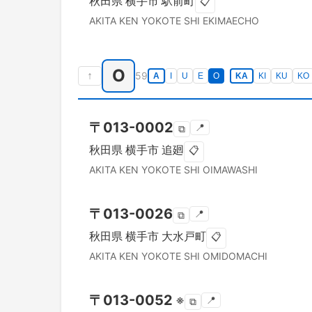
秋田県
横手市
駅前町
📋
AKITA KEN
YOKOTE SHI
EKIMAECHO
O
↑
59
A
I
U
E
O
KA
KI
KU
KO
〒
013-0002
📍
⧉
秋田県
横手市
追廻
📋
AKITA KEN
YOKOTE SHI
OIMAWASHI
〒
013-0026
📍
⧉
秋田県
横手市
大水戸町
📋
AKITA KEN
YOKOTE SHI
OMIDOMACHI
〒
013-0052
※
📍
⧉