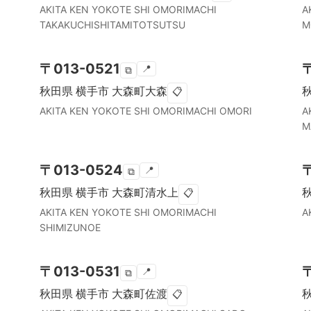
AKITA KEN
YOKOTE SHI
OMORIMACHI
A
TAKAKUCHISHITAMITOTSUTSU
M
〒
013-0521
📍
⧉
秋田県
横手市
大森町大森
📋
AKITA KEN
YOKOTE SHI
OMORIMACHI OMORI
A
M
〒
013-0524
📍
⧉
秋田県
横手市
大森町清水上
📋
AKITA KEN
YOKOTE SHI
OMORIMACHI
A
SHIMIZUNOE
〒
013-0531
📍
⧉
秋田県
横手市
大森町佐渡
📋