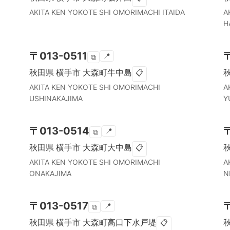
AKITA KEN
YOKOTE SHI
OMORIMACHI ITAIDA
A
H
〒
013-0511
📍
⧉
秋田県
横手市
大森町牛中島
📋
AKITA KEN
YOKOTE SHI
OMORIMACHI
A
USHINAKAJIMA
Y
〒
013-0514
📍
⧉
秋田県
横手市
大森町大中島
📋
AKITA KEN
YOKOTE SHI
OMORIMACHI
A
ONAKAJIMA
N
〒
013-0517
📍
⧉
秋田県
横手市
大森町高口下水戸堤
📋