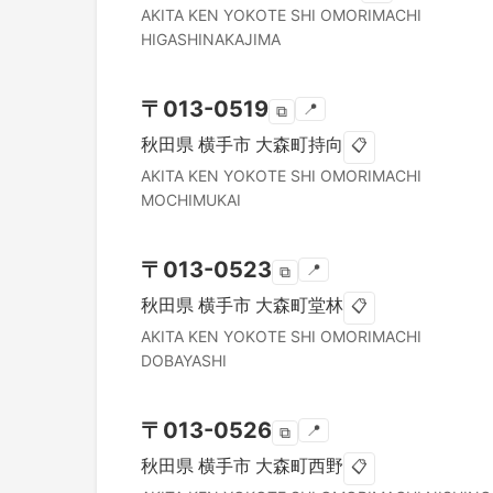
AKITA KEN
YOKOTE SHI
OMORIMACHI
HIGASHINAKAJIMA
〒
013-0519
📍
⧉
秋田県
横手市
大森町持向
📋
AKITA KEN
YOKOTE SHI
OMORIMACHI
MOCHIMUKAI
〒
013-0523
📍
⧉
秋田県
横手市
大森町堂林
📋
AKITA KEN
YOKOTE SHI
OMORIMACHI
DOBAYASHI
〒
013-0526
📍
⧉
秋田県
横手市
大森町西野
📋