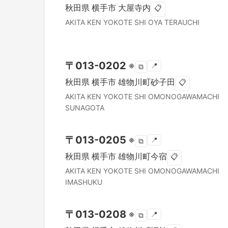
秋田県
横手市
大屋寺内
📋
AKITA KEN
YOKOTE SHI
OYA TERAUCHI
〒
013-0202
※
📍
⧉
秋田県
横手市
雄物川町砂子田
📋
AKITA KEN
YOKOTE SHI
OMONOGAWAMACHI
SUNAGOTA
〒
013-0205
※
📍
⧉
秋田県
横手市
雄物川町今宿
📋
AKITA KEN
YOKOTE SHI
OMONOGAWAMACHI
IMASHUKU
〒
013-0208
※
📍
⧉