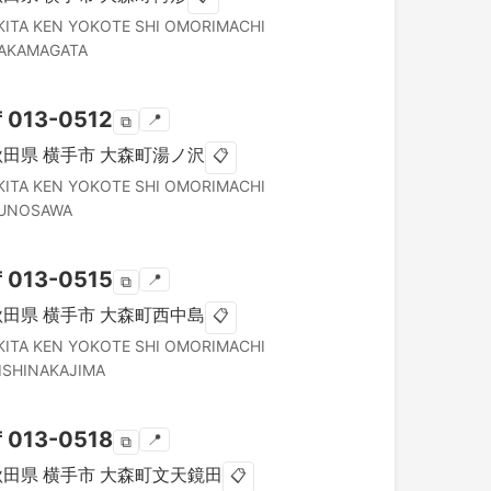
KITA KEN
YOKOTE SHI
OMORIMACHI
AKAMAGATA
〒
013-0512
📍
⧉
秋田県
横手市
大森町湯ノ沢
📋
KITA KEN
YOKOTE SHI
OMORIMACHI
UNOSAWA
〒
013-0515
📍
⧉
秋田県
横手市
大森町西中島
📋
KITA KEN
YOKOTE SHI
OMORIMACHI
ISHINAKAJIMA
〒
013-0518
📍
⧉
秋田県
横手市
大森町文天鏡田
📋