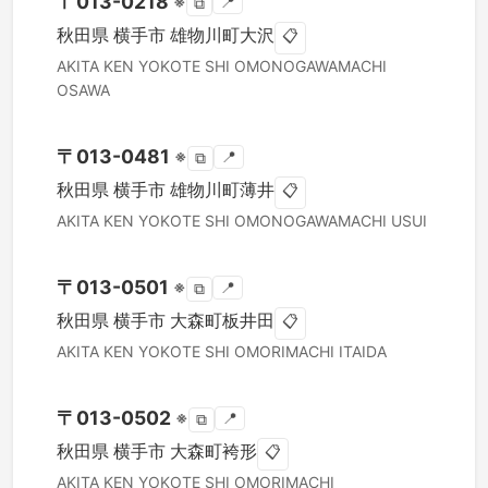
〒
013-0218
※
📍
⧉
秋田県
横手市
雄物川町大沢
📋
AKITA KEN
YOKOTE SHI
OMONOGAWAMACHI
OSAWA
〒
013-0481
※
📍
⧉
秋田県
横手市
雄物川町薄井
📋
AKITA KEN
YOKOTE SHI
OMONOGAWAMACHI USUI
〒
013-0501
※
📍
⧉
秋田県
横手市
大森町板井田
📋
AKITA KEN
YOKOTE SHI
OMORIMACHI ITAIDA
〒
013-0502
※
📍
⧉
秋田県
横手市
大森町袴形
📋
AKITA KEN
YOKOTE SHI
OMORIMACHI