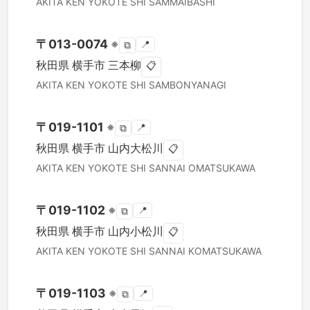
AKITA KEN
YOKOTE SHI
SAMMAIBASHI
〒
013-0074
※
📍
⧉
秋田県
横手市
三本柳
📋
AKITA KEN
YOKOTE SHI
SAMBONYANAGI
〒
019-1101
※
📍
⧉
秋田県
横手市
山内大松川
📋
AKITA KEN
YOKOTE SHI
SANNAI OMATSUKAWA
〒
019-1102
※
📍
⧉
秋田県
横手市
山内小松川
📋
AKITA KEN
YOKOTE SHI
SANNAI KOMATSUKAWA
〒
019-1103
※
📍
⧉