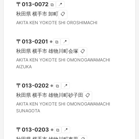
〒
013-0072
📍
⧉
秋田県
横手市
卸町
📋
AKITA KEN
YOKOTE SHI
OROSHIMACHI
〒
013-0201
※
📍
⧉
秋田県
横手市
雄物川町会塚
📋
AKITA KEN
YOKOTE SHI
OMONOGAWAMACHI
AIZUKA
〒
013-0202
※
📍
⧉
秋田県
横手市
雄物川町砂子田
📋
AKITA KEN
YOKOTE SHI
OMONOGAWAMACHI
SUNAGOTA
〒
013-0203
※
📍
⧉