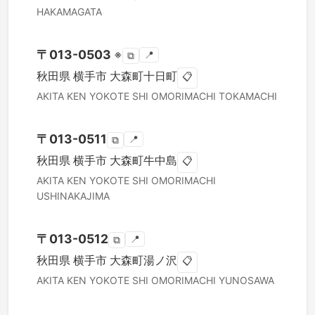
HAKAMAGATA
〒
013-0503
※
📍
⧉
秋田県
横手市
大森町十日町
📋
AKITA KEN
YOKOTE SHI
OMORIMACHI TOKAMACHI
〒
013-0511
📍
⧉
秋田県
横手市
大森町牛中島
📋
AKITA KEN
YOKOTE SHI
OMORIMACHI
USHINAKAJIMA
〒
013-0512
📍
⧉
秋田県
横手市
大森町湯ノ沢
📋
AKITA KEN
YOKOTE SHI
OMORIMACHI YUNOSAWA