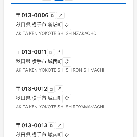
〒
013-0006
📍
⧉
秋田県
横手市
新坂町
📋
AKITA KEN
YOKOTE SHI
SHINZAKACHO
〒
013-0011
📍
⧉
秋田県
横手市
城西町
📋
AKITA KEN
YOKOTE SHI
SHIRONISHIMACHI
〒
013-0012
📍
⧉
秋田県
横手市
城山町
📋
AKITA KEN
YOKOTE SHI
SHIROYAMAMACHI
〒
013-0013
📍
⧉
秋田県
横手市
城南町
📋