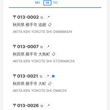
MO
YA
YO
〒
013-0002
📍
⧉
秋田県
横手市
追廻
📋
AKITA KEN
YOKOTE SHI
OIMAWASHI
〒
013-0007
📍
⧉
秋田県
横手市
大鳥町
📋
AKITA KEN
YOKOTE SHI
OTORIMACHI
〒
013-0021
📍
🏣
⧉
秋田県
横手市
大町
📋
AKITA KEN
YOKOTE SHI
OMACHI
〒
013-0026
📍
⧉