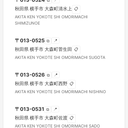
📍
⧉
秋田県
横手市
大森町清水上
📋
AKITA KEN
YOKOTE SHI
OMORIMACHI
SHIMIZUNOE
〒
013-0525
📍
⧉
秋田県
横手市
大森町菅生田
📋
AKITA KEN
YOKOTE SHI
OMORIMACHI SUGOTA
〒
013-0526
📍
⧉
秋田県
横手市
大森町西野
📋
AKITA KEN
YOKOTE SHI
OMORIMACHI NISHINO
〒
013-0531
📍
⧉
秋田県
横手市
大森町佐渡
📋
AKITA KEN
YOKOTE SHI
OMORIMACHI SADO