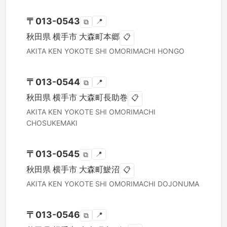
〒
013-0543
📍
⧉
秋田県
横手市
大森町本郷
📋
AKITA KEN
YOKOTE SHI
OMORIMACHI HONGO
〒
013-0544
📍
⧉
秋田県
横手市
大森町長助巻
📋
AKITA KEN
YOKOTE SHI
OMORIMACHI
CHOSUKEMAKI
〒
013-0545
📍
⧉
秋田県
横手市
大森町鯲沼
📋
AKITA KEN
YOKOTE SHI
OMORIMACHI DOJONUMA
〒
013-0546
📍
⧉