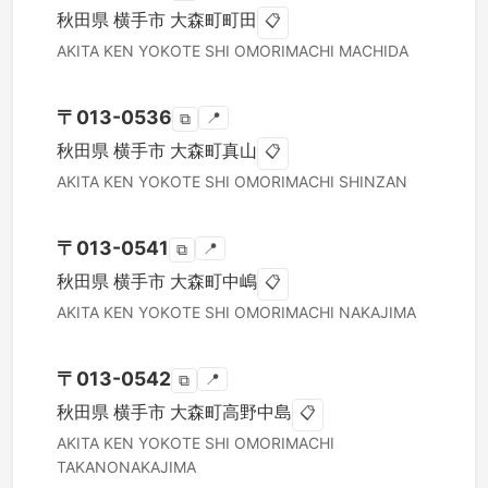
秋田県
横手市
大森町町田
📋
AKITA KEN
YOKOTE SHI
OMORIMACHI MACHIDA
〒
013-0536
📍
⧉
秋田県
横手市
大森町真山
📋
AKITA KEN
YOKOTE SHI
OMORIMACHI SHINZAN
〒
013-0541
📍
⧉
秋田県
横手市
大森町中嶋
📋
AKITA KEN
YOKOTE SHI
OMORIMACHI NAKAJIMA
〒
013-0542
📍
⧉
秋田県
横手市
大森町高野中島
📋
AKITA KEN
YOKOTE SHI
OMORIMACHI
TAKANONAKAJIMA