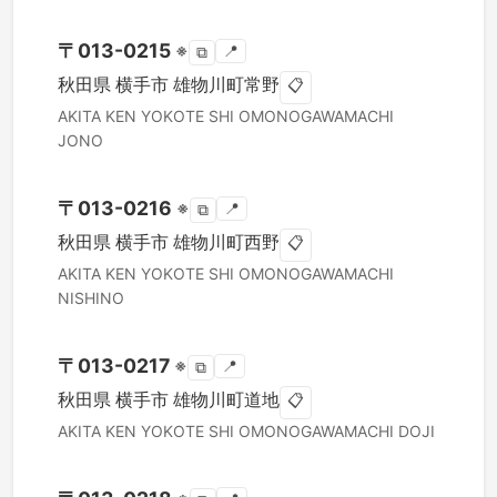
〒
013-0215
※
📍
⧉
秋田県
横手市
雄物川町常野
📋
AKITA KEN
YOKOTE SHI
OMONOGAWAMACHI
JONO
〒
013-0216
※
📍
⧉
秋田県
横手市
雄物川町西野
📋
AKITA KEN
YOKOTE SHI
OMONOGAWAMACHI
NISHINO
〒
013-0217
※
📍
⧉
秋田県
横手市
雄物川町道地
📋
AKITA KEN
YOKOTE SHI
OMONOGAWAMACHI DOJI