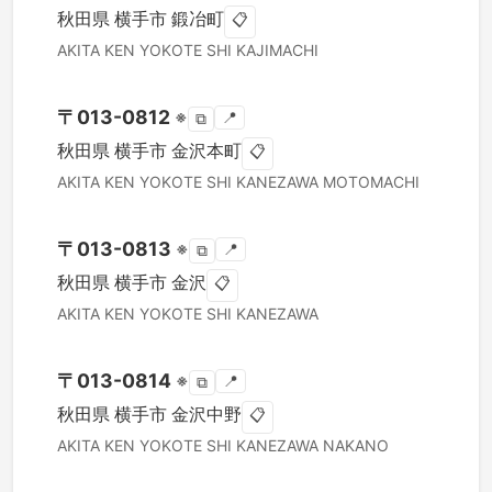
秋田県
横手市
鍛冶町
📋
AKITA KEN
YOKOTE SHI
KAJIMACHI
〒
013-0812
※
📍
⧉
秋田県
横手市
金沢本町
📋
AKITA KEN
YOKOTE SHI
KANEZAWA MOTOMACHI
〒
013-0813
※
📍
⧉
秋田県
横手市
金沢
📋
AKITA KEN
YOKOTE SHI
KANEZAWA
〒
013-0814
※
📍
⧉
秋田県
横手市
金沢中野
📋
AKITA KEN
YOKOTE SHI
KANEZAWA NAKANO