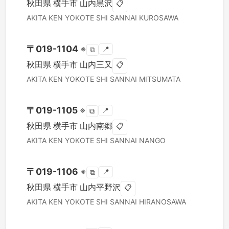
秋田県
横手市
山内黒沢
📋
AKITA KEN
YOKOTE SHI
SANNAI KUROSAWA
〒
019-1104
※
📍
⧉
秋田県
横手市
山内三又
📋
AKITA KEN
YOKOTE SHI
SANNAI MITSUMATA
〒
019-1105
※
📍
⧉
秋田県
横手市
山内南郷
📋
AKITA KEN
YOKOTE SHI
SANNAI NANGO
〒
019-1106
※
📍
⧉
秋田県
横手市
山内平野沢
📋
AKITA KEN
YOKOTE SHI
SANNAI HIRANOSAWA