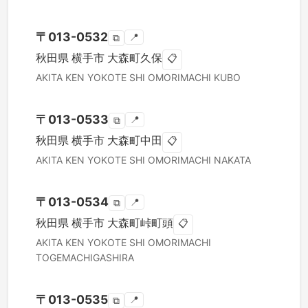
〒
013-0532
📍
⧉
秋田県
横手市
大森町久保
📋
AKITA KEN
YOKOTE SHI
OMORIMACHI KUBO
〒
013-0533
📍
⧉
秋田県
横手市
大森町中田
📋
AKITA KEN
YOKOTE SHI
OMORIMACHI NAKATA
〒
013-0534
📍
⧉
秋田県
横手市
大森町峠町頭
📋
AKITA KEN
YOKOTE SHI
OMORIMACHI
TOGEMACHIGASHIRA
〒
013-0535
📍
⧉