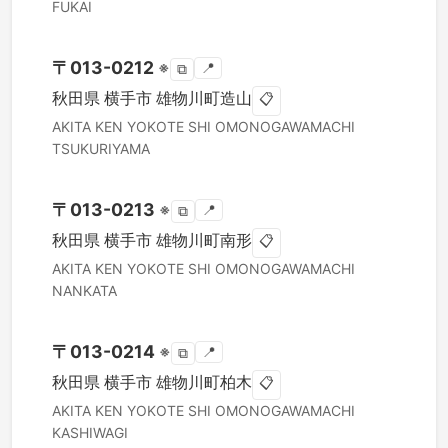
FUKAI
〒
013-0212
※
📍
⧉
秋田県
横手市
雄物川町造山
📋
AKITA KEN
YOKOTE SHI
OMONOGAWAMACHI
TSUKURIYAMA
〒
013-0213
※
📍
⧉
秋田県
横手市
雄物川町南形
📋
AKITA KEN
YOKOTE SHI
OMONOGAWAMACHI
NANKATA
〒
013-0214
※
📍
⧉
秋田県
横手市
雄物川町柏木
📋
AKITA KEN
YOKOTE SHI
OMONOGAWAMACHI
KASHIWAGI