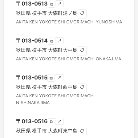
〒
013-0513
📍
⧉
秋田県
横手市
大森町湯ノ島
📋
AKITA KEN
YOKOTE SHI
OMORIMACHI YUNOSHIMA
〒
013-0514
📍
⧉
秋田県
横手市
大森町大中島
📋
AKITA KEN
YOKOTE SHI
OMORIMACHI ONAKAJIMA
〒
013-0515
📍
⧉
秋田県
横手市
大森町西中島
📋
AKITA KEN
YOKOTE SHI
OMORIMACHI
NISHINAKAJIMA
〒
013-0516
📍
⧉
秋田県
横手市
大森町東中島
📋