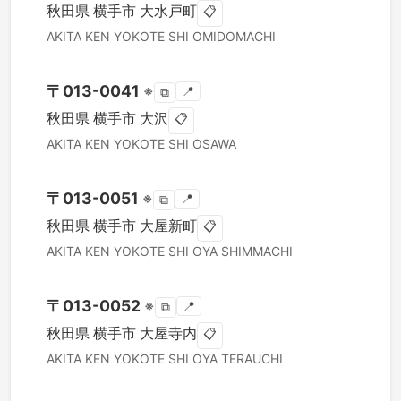
秋田県
横手市
大水戸町
📋
AKITA KEN
YOKOTE SHI
OMIDOMACHI
〒
013-0041
※
📍
⧉
秋田県
横手市
大沢
📋
AKITA KEN
YOKOTE SHI
OSAWA
〒
013-0051
※
📍
⧉
秋田県
横手市
大屋新町
📋
AKITA KEN
YOKOTE SHI
OYA SHIMMACHI
〒
013-0052
※
📍
⧉
秋田県
横手市
大屋寺内
📋
AKITA KEN
YOKOTE SHI
OYA TERAUCHI