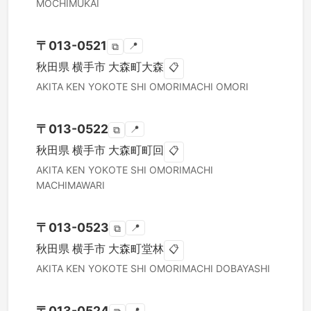
MOCHIMUKAI
〒
013-0521
📍
⧉
秋田県
横手市
大森町大森
📋
AKITA KEN
YOKOTE SHI
OMORIMACHI OMORI
〒
013-0522
📍
⧉
秋田県
横手市
大森町町回
📋
AKITA KEN
YOKOTE SHI
OMORIMACHI
MACHIMAWARI
〒
013-0523
📍
⧉
秋田県
横手市
大森町堂林
📋
AKITA KEN
YOKOTE SHI
OMORIMACHI DOBAYASHI
〒
013-0524