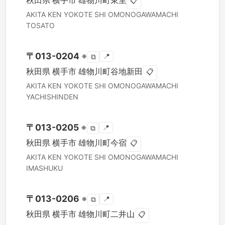
秋田県
横手市
雄物川町東里
📋
AKITA KEN
YOKOTE SHI
OMONOGAWAMACHI
TOSATO
〒
013-0204
※
📍
⧉
秋田県
横手市
雄物川町谷地新田
📋
AKITA KEN
YOKOTE SHI
OMONOGAWAMACHI
YACHISHINDEN
〒
013-0205
※
📍
⧉
秋田県
横手市
雄物川町今宿
📋
AKITA KEN
YOKOTE SHI
OMONOGAWAMACHI
IMASHUKU
〒
013-0206
※
📍
⧉
秋田県
横手市
雄物川町二井山
📋