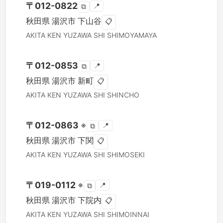
〒
012-0822
📍
⧉
秋田県
湯沢市
下山谷
📋
AKITA KEN
YUZAWA SHI
SHIMOYAMAYA
〒
012-0853
📍
⧉
秋田県
湯沢市
新町
📋
AKITA KEN
YUZAWA SHI
SHINCHO
〒
012-0863
※
📍
⧉
秋田県
湯沢市
下関
📋
AKITA KEN
YUZAWA SHI
SHIMOSEKI
〒
019-0112
※
📍
⧉
秋田県
湯沢市
下院内
📋
AKITA KEN
YUZAWA SHI
SHIMOINNAI