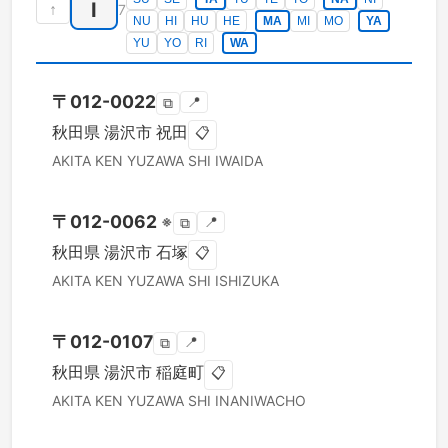
I
↑
7
NU
HI
HU
HE
MA
MI
MO
YA
YU
YO
RI
WA
〒
012-0022
📍
⧉
秋田県
湯沢市
祝田
📋
AKITA KEN
YUZAWA SHI
IWAIDA
〒
012-0062
※
📍
⧉
秋田県
湯沢市
石塚
📋
AKITA KEN
YUZAWA SHI
ISHIZUKA
〒
012-0107
📍
⧉
秋田県
湯沢市
稲庭町
📋
AKITA KEN
YUZAWA SHI
INANIWACHO