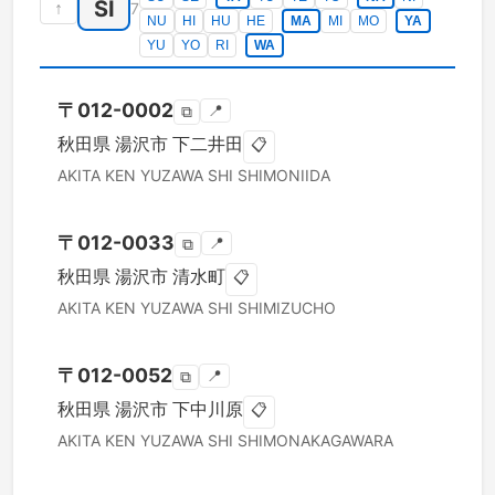
SI
↑
7
NU
HI
HU
HE
MA
MI
MO
YA
YU
YO
RI
WA
〒
012-0002
📍
⧉
秋田県
湯沢市
下二井田
📋
AKITA KEN
YUZAWA SHI
SHIMONIIDA
〒
012-0033
📍
⧉
秋田県
湯沢市
清水町
📋
AKITA KEN
YUZAWA SHI
SHIMIZUCHO
〒
012-0052
📍
⧉
秋田県
湯沢市
下中川原
📋
AKITA KEN
YUZAWA SHI
SHIMONAKAGAWARA