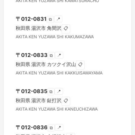
AKITA KEN
YUZAWA SHI
KAWATSURACHO
〒
012-0831
📍
⧉
秋田県
湯沢市
角間沢
📋
AKITA KEN
YUZAWA SHI
KAKUMAZAWA
〒
012-0833
📍
⧉
秋田県
湯沢市
カツクイ沢山
📋
AKITA KEN
YUZAWA SHI
KAKKUISAWAYAMA
〒
012-0835
📍
⧉
秋田県
湯沢市
鉦打沢
📋
AKITA KEN
YUZAWA SHI
KANEUCHIZAWA
〒
012-0836
📍
⧉