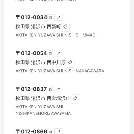
〒
012-0034
📍
⧉
秋田県
湯沢市
西新町
📋
AKITA KEN
YUZAWA SHI
NISHISHIMMACHI
〒
012-0054
📍
⧉
秋田県
湯沢市
西中川原
📋
AKITA KEN
YUZAWA SHI
NISHINAKAGAWARA
〒
012-0837
📍
⧉
秋田県
湯沢市
西金堀沢山
📋
AKITA KEN
YUZAWA SHI
NISHIKANEHORIZAWAYAMA
〒
012-0866
📍
⧉