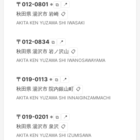
〒
012-0801
※
📍
⧉
秋田県
湯沢市
岩崎
📋
AKITA KEN
YUZAWA SHI
IWASAKI
〒
012-0834
📍
⧉
秋田県
湯沢市
岩ノ沢山
📋
AKITA KEN
YUZAWA SHI
IWANOSAWAYAMA
〒
019-0113
※
📍
⧉
秋田県
湯沢市
院内銀山町
📋
AKITA KEN
YUZAWA SHI
INNAIGINZAMMACHI
〒
019-0201
※
📍
⧉
秋田県
湯沢市
泉沢
📋
AKITA KEN
YUZAWA SHI
IZUMISAWA