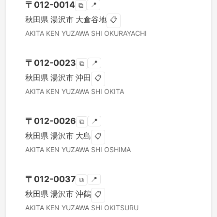
〒
012-0014
📍
⧉
秋田県
湯沢市
大倉谷地
📋
AKITA KEN
YUZAWA SHI
OKURAYACHI
〒
012-0023
📍
⧉
秋田県
湯沢市
沖田
📋
AKITA KEN
YUZAWA SHI
OKITA
〒
012-0026
📍
⧉
秋田県
湯沢市
大島
📋
AKITA KEN
YUZAWA SHI
OSHIMA
〒
012-0037
📍
⧉
秋田県
湯沢市
沖鶴
📋
AKITA KEN
YUZAWA SHI
OKITSURU