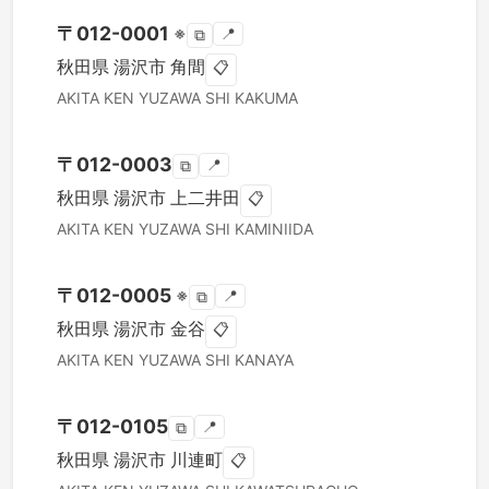
〒
012-0001
※
📍
⧉
秋田県
湯沢市
角間
📋
AKITA KEN
YUZAWA SHI
KAKUMA
〒
012-0003
📍
⧉
秋田県
湯沢市
上二井田
📋
AKITA KEN
YUZAWA SHI
KAMINIIDA
〒
012-0005
※
📍
⧉
秋田県
湯沢市
金谷
📋
AKITA KEN
YUZAWA SHI
KANAYA
〒
012-0105
📍
⧉
秋田県
湯沢市
川連町
📋