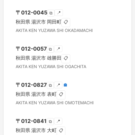
〒
012-0045
📍
⧉
秋田県
湯沢市
岡田町
📋
AKITA KEN
YUZAWA SHI
OKADAMACHI
〒
012-0057
📍
⧉
秋田県
湯沢市
雄勝田
📋
AKITA KEN
YUZAWA SHI
OGACHITA
〒
012-0827
📍
🏣
⧉
秋田県
湯沢市
表町
📋
AKITA KEN
YUZAWA SHI
OMOTEMACHI
〒
012-0841
📍
⧉
秋田県
湯沢市
大町
📋