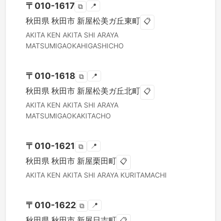
〒
010-1617
📍
⧉
秋田県
秋田市
新屋松美ガ丘東町
📋
AKITA KEN
AKITA SHI
ARAYA
MATSUMIGAOKAHIGASHICHO
〒
010-1618
📍
⧉
秋田県
秋田市
新屋松美ガ丘北町
📋
AKITA KEN
AKITA SHI
ARAYA
MATSUMIGAOKAKITACHO
〒
010-1621
📍
⧉
秋田県
秋田市
新屋栗田町
📋
AKITA KEN
AKITA SHI
ARAYA KURITAMACHI
〒
010-1622
📍
⧉
秋田県
秋田市
新屋日吉町
📋