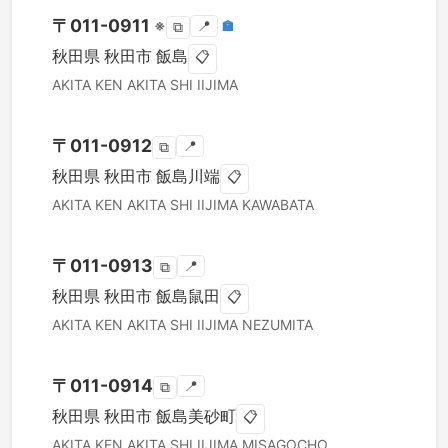
〒
011-0911
※
📍
🏣
⧉
秋田県
秋田市
飯島
📋
AKITA KEN
AKITA SHI
IIJIMA
〒
011-0912
📍
⧉
秋田県
秋田市
飯島川端
📋
AKITA KEN
AKITA SHI
IIJIMA KAWABATA
〒
011-0913
📍
⧉
秋田県
秋田市
飯島鼠田
📋
AKITA KEN
AKITA SHI
IIJIMA NEZUMITA
〒
011-0914
📍
⧉
秋田県
秋田市
飯島美砂町
📋
AKITA KEN
AKITA SHI
IIJIMA MISAGOCHO