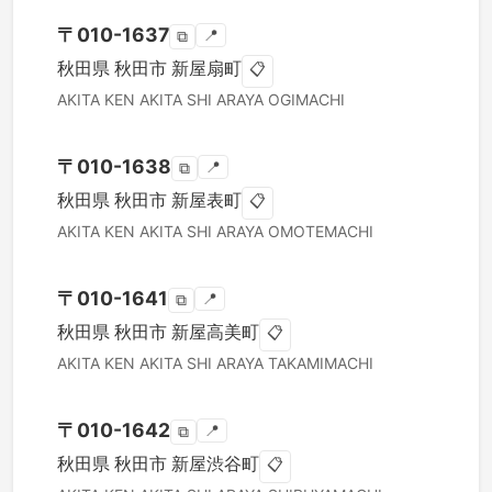
〒
010-1637
📍
⧉
秋田県
秋田市
新屋扇町
📋
AKITA KEN
AKITA SHI
ARAYA OGIMACHI
〒
010-1638
📍
⧉
秋田県
秋田市
新屋表町
📋
AKITA KEN
AKITA SHI
ARAYA OMOTEMACHI
〒
010-1641
📍
⧉
秋田県
秋田市
新屋高美町
📋
AKITA KEN
AKITA SHI
ARAYA TAKAMIMACHI
〒
010-1642
📍
⧉
秋田県
秋田市
新屋渋谷町
📋