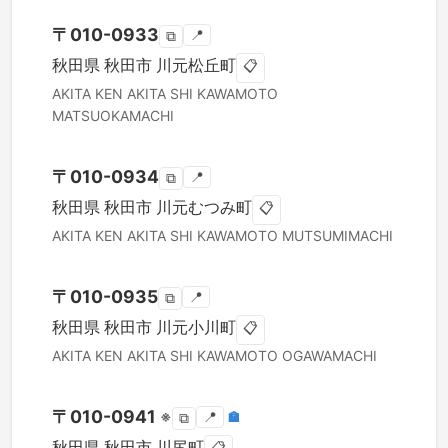
〒
010-0933
📍
⧉
秋田県
秋田市
川元松丘町
📋
AKITA KEN
AKITA SHI
KAWAMOTO
MATSUOKAMACHI
〒
010-0934
📍
⧉
秋田県
秋田市
川元むつみ町
📋
AKITA KEN
AKITA SHI
KAWAMOTO MUTSUMIMACHI
〒
010-0935
📍
⧉
秋田県
秋田市
川元小川町
📋
AKITA KEN
AKITA SHI
KAWAMOTO OGAWAMACHI
〒
010-0941
※
📍
🏣
⧉
秋田県
秋田市
川尻町