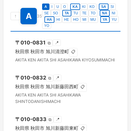
A
I
U
O
KA
KI
KO
SA
SI
A
SE
SO
TA
TU
TE
TO
NA
NI
↑
35
HA
HI
HE
HO
MI
MU
YA
YU
YO
〒
010-0831
📍
⧉
秋田県
秋田市
旭川清澄町
📋
AKITA KEN
AKITA SHI
ASAHIKAWA KIYOSUMIMACHI
〒
010-0832
📍
⧉
秋田県
秋田市
旭川新藤田西町
📋
AKITA KEN
AKITA SHI
ASAHIKAWA
SHINTODANISHIMACHI
〒
010-0833
📍
⧉
秋田県
秋田市
旭川新藤田東町
📋