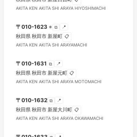
AKITA KEN
AKITA SHI
ARAYA HIYOSHIMACHI
〒
010-1623
※
📍
⧉
秋田県
秋田市
新屋町
📋
AKITA KEN
AKITA SHI
ARAYAMACHI
〒
010-1631
📍
⧉
秋田県
秋田市
新屋元町
📋
AKITA KEN
AKITA SHI
ARAYA MOTOMACHI
〒
010-1632
📍
⧉
秋田県
秋田市
新屋大川町
📋
AKITA KEN
AKITA SHI
ARAYA OKAWAMACHI
〒
010-1633