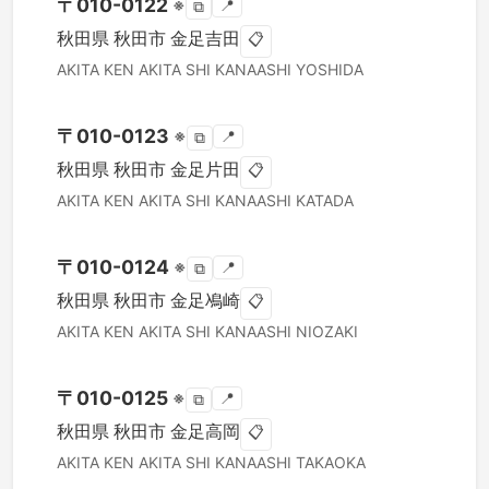
〒
010-0122
※
📍
⧉
秋田県
秋田市
金足吉田
📋
AKITA KEN
AKITA SHI
KANAASHI YOSHIDA
〒
010-0123
※
📍
⧉
秋田県
秋田市
金足片田
📋
AKITA KEN
AKITA SHI
KANAASHI KATADA
〒
010-0124
※
📍
⧉
秋田県
秋田市
金足鳰崎
📋
AKITA KEN
AKITA SHI
KANAASHI NIOZAKI
〒
010-0125
※
📍
⧉
秋田県
秋田市
金足高岡
📋
AKITA KEN
AKITA SHI
KANAASHI TAKAOKA