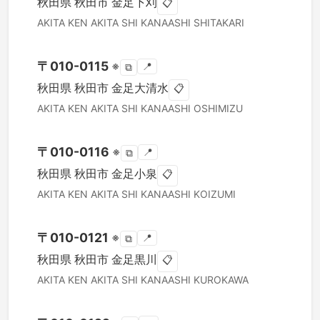
秋田県
秋田市
金足下刈
📋
AKITA KEN
AKITA SHI
KANAASHI SHITAKARI
〒
010-0115
※
📍
⧉
秋田県
秋田市
金足大清水
📋
AKITA KEN
AKITA SHI
KANAASHI OSHIMIZU
〒
010-0116
※
📍
⧉
秋田県
秋田市
金足小泉
📋
AKITA KEN
AKITA SHI
KANAASHI KOIZUMI
〒
010-0121
※
📍
⧉
秋田県
秋田市
金足黒川
📋
AKITA KEN
AKITA SHI
KANAASHI KUROKAWA