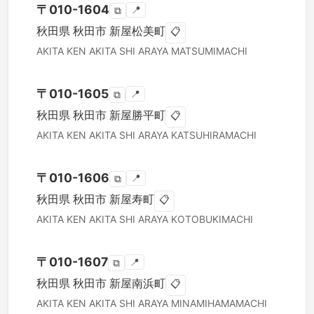
〒
010-1604
📍
⧉
秋田県
秋田市
新屋松美町
📋
AKITA KEN
AKITA SHI
ARAYA MATSUMIMACHI
〒
010-1605
📍
⧉
秋田県
秋田市
新屋勝平町
📋
AKITA KEN
AKITA SHI
ARAYA KATSUHIRAMACHI
〒
010-1606
📍
⧉
秋田県
秋田市
新屋寿町
📋
AKITA KEN
AKITA SHI
ARAYA KOTOBUKIMACHI
〒
010-1607
📍
⧉
秋田県
秋田市
新屋南浜町
📋
AKITA KEN
AKITA SHI
ARAYA MINAMIHAMAMACHI