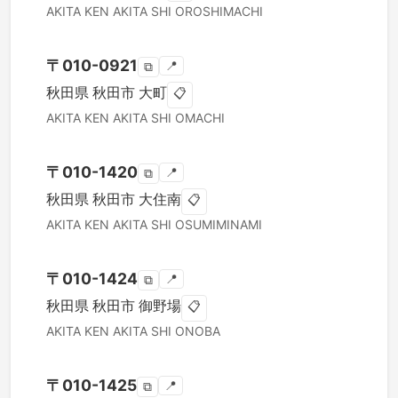
AKITA KEN
AKITA SHI
OROSHIMACHI
〒
010-0921
📍
⧉
秋田県
秋田市
大町
📋
AKITA KEN
AKITA SHI
OMACHI
〒
010-1420
📍
⧉
秋田県
秋田市
大住南
📋
AKITA KEN
AKITA SHI
OSUMIMINAMI
〒
010-1424
📍
⧉
秋田県
秋田市
御野場
📋
AKITA KEN
AKITA SHI
ONOBA
〒
010-1425
📍
⧉