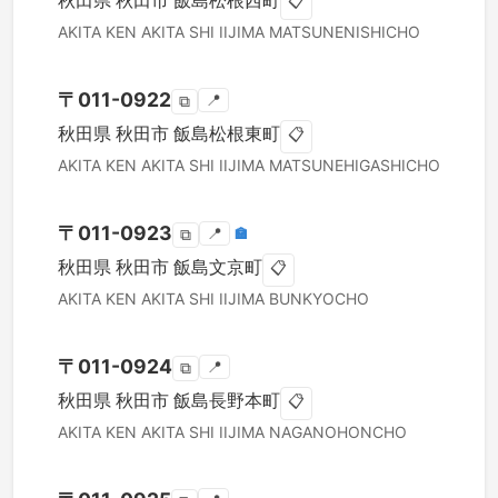
秋田県
秋田市
飯島松根西町
📋
AKITA KEN
AKITA SHI
IIJIMA MATSUNENISHICHO
〒
011-0922
📍
⧉
秋田県
秋田市
飯島松根東町
📋
AKITA KEN
AKITA SHI
IIJIMA MATSUNEHIGASHICHO
〒
011-0923
📍
🏣
⧉
秋田県
秋田市
飯島文京町
📋
AKITA KEN
AKITA SHI
IIJIMA BUNKYOCHO
〒
011-0924
📍
⧉
秋田県
秋田市
飯島長野本町
📋
AKITA KEN
AKITA SHI
IIJIMA NAGANOHONCHO