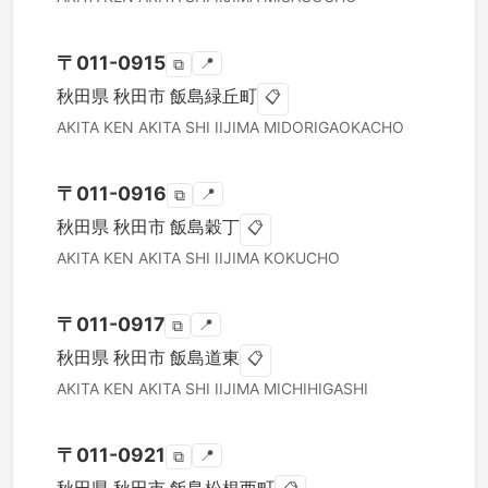
〒
011-0915
📍
⧉
秋田県
秋田市
飯島緑丘町
📋
AKITA KEN
AKITA SHI
IIJIMA MIDORIGAOKACHO
〒
011-0916
📍
⧉
秋田県
秋田市
飯島穀丁
📋
AKITA KEN
AKITA SHI
IIJIMA KOKUCHO
〒
011-0917
📍
⧉
秋田県
秋田市
飯島道東
📋
AKITA KEN
AKITA SHI
IIJIMA MICHIHIGASHI
〒
011-0921
📍
⧉