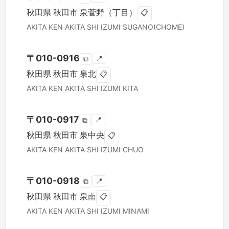
秋田県
秋田市
泉菅野（丁目）
📋
AKITA KEN
AKITA SHI
IZUMI SUGANO(CHOME)
〒
010-0916
📍
⧉
秋田県
秋田市
泉北
📋
AKITA KEN
AKITA SHI
IZUMI KITA
〒
010-0917
📍
⧉
秋田県
秋田市
泉中央
📋
AKITA KEN
AKITA SHI
IZUMI CHUO
〒
010-0918
📍
⧉
秋田県
秋田市
泉南
📋
AKITA KEN
AKITA SHI
IZUMI MINAMI