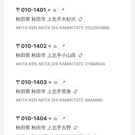
〒
010-1401
※
📍
⧉
秋田県
秋田市
上北手大杉沢
📋
AKITA KEN
AKITA SHI
KAMIKITATE OSUGISAWA
〒
010-1402
※
📍
⧉
秋田県
秋田市
上北手小山田
📋
AKITA KEN
AKITA SHI
KAMIKITATE OYAMADA
〒
010-1403
※
📍
⧉
秋田県
秋田市
上北手荒巻
📋
AKITA KEN
AKITA SHI
KAMIKITATE ARAMAKI
〒
010-1404
※
📍
⧉
秋田県
秋田市
上北手古野
📋