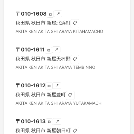
〒
010-1608
📍
⧉
秋田県
秋田市
新屋北浜町
📋
AKITA KEN
AKITA SHI
ARAYA KITAHAMACHO
〒
010-1611
📍
⧉
秋田県
秋田市
新屋天秤野
📋
AKITA KEN
AKITA SHI
ARAYA TEMBINNO
〒
010-1612
📍
⧉
秋田県
秋田市
新屋豊町
📋
AKITA KEN
AKITA SHI
ARAYA YUTAKAMACHI
〒
010-1613
📍
⧉
秋田県
秋田市
新屋朝日町
📋