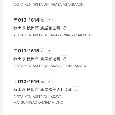
AKITA KEN
AKITA SHI
ARAYA ASAHIMACHI
〒
010-1614
📍
⧉
秋田県
秋田市
新屋割山町
📋
AKITA KEN
AKITA SHI
ARAYA WARIYAMAMACHI
〒
010-1615
📍
⧉
秋田県
秋田市
新屋船場町
📋
AKITA KEN
AKITA SHI
ARAYA FUNABAMACHI
〒
010-1616
📍
⧉
秋田県
秋田市
新屋松美ガ丘南町
📋
AKITA KEN
AKITA SHI
ARAYA
MATSUMIGAOKAMINAMICHO