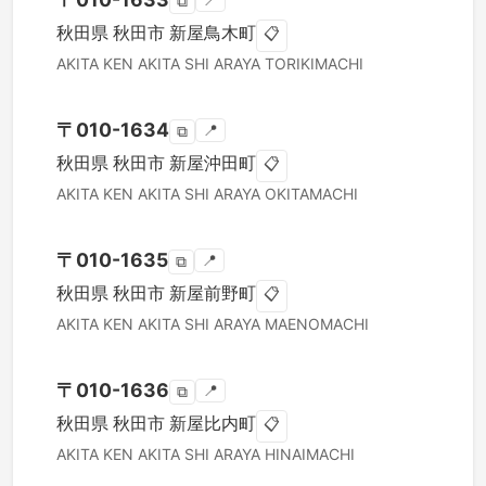
📍
⧉
秋田県
秋田市
新屋鳥木町
📋
AKITA KEN
AKITA SHI
ARAYA TORIKIMACHI
〒
010-1634
📍
⧉
秋田県
秋田市
新屋沖田町
📋
AKITA KEN
AKITA SHI
ARAYA OKITAMACHI
〒
010-1635
📍
⧉
秋田県
秋田市
新屋前野町
📋
AKITA KEN
AKITA SHI
ARAYA MAENOMACHI
〒
010-1636
📍
⧉
秋田県
秋田市
新屋比内町
📋
AKITA KEN
AKITA SHI
ARAYA HINAIMACHI