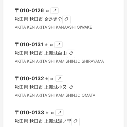
〒
010-0126
📍
⧉
秋田県
秋田市
金足追分
📋
AKITA KEN
AKITA SHI
KANAASHI OIWAKE
〒
010-0131
※
📍
⧉
秋田県
秋田市
上新城白山
📋
AKITA KEN
AKITA SHI
KAMISHINJO SHIRAYAMA
〒
010-0132
※
📍
⧉
秋田県
秋田市
上新城小又
📋
AKITA KEN
AKITA SHI
KAMISHINJO OMATA
〒
010-0133
※
📍
⧉
秋田県
秋田市
上新城湯ノ里
📋