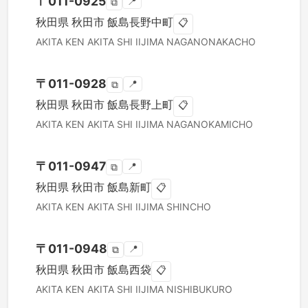
〒
011-0925
📍
⧉
秋田県
秋田市
飯島長野中町
📋
AKITA KEN
AKITA SHI
IIJIMA NAGANONAKACHO
〒
011-0928
📍
⧉
秋田県
秋田市
飯島長野上町
📋
AKITA KEN
AKITA SHI
IIJIMA NAGANOKAMICHO
〒
011-0947
📍
⧉
秋田県
秋田市
飯島新町
📋
AKITA KEN
AKITA SHI
IIJIMA SHINCHO
〒
011-0948
📍
⧉
秋田県
秋田市
飯島西袋
📋
AKITA KEN
AKITA SHI
IIJIMA NISHIBUKURO