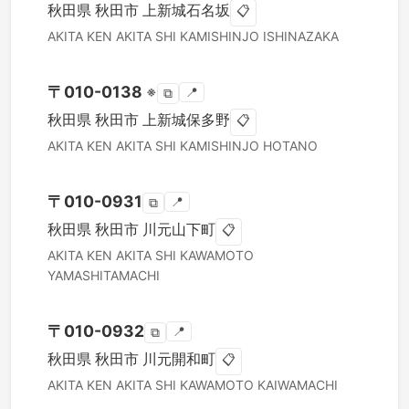
秋田県
秋田市
上新城石名坂
📋
AKITA KEN
AKITA SHI
KAMISHINJO ISHINAZAKA
〒
010-0138
※
📍
⧉
秋田県
秋田市
上新城保多野
📋
AKITA KEN
AKITA SHI
KAMISHINJO HOTANO
〒
010-0931
📍
⧉
秋田県
秋田市
川元山下町
📋
AKITA KEN
AKITA SHI
KAWAMOTO
YAMASHITAMACHI
〒
010-0932
📍
⧉
秋田県
秋田市
川元開和町
📋
AKITA KEN
AKITA SHI
KAWAMOTO KAIWAMACHI