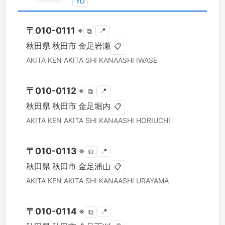
YO
〒
010-0111
※
📍
⧉
秋田県
秋田市
金足岩瀬
📋
AKITA KEN
AKITA SHI
KANAASHI IWASE
〒
010-0112
※
📍
⧉
秋田県
秋田市
金足堀内
📋
AKITA KEN
AKITA SHI
KANAASHI HORIUCHI
〒
010-0113
※
📍
⧉
秋田県
秋田市
金足浦山
📋
AKITA KEN
AKITA SHI
KANAASHI URAYAMA
〒
010-0114
※
📍
⧉