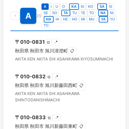
A
I
U
O
KA
KI
KO
SA
SI
A
SE
SO
TA
TU
TE
TO
NA
NI
↑
35
HA
HI
HE
HO
MI
MU
YA
YU
YO
〒
010-0831
📍
⧉
秋田県
秋田市
旭川清澄町
📋
AKITA KEN
AKITA SHI
ASAHIKAWA KIYOSUMIMACHI
〒
010-0832
📍
⧉
秋田県
秋田市
旭川新藤田西町
📋
AKITA KEN
AKITA SHI
ASAHIKAWA
SHINTODANISHIMACHI
〒
010-0833
📍
⧉
秋田県
秋田市
旭川新藤田東町
📋