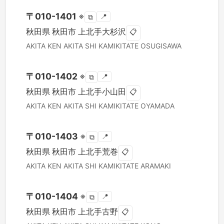
〒
010-1401
※
📍
⧉
秋田県
秋田市
上北手大杉沢
📋
AKITA KEN
AKITA SHI
KAMIKITATE OSUGISAWA
〒
010-1402
※
📍
⧉
秋田県
秋田市
上北手小山田
📋
AKITA KEN
AKITA SHI
KAMIKITATE OYAMADA
〒
010-1403
※
📍
⧉
秋田県
秋田市
上北手荒巻
📋
AKITA KEN
AKITA SHI
KAMIKITATE ARAMAKI
〒
010-1404
※
📍
⧉
秋田県
秋田市
上北手古野
📋