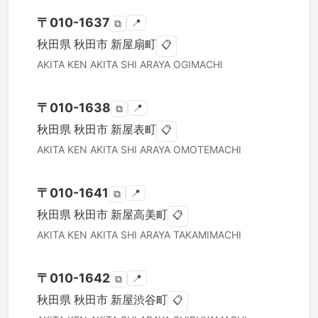
〒
010-1637
📍
⧉
秋田県
秋田市
新屋扇町
📋
AKITA KEN
AKITA SHI
ARAYA OGIMACHI
〒
010-1638
📍
⧉
秋田県
秋田市
新屋表町
📋
AKITA KEN
AKITA SHI
ARAYA OMOTEMACHI
〒
010-1641
📍
⧉
秋田県
秋田市
新屋高美町
📋
AKITA KEN
AKITA SHI
ARAYA TAKAMIMACHI
〒
010-1642
📍
⧉
秋田県
秋田市
新屋渋谷町
📋