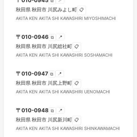
〒
010-0945
📍
⧉
秋田県
秋田市
川尻みよし町
📋
AKITA KEN
AKITA SHI
KAWASHIRI MIYOSHIMACHI
〒
010-0946
📍
⧉
秋田県
秋田市
川尻総社町
📋
AKITA KEN
AKITA SHI
KAWASHIRI SOSHAMACHI
〒
010-0947
📍
⧉
秋田県
秋田市
川尻上野町
📋
AKITA KEN
AKITA SHI
KAWASHIRI UENOMACHI
〒
010-0948
📍
⧉
秋田県
秋田市
川尻新川町
📋
AKITA KEN
AKITA SHI
KAWASHIRI SHINKAWAMACHI