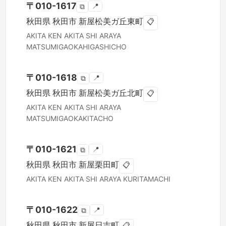
〒
010-1617
📍
⧉
秋田県
秋田市
新屋松美ガ丘東町
📋
AKITA KEN
AKITA SHI
ARAYA
MATSUMIGAOKAHIGASHICHO
〒
010-1618
📍
⧉
秋田県
秋田市
新屋松美ガ丘北町
📋
AKITA KEN
AKITA SHI
ARAYA
MATSUMIGAOKAKITACHO
〒
010-1621
📍
⧉
秋田県
秋田市
新屋栗田町
📋
AKITA KEN
AKITA SHI
ARAYA KURITAMACHI
〒
010-1622
📍
⧉
秋田県
秋田市
新屋日吉町
📋