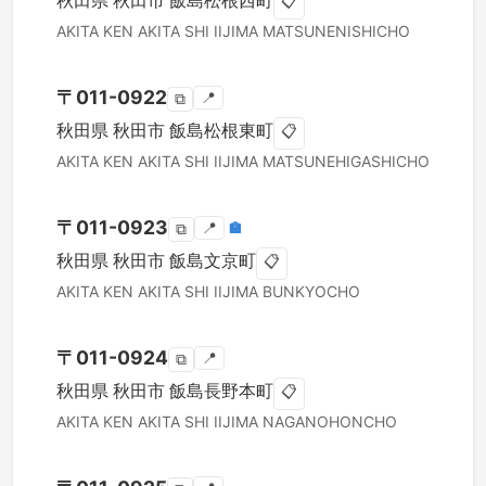
秋田県
秋田市
飯島松根西町
📋
AKITA KEN
AKITA SHI
IIJIMA MATSUNENISHICHO
〒
011-0922
📍
⧉
秋田県
秋田市
飯島松根東町
📋
AKITA KEN
AKITA SHI
IIJIMA MATSUNEHIGASHICHO
〒
011-0923
📍
🏣
⧉
秋田県
秋田市
飯島文京町
📋
AKITA KEN
AKITA SHI
IIJIMA BUNKYOCHO
〒
011-0924
📍
⧉
秋田県
秋田市
飯島長野本町
📋
AKITA KEN
AKITA SHI
IIJIMA NAGANOHONCHO