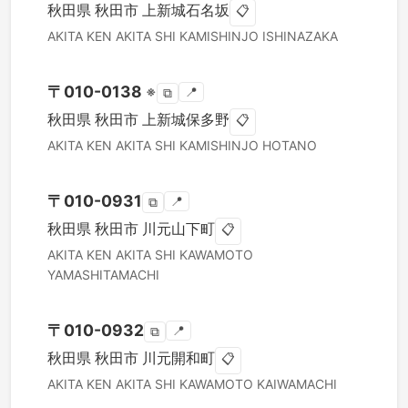
秋田県
秋田市
上新城石名坂
📋
AKITA KEN
AKITA SHI
KAMISHINJO ISHINAZAKA
〒
010-0138
※
📍
⧉
秋田県
秋田市
上新城保多野
📋
AKITA KEN
AKITA SHI
KAMISHINJO HOTANO
〒
010-0931
📍
⧉
秋田県
秋田市
川元山下町
📋
AKITA KEN
AKITA SHI
KAWAMOTO
YAMASHITAMACHI
〒
010-0932
📍
⧉
秋田県
秋田市
川元開和町
📋
AKITA KEN
AKITA SHI
KAWAMOTO KAIWAMACHI