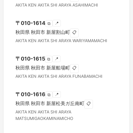
AKITA KEN
AKITA SHI
ARAYA ASAHIMACHI
〒
010-1614
📍
⧉
秋田県
秋田市
新屋割山町
📋
AKITA KEN
AKITA SHI
ARAYA WARIYAMAMACHI
〒
010-1615
📍
⧉
秋田県
秋田市
新屋船場町
📋
AKITA KEN
AKITA SHI
ARAYA FUNABAMACHI
〒
010-1616
📍
⧉
秋田県
秋田市
新屋松美ガ丘南町
📋
AKITA KEN
AKITA SHI
ARAYA
MATSUMIGAOKAMINAMICHO