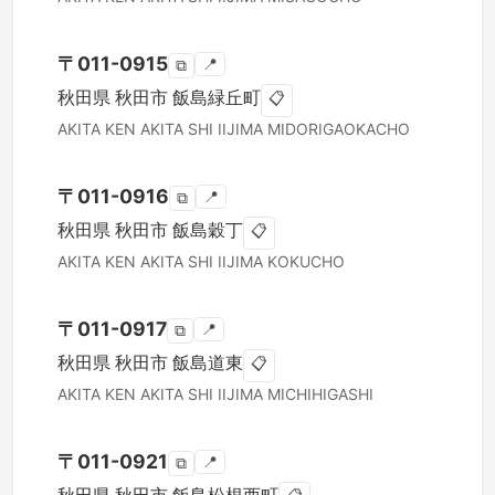
〒
011-0915
📍
⧉
秋田県
秋田市
飯島緑丘町
📋
AKITA KEN
AKITA SHI
IIJIMA MIDORIGAOKACHO
〒
011-0916
📍
⧉
秋田県
秋田市
飯島穀丁
📋
AKITA KEN
AKITA SHI
IIJIMA KOKUCHO
〒
011-0917
📍
⧉
秋田県
秋田市
飯島道東
📋
AKITA KEN
AKITA SHI
IIJIMA MICHIHIGASHI
〒
011-0921
📍
⧉