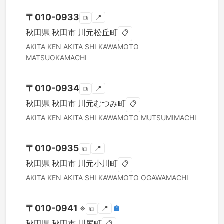
〒
010-0933
📍
⧉
秋田県
秋田市
川元松丘町
📋
AKITA KEN
AKITA SHI
KAWAMOTO
MATSUOKAMACHI
〒
010-0934
📍
⧉
秋田県
秋田市
川元むつみ町
📋
AKITA KEN
AKITA SHI
KAWAMOTO MUTSUMIMACHI
〒
010-0935
📍
⧉
秋田県
秋田市
川元小川町
📋
AKITA KEN
AKITA SHI
KAWAMOTO OGAWAMACHI
〒
010-0941
※
📍
🏣
⧉
秋田県
秋田市
川尻町