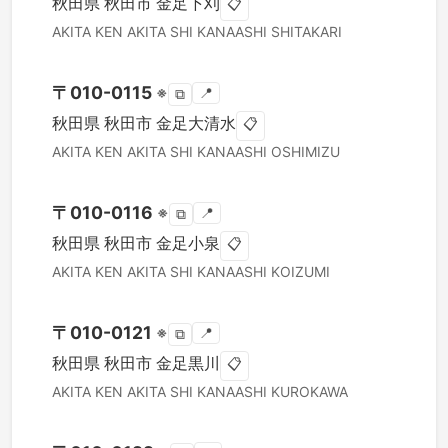
秋田県
秋田市
金足下刈
📋
AKITA KEN
AKITA SHI
KANAASHI SHITAKARI
〒
010-0115
※
📍
⧉
秋田県
秋田市
金足大清水
📋
AKITA KEN
AKITA SHI
KANAASHI OSHIMIZU
〒
010-0116
※
📍
⧉
秋田県
秋田市
金足小泉
📋
AKITA KEN
AKITA SHI
KANAASHI KOIZUMI
〒
010-0121
※
📍
⧉
秋田県
秋田市
金足黒川
📋
AKITA KEN
AKITA SHI
KANAASHI KUROKAWA