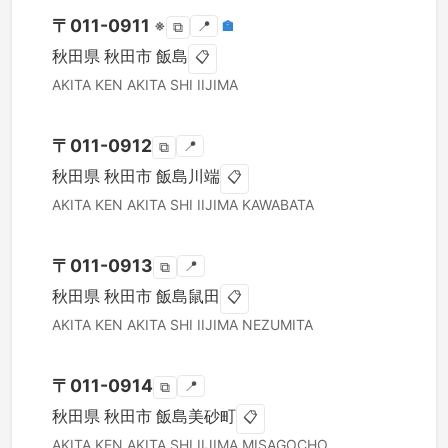
〒
011-0911
※
📍
🏣
⧉
秋田県
秋田市
飯島
📋
AKITA KEN
AKITA SHI
IIJIMA
〒
011-0912
📍
⧉
秋田県
秋田市
飯島川端
📋
AKITA KEN
AKITA SHI
IIJIMA KAWABATA
〒
011-0913
📍
⧉
秋田県
秋田市
飯島鼠田
📋
AKITA KEN
AKITA SHI
IIJIMA NEZUMITA
〒
011-0914
📍
⧉
秋田県
秋田市
飯島美砂町
📋
AKITA KEN
AKITA SHI
IIJIMA MISAGOCHO