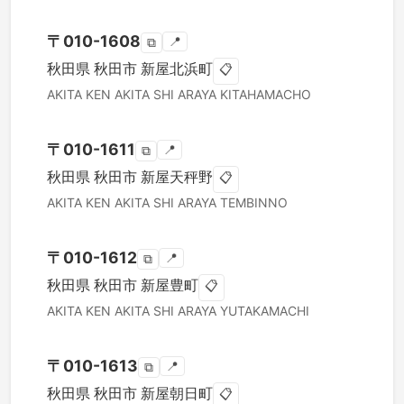
〒
010-1608
📍
⧉
秋田県
秋田市
新屋北浜町
📋
AKITA KEN
AKITA SHI
ARAYA KITAHAMACHO
〒
010-1611
📍
⧉
秋田県
秋田市
新屋天秤野
📋
AKITA KEN
AKITA SHI
ARAYA TEMBINNO
〒
010-1612
📍
⧉
秋田県
秋田市
新屋豊町
📋
AKITA KEN
AKITA SHI
ARAYA YUTAKAMACHI
〒
010-1613
📍
⧉
秋田県
秋田市
新屋朝日町
📋