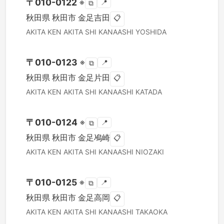
〒
010-0122
※
📍
⧉
秋田県
秋田市
金足吉田
📋
AKITA KEN
AKITA SHI
KANAASHI YOSHIDA
〒
010-0123
※
📍
⧉
秋田県
秋田市
金足片田
📋
AKITA KEN
AKITA SHI
KANAASHI KATADA
〒
010-0124
※
📍
⧉
秋田県
秋田市
金足鳰崎
📋
AKITA KEN
AKITA SHI
KANAASHI NIOZAKI
〒
010-0125
※
📍
⧉
秋田県
秋田市
金足高岡
📋
AKITA KEN
AKITA SHI
KANAASHI TAKAOKA