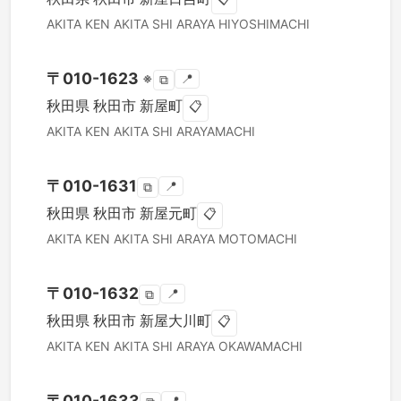
AKITA KEN
AKITA SHI
ARAYA HIYOSHIMACHI
〒
010-1623
※
📍
⧉
秋田県
秋田市
新屋町
📋
AKITA KEN
AKITA SHI
ARAYAMACHI
〒
010-1631
📍
⧉
秋田県
秋田市
新屋元町
📋
AKITA KEN
AKITA SHI
ARAYA MOTOMACHI
〒
010-1632
📍
⧉
秋田県
秋田市
新屋大川町
📋
AKITA KEN
AKITA SHI
ARAYA OKAWAMACHI
〒
010-1633