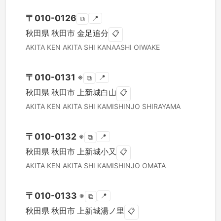
〒
010-0126
📍
⧉
秋田県
秋田市
金足追分
📋
AKITA KEN
AKITA SHI
KANAASHI OIWAKE
〒
010-0131
※
📍
⧉
秋田県
秋田市
上新城白山
📋
AKITA KEN
AKITA SHI
KAMISHINJO SHIRAYAMA
〒
010-0132
※
📍
⧉
秋田県
秋田市
上新城小又
📋
AKITA KEN
AKITA SHI
KAMISHINJO OMATA
〒
010-0133
※
📍
⧉
秋田県
秋田市
上新城湯ノ里
📋