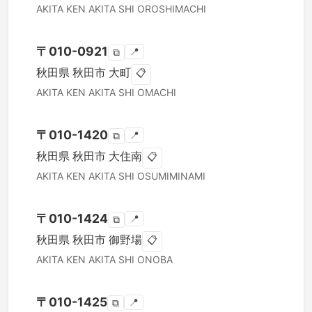
AKITA KEN
AKITA SHI
OROSHIMACHI
〒
010-0921
📍
⧉
秋田県
秋田市
大町
📋
AKITA KEN
AKITA SHI
OMACHI
〒
010-1420
📍
⧉
秋田県
秋田市
大住南
📋
AKITA KEN
AKITA SHI
OSUMIMINAMI
〒
010-1424
📍
⧉
秋田県
秋田市
御野場
📋
AKITA KEN
AKITA SHI
ONOBA
〒
010-1425
📍
⧉