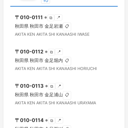
YO
〒
010-0111
※
📍
⧉
秋田県
秋田市
金足岩瀬
📋
AKITA KEN
AKITA SHI
KANAASHI IWASE
〒
010-0112
※
📍
⧉
秋田県
秋田市
金足堀内
📋
AKITA KEN
AKITA SHI
KANAASHI HORIUCHI
〒
010-0113
※
📍
⧉
秋田県
秋田市
金足浦山
📋
AKITA KEN
AKITA SHI
KANAASHI URAYAMA
〒
010-0114
※
📍
⧉