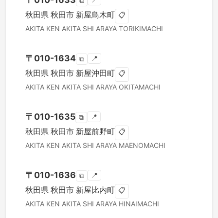
📍
⧉
秋田県
秋田市
新屋鳥木町
📋
AKITA KEN
AKITA SHI
ARAYA TORIKIMACHI
〒
010-1634
📍
⧉
秋田県
秋田市
新屋沖田町
📋
AKITA KEN
AKITA SHI
ARAYA OKITAMACHI
〒
010-1635
📍
⧉
秋田県
秋田市
新屋前野町
📋
AKITA KEN
AKITA SHI
ARAYA MAENOMACHI
〒
010-1636
📍
⧉
秋田県
秋田市
新屋比内町
📋
AKITA KEN
AKITA SHI
ARAYA HINAIMACHI