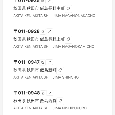
〒
011-0925
📍
⧉
秋田県
秋田市
飯島長野中町
📋
AKITA KEN
AKITA SHI
IIJIMA NAGANONAKACHO
〒
011-0928
📍
⧉
秋田県
秋田市
飯島長野上町
📋
AKITA KEN
AKITA SHI
IIJIMA NAGANOKAMICHO
〒
011-0947
📍
⧉
秋田県
秋田市
飯島新町
📋
AKITA KEN
AKITA SHI
IIJIMA SHINCHO
〒
011-0948
📍
⧉
秋田県
秋田市
飯島西袋
📋
AKITA KEN
AKITA SHI
IIJIMA NISHIBUKURO