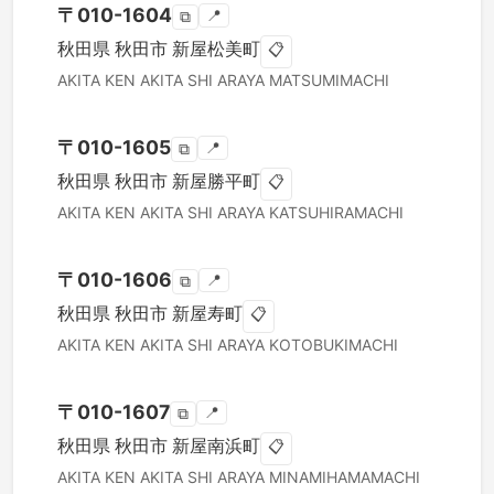
〒
010-1604
📍
⧉
秋田県
秋田市
新屋松美町
📋
AKITA KEN
AKITA SHI
ARAYA MATSUMIMACHI
〒
010-1605
📍
⧉
秋田県
秋田市
新屋勝平町
📋
AKITA KEN
AKITA SHI
ARAYA KATSUHIRAMACHI
〒
010-1606
📍
⧉
秋田県
秋田市
新屋寿町
📋
AKITA KEN
AKITA SHI
ARAYA KOTOBUKIMACHI
〒
010-1607
📍
⧉
秋田県
秋田市
新屋南浜町
📋
AKITA KEN
AKITA SHI
ARAYA MINAMIHAMAMACHI