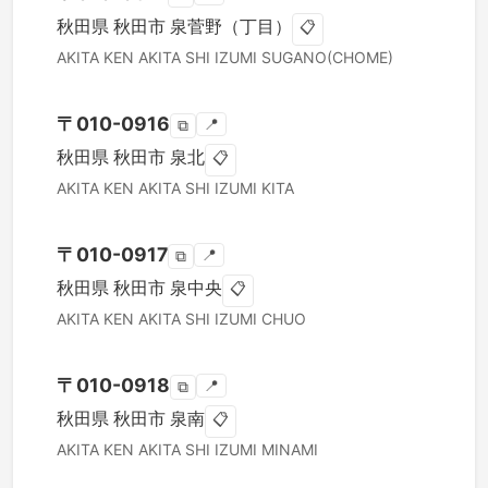
秋田県
秋田市
泉菅野（丁目）
📋
AKITA KEN
AKITA SHI
IZUMI SUGANO(CHOME)
〒
010-0916
📍
⧉
秋田県
秋田市
泉北
📋
AKITA KEN
AKITA SHI
IZUMI KITA
〒
010-0917
📍
⧉
秋田県
秋田市
泉中央
📋
AKITA KEN
AKITA SHI
IZUMI CHUO
〒
010-0918
📍
⧉
秋田県
秋田市
泉南
📋
AKITA KEN
AKITA SHI
IZUMI MINAMI