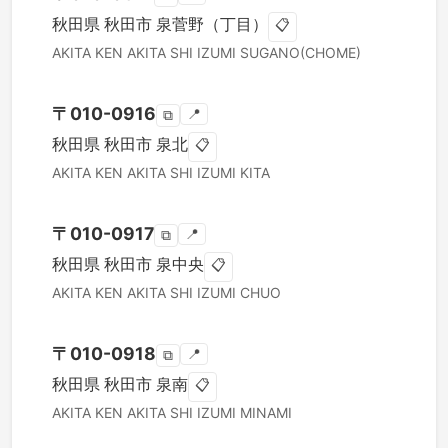
秋田県
秋田市
泉菅野（丁目）
📋
AKITA KEN
AKITA SHI
IZUMI SUGANO(CHOME)
〒
010-0916
📍
⧉
秋田県
秋田市
泉北
📋
AKITA KEN
AKITA SHI
IZUMI KITA
〒
010-0917
📍
⧉
秋田県
秋田市
泉中央
📋
AKITA KEN
AKITA SHI
IZUMI CHUO
〒
010-0918
📍
⧉
秋田県
秋田市
泉南
📋
AKITA KEN
AKITA SHI
IZUMI MINAMI