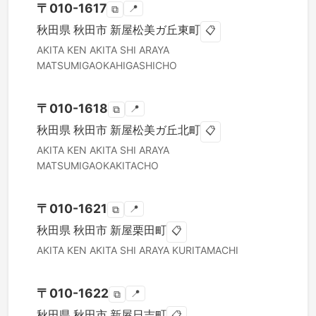
〒
010-1617
📍
⧉
秋田県
秋田市
新屋松美ガ丘東町
📋
AKITA KEN
AKITA SHI
ARAYA
MATSUMIGAOKAHIGASHICHO
〒
010-1618
📍
⧉
秋田県
秋田市
新屋松美ガ丘北町
📋
AKITA KEN
AKITA SHI
ARAYA
MATSUMIGAOKAKITACHO
〒
010-1621
📍
⧉
秋田県
秋田市
新屋栗田町
📋
AKITA KEN
AKITA SHI
ARAYA KURITAMACHI
〒
010-1622
📍
⧉
秋田県
秋田市
新屋日吉町
📋