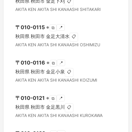
秋田県
秋田市
金足下刈
📋
AKITA KEN
AKITA SHI
KANAASHI SHITAKARI
〒
010-0115
※
📍
⧉
秋田県
秋田市
金足大清水
📋
AKITA KEN
AKITA SHI
KANAASHI OSHIMIZU
〒
010-0116
※
📍
⧉
秋田県
秋田市
金足小泉
📋
AKITA KEN
AKITA SHI
KANAASHI KOIZUMI
〒
010-0121
※
📍
⧉
秋田県
秋田市
金足黒川
📋
AKITA KEN
AKITA SHI
KANAASHI KUROKAWA