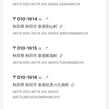
AKITA KEN
AKITA SHI
ARAYA ASAHIMACHI
〒
010-1614
📍
⧉
秋田県
秋田市
新屋割山町
📋
AKITA KEN
AKITA SHI
ARAYA WARIYAMAMACHI
〒
010-1615
📍
⧉
秋田県
秋田市
新屋船場町
📋
AKITA KEN
AKITA SHI
ARAYA FUNABAMACHI
〒
010-1616
📍
⧉
秋田県
秋田市
新屋松美ガ丘南町
📋
AKITA KEN
AKITA SHI
ARAYA
MATSUMIGAOKAMINAMICHO