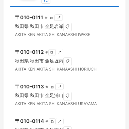
YO
〒
010-0111
※
📍
⧉
秋田県
秋田市
金足岩瀬
📋
AKITA KEN
AKITA SHI
KANAASHI IWASE
〒
010-0112
※
📍
⧉
秋田県
秋田市
金足堀内
📋
AKITA KEN
AKITA SHI
KANAASHI HORIUCHI
〒
010-0113
※
📍
⧉
秋田県
秋田市
金足浦山
📋
AKITA KEN
AKITA SHI
KANAASHI URAYAMA
〒
010-0114
※
📍
⧉