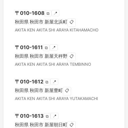
〒
010-1608
📍
⧉
秋田県
秋田市
新屋北浜町
📋
AKITA KEN
AKITA SHI
ARAYA KITAHAMACHO
〒
010-1611
📍
⧉
秋田県
秋田市
新屋天秤野
📋
AKITA KEN
AKITA SHI
ARAYA TEMBINNO
〒
010-1612
📍
⧉
秋田県
秋田市
新屋豊町
📋
AKITA KEN
AKITA SHI
ARAYA YUTAKAMACHI
〒
010-1613
📍
⧉
秋田県
秋田市
新屋朝日町
📋