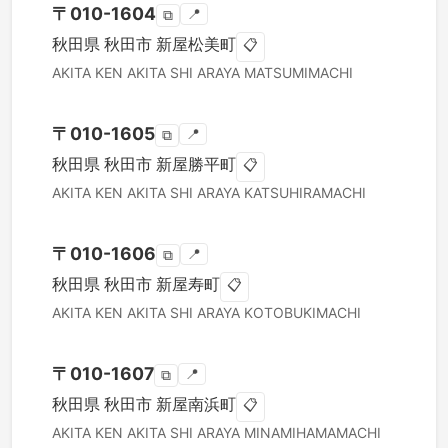
〒
010-1604
📍
⧉
秋田県
秋田市
新屋松美町
📋
AKITA KEN
AKITA SHI
ARAYA MATSUMIMACHI
〒
010-1605
📍
⧉
秋田県
秋田市
新屋勝平町
📋
AKITA KEN
AKITA SHI
ARAYA KATSUHIRAMACHI
〒
010-1606
📍
⧉
秋田県
秋田市
新屋寿町
📋
AKITA KEN
AKITA SHI
ARAYA KOTOBUKIMACHI
〒
010-1607
📍
⧉
秋田県
秋田市
新屋南浜町
📋
AKITA KEN
AKITA SHI
ARAYA MINAMIHAMAMACHI