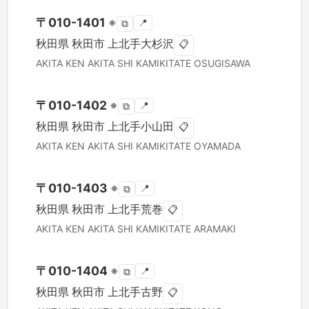
〒
010-1401
※
📍
⧉
秋田県
秋田市
上北手大杉沢
📋
AKITA KEN
AKITA SHI
KAMIKITATE OSUGISAWA
〒
010-1402
※
📍
⧉
秋田県
秋田市
上北手小山田
📋
AKITA KEN
AKITA SHI
KAMIKITATE OYAMADA
〒
010-1403
※
📍
⧉
秋田県
秋田市
上北手荒巻
📋
AKITA KEN
AKITA SHI
KAMIKITATE ARAMAKI
〒
010-1404
※
📍
⧉
秋田県
秋田市
上北手古野
📋