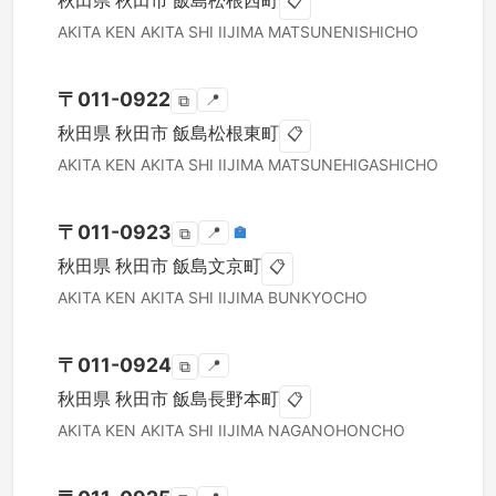
秋田県
秋田市
飯島松根西町
📋
AKITA KEN
AKITA SHI
IIJIMA MATSUNENISHICHO
〒
011-0922
📍
⧉
秋田県
秋田市
飯島松根東町
📋
AKITA KEN
AKITA SHI
IIJIMA MATSUNEHIGASHICHO
〒
011-0923
📍
🏣
⧉
秋田県
秋田市
飯島文京町
📋
AKITA KEN
AKITA SHI
IIJIMA BUNKYOCHO
〒
011-0924
📍
⧉
秋田県
秋田市
飯島長野本町
📋
AKITA KEN
AKITA SHI
IIJIMA NAGANOHONCHO