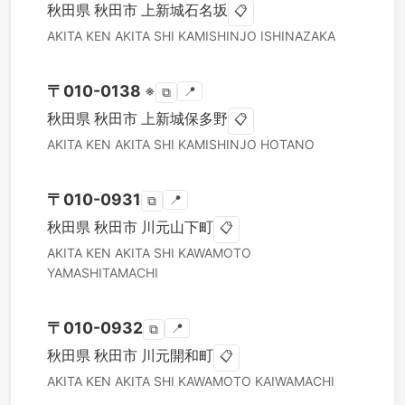
秋田県
秋田市
上新城石名坂
📋
AKITA KEN
AKITA SHI
KAMISHINJO ISHINAZAKA
〒
010-0138
※
📍
⧉
秋田県
秋田市
上新城保多野
📋
AKITA KEN
AKITA SHI
KAMISHINJO HOTANO
〒
010-0931
📍
⧉
秋田県
秋田市
川元山下町
📋
AKITA KEN
AKITA SHI
KAWAMOTO
YAMASHITAMACHI
〒
010-0932
📍
⧉
秋田県
秋田市
川元開和町
📋
AKITA KEN
AKITA SHI
KAWAMOTO KAIWAMACHI