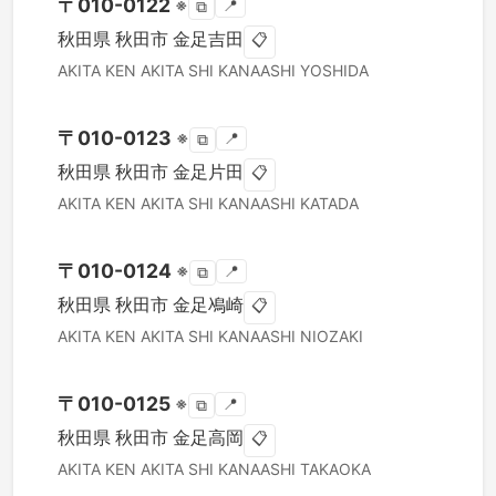
〒
010-0122
※
📍
⧉
秋田県
秋田市
金足吉田
📋
AKITA KEN
AKITA SHI
KANAASHI YOSHIDA
〒
010-0123
※
📍
⧉
秋田県
秋田市
金足片田
📋
AKITA KEN
AKITA SHI
KANAASHI KATADA
〒
010-0124
※
📍
⧉
秋田県
秋田市
金足鳰崎
📋
AKITA KEN
AKITA SHI
KANAASHI NIOZAKI
〒
010-0125
※
📍
⧉
秋田県
秋田市
金足高岡
📋
AKITA KEN
AKITA SHI
KANAASHI TAKAOKA