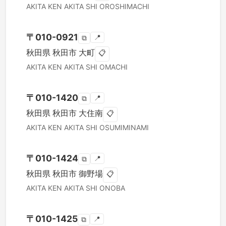
AKITA KEN
AKITA SHI
OROSHIMACHI
〒
010-0921
📍
⧉
秋田県
秋田市
大町
📋
AKITA KEN
AKITA SHI
OMACHI
〒
010-1420
📍
⧉
秋田県
秋田市
大住南
📋
AKITA KEN
AKITA SHI
OSUMIMINAMI
〒
010-1424
📍
⧉
秋田県
秋田市
御野場
📋
AKITA KEN
AKITA SHI
ONOBA
〒
010-1425
📍
⧉