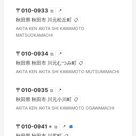
〒
010-0933
📍
⧉
秋田県
秋田市
川元松丘町
📋
AKITA KEN
AKITA SHI
KAWAMOTO
MATSUOKAMACHI
〒
010-0934
📍
⧉
秋田県
秋田市
川元むつみ町
📋
AKITA KEN
AKITA SHI
KAWAMOTO MUTSUMIMACHI
〒
010-0935
📍
⧉
秋田県
秋田市
川元小川町
📋
AKITA KEN
AKITA SHI
KAWAMOTO OGAWAMACHI
〒
010-0941
※
📍
🏣
⧉
秋田県
秋田市
川尻町