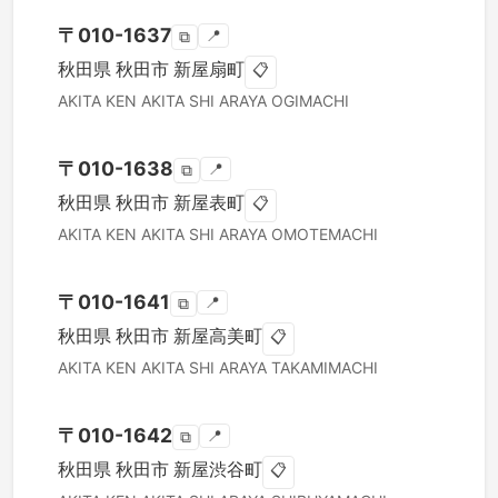
〒
010-1637
📍
⧉
秋田県
秋田市
新屋扇町
📋
AKITA KEN
AKITA SHI
ARAYA OGIMACHI
〒
010-1638
📍
⧉
秋田県
秋田市
新屋表町
📋
AKITA KEN
AKITA SHI
ARAYA OMOTEMACHI
〒
010-1641
📍
⧉
秋田県
秋田市
新屋高美町
📋
AKITA KEN
AKITA SHI
ARAYA TAKAMIMACHI
〒
010-1642
📍
⧉
秋田県
秋田市
新屋渋谷町
📋