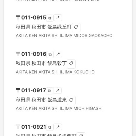
〒
011-0915
📍
⧉
秋田県
秋田市
飯島緑丘町
📋
AKITA KEN
AKITA SHI
IIJIMA MIDORIGAOKACHO
〒
011-0916
📍
⧉
秋田県
秋田市
飯島穀丁
📋
AKITA KEN
AKITA SHI
IIJIMA KOKUCHO
〒
011-0917
📍
⧉
秋田県
秋田市
飯島道東
📋
AKITA KEN
AKITA SHI
IIJIMA MICHIHIGASHI
〒
011-0921
📍
⧉