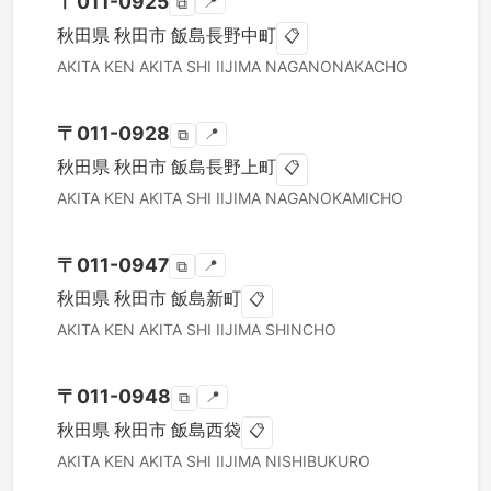
〒
011-0925
📍
⧉
秋田県
秋田市
飯島長野中町
📋
AKITA KEN
AKITA SHI
IIJIMA NAGANONAKACHO
〒
011-0928
📍
⧉
秋田県
秋田市
飯島長野上町
📋
AKITA KEN
AKITA SHI
IIJIMA NAGANOKAMICHO
〒
011-0947
📍
⧉
秋田県
秋田市
飯島新町
📋
AKITA KEN
AKITA SHI
IIJIMA SHINCHO
〒
011-0948
📍
⧉
秋田県
秋田市
飯島西袋
📋
AKITA KEN
AKITA SHI
IIJIMA NISHIBUKURO