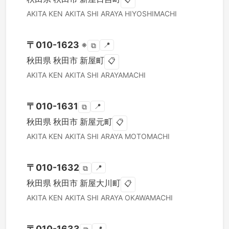
AKITA KEN
AKITA SHI
ARAYA HIYOSHIMACHI
〒
010-1623
※
📍
⧉
秋田県
秋田市
新屋町
📋
AKITA KEN
AKITA SHI
ARAYAMACHI
〒
010-1631
📍
⧉
秋田県
秋田市
新屋元町
📋
AKITA KEN
AKITA SHI
ARAYA MOTOMACHI
〒
010-1632
📍
⧉
秋田県
秋田市
新屋大川町
📋
AKITA KEN
AKITA SHI
ARAYA OKAWAMACHI
〒
010-1633