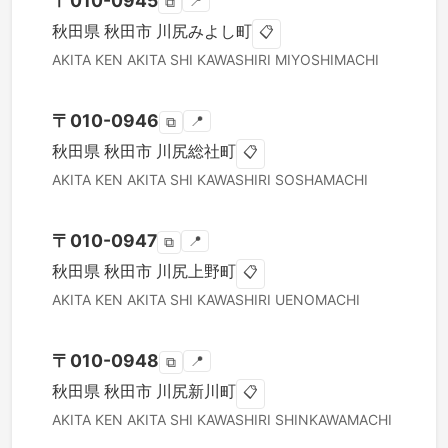
〒
010-0945
📍
⧉
秋田県
秋田市
川尻みよし町
📋
AKITA KEN
AKITA SHI
KAWASHIRI MIYOSHIMACHI
〒
010-0946
📍
⧉
秋田県
秋田市
川尻総社町
📋
AKITA KEN
AKITA SHI
KAWASHIRI SOSHAMACHI
〒
010-0947
📍
⧉
秋田県
秋田市
川尻上野町
📋
AKITA KEN
AKITA SHI
KAWASHIRI UENOMACHI
〒
010-0948
📍
⧉
秋田県
秋田市
川尻新川町
📋
AKITA KEN
AKITA SHI
KAWASHIRI SHINKAWAMACHI