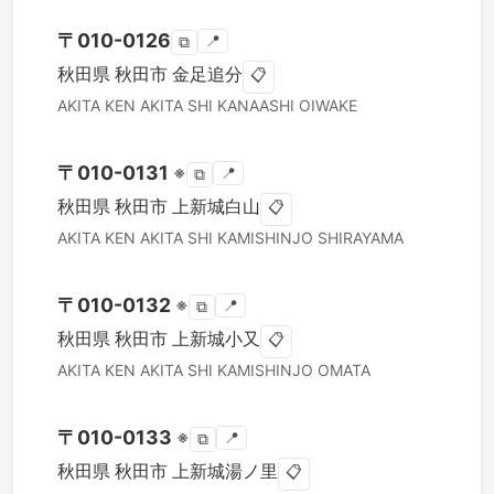
〒
010-0126
📍
⧉
秋田県
秋田市
金足追分
📋
AKITA KEN
AKITA SHI
KANAASHI OIWAKE
〒
010-0131
※
📍
⧉
秋田県
秋田市
上新城白山
📋
AKITA KEN
AKITA SHI
KAMISHINJO SHIRAYAMA
〒
010-0132
※
📍
⧉
秋田県
秋田市
上新城小又
📋
AKITA KEN
AKITA SHI
KAMISHINJO OMATA
〒
010-0133
※
📍
⧉
秋田県
秋田市
上新城湯ノ里
📋