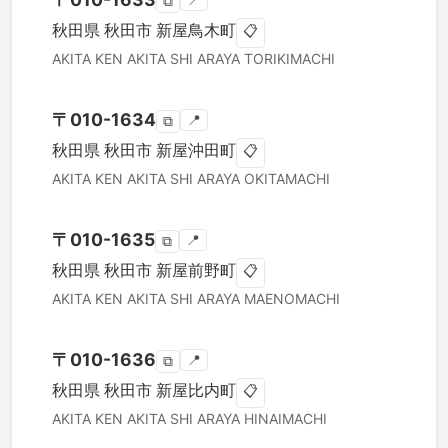
📍
⧉
秋田県
秋田市
新屋鳥木町
📋
AKITA KEN
AKITA SHI
ARAYA TORIKIMACHI
〒
010-1634
📍
⧉
秋田県
秋田市
新屋沖田町
📋
AKITA KEN
AKITA SHI
ARAYA OKITAMACHI
〒
010-1635
📍
⧉
秋田県
秋田市
新屋前野町
📋
AKITA KEN
AKITA SHI
ARAYA MAENOMACHI
〒
010-1636
📍
⧉
秋田県
秋田市
新屋比内町
📋
AKITA KEN
AKITA SHI
ARAYA HINAIMACHI