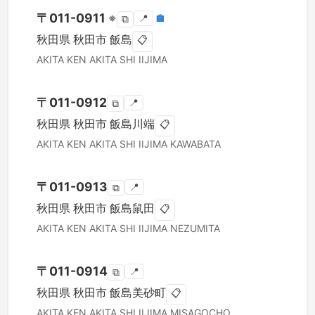
〒
011-0911
※
📍
🏣
⧉
秋田県
秋田市
飯島
📋
AKITA KEN
AKITA SHI
IIJIMA
〒
011-0912
📍
⧉
秋田県
秋田市
飯島川端
📋
AKITA KEN
AKITA SHI
IIJIMA KAWABATA
〒
011-0913
📍
⧉
秋田県
秋田市
飯島鼠田
📋
AKITA KEN
AKITA SHI
IIJIMA NEZUMITA
〒
011-0914
📍
⧉
秋田県
秋田市
飯島美砂町
📋
AKITA KEN
AKITA SHI
IIJIMA MISAGOCHO