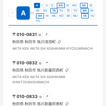
A
I
U
O
KA
KI
KO
SA
SI
A
SE
SO
TA
TU
TE
TO
NA
NI
↑
35
HA
HI
HE
HO
MI
MU
YA
YU
YO
〒
010-0831
📍
⧉
秋田県
秋田市
旭川清澄町
📋
AKITA KEN
AKITA SHI
ASAHIKAWA KIYOSUMIMACHI
〒
010-0832
📍
⧉
秋田県
秋田市
旭川新藤田西町
📋
AKITA KEN
AKITA SHI
ASAHIKAWA
SHINTODANISHIMACHI
〒
010-0833
📍
⧉
秋田県
秋田市
旭川新藤田東町
📋