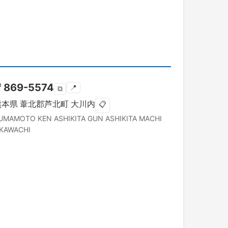
〒
869-5574
📍
⧉
熊本県
葦北郡芦北町
大川内
📋
UMAMOTO KEN
ASHIKITA GUN ASHIKITA MACHI
KAWACHI