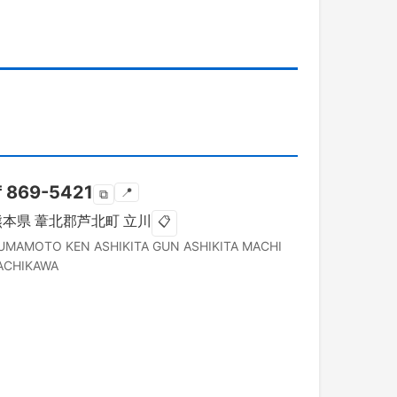
〒
869-5421
📍
⧉
熊本県
葦北郡芦北町
立川
📋
UMAMOTO KEN
ASHIKITA GUN ASHIKITA MACHI
ACHIKAWA