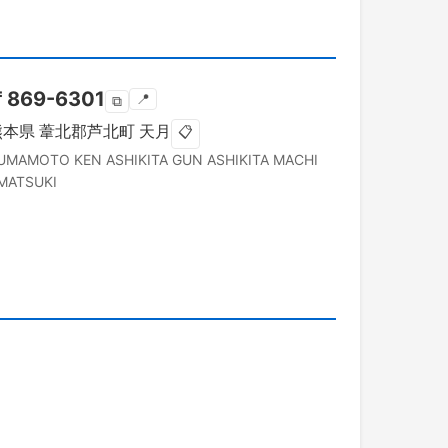
〒
869-6301
📍
⧉
熊本県
葦北郡芦北町
天月
📋
UMAMOTO KEN
ASHIKITA GUN ASHIKITA MACHI
MATSUKI