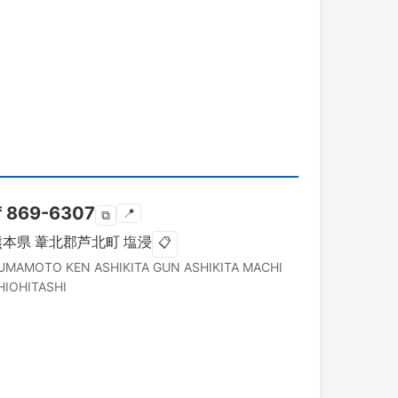
〒
869-6307
📍
⧉
熊本県
葦北郡芦北町
塩浸
📋
UMAMOTO KEN
ASHIKITA GUN ASHIKITA MACHI
HIOHITASHI