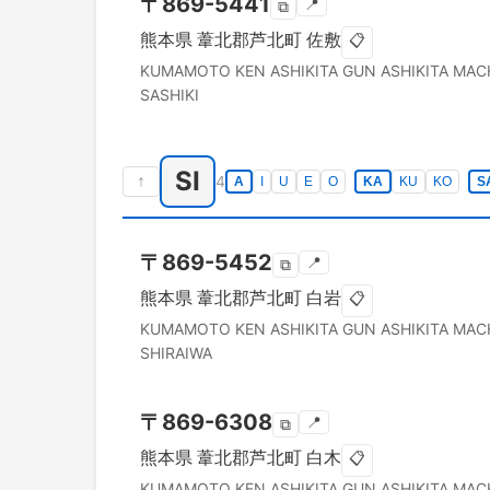
〒
869-5441
📍
⧉
熊本県
葦北郡芦北町
佐敷
📋
KUMAMOTO KEN
ASHIKITA GUN ASHIKITA MAC
SASHIKI
SI
↑
4
A
I
U
E
O
KA
KU
KO
S
〒
869-5452
📍
⧉
熊本県
葦北郡芦北町
白岩
📋
KUMAMOTO KEN
ASHIKITA GUN ASHIKITA MAC
SHIRAIWA
〒
869-6308
📍
⧉
熊本県
葦北郡芦北町
白木
📋
KUMAMOTO KEN
ASHIKITA GUN ASHIKITA MAC