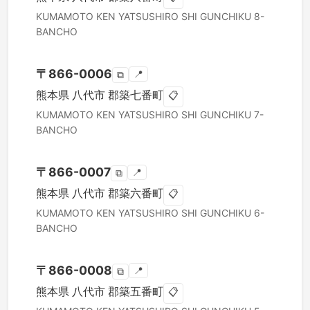
KUMAMOTO KEN
YATSUSHIRO SHI
GUNCHIKU 8-
BANCHO
〒
866-0006
📍
⧉
熊本県
八代市
郡築七番町
📋
KUMAMOTO KEN
YATSUSHIRO SHI
GUNCHIKU 7-
BANCHO
〒
866-0007
📍
⧉
熊本県
八代市
郡築六番町
📋
KUMAMOTO KEN
YATSUSHIRO SHI
GUNCHIKU 6-
BANCHO
〒
866-0008
📍
⧉
熊本県
八代市
郡築五番町
📋