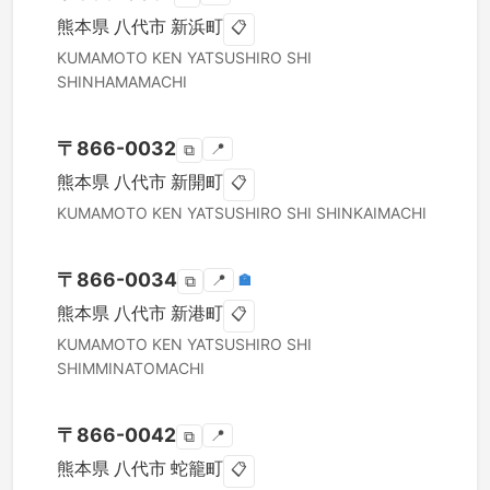
熊本県
八代市
新浜町
📋
KUMAMOTO KEN
YATSUSHIRO SHI
SHINHAMAMACHI
〒
866-0032
📍
⧉
熊本県
八代市
新開町
📋
KUMAMOTO KEN
YATSUSHIRO SHI
SHINKAIMACHI
〒
866-0034
📍
🏣
⧉
熊本県
八代市
新港町
📋
KUMAMOTO KEN
YATSUSHIRO SHI
SHIMMINATOMACHI
〒
866-0042
📍
⧉
熊本県
八代市
蛇籠町
📋