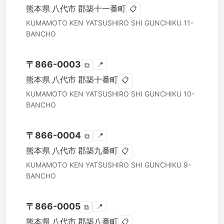
熊本県
八代市
郡築十一番町
📋
KUMAMOTO KEN
YATSUSHIRO SHI
GUNCHIKU 11-
BANCHO
〒
866-0003
📍
⧉
熊本県
八代市
郡築十番町
📋
KUMAMOTO KEN
YATSUSHIRO SHI
GUNCHIKU 10-
BANCHO
〒
866-0004
📍
⧉
熊本県
八代市
郡築九番町
📋
KUMAMOTO KEN
YATSUSHIRO SHI
GUNCHIKU 9-
BANCHO
〒
866-0005
📍
⧉
熊本県
八代市
郡築八番町
📋