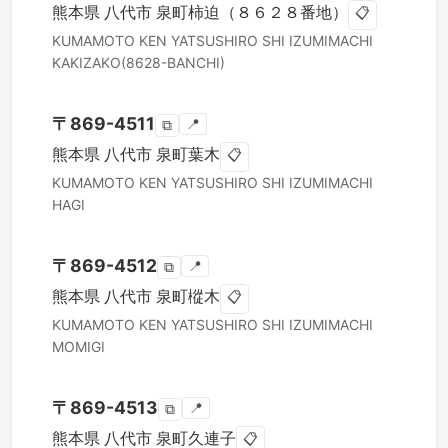
熊本県
八代市
泉町柿迫（８６２８番地）
📋
KUMAMOTO KEN
YATSUSHIRO SHI
IZUMIMACHI
KAKIZAKO(8628-BANCHI)
〒
869-4511
📍
⧉
熊本県
八代市
泉町葉木
📋
KUMAMOTO KEN
YATSUSHIRO SHI
IZUMIMACHI
HAGI
〒
869-4512
📍
⧉
熊本県
八代市
泉町樅木
📋
KUMAMOTO KEN
YATSUSHIRO SHI
IZUMIMACHI
MOMIGI
〒
869-4513
📍
⧉
熊本県
八代市
泉町久連子
📋