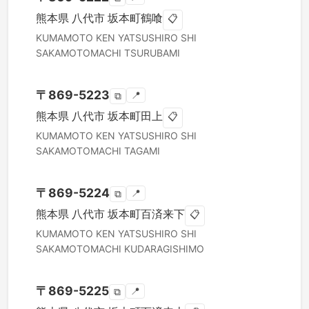
熊本県
八代市
坂本町鶴喰
📋
KUMAMOTO KEN
YATSUSHIRO SHI
SAKAMOTOMACHI TSURUBAMI
〒
869-5223
📍
⧉
熊本県
八代市
坂本町田上
📋
KUMAMOTO KEN
YATSUSHIRO SHI
SAKAMOTOMACHI TAGAMI
〒
869-5224
📍
⧉
熊本県
八代市
坂本町百済来下
📋
KUMAMOTO KEN
YATSUSHIRO SHI
SAKAMOTOMACHI KUDARAGISHIMO
〒
869-5225
📍
⧉