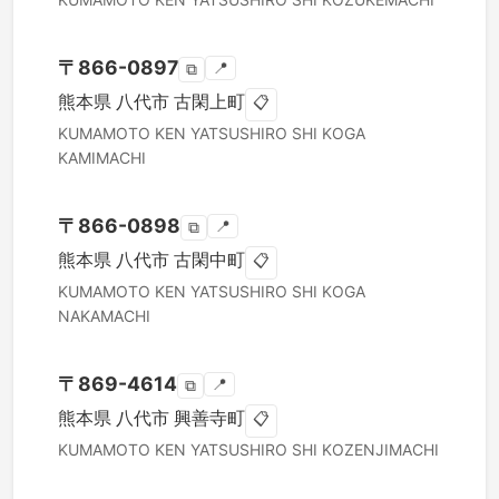
〒
866-0897
📍
⧉
熊本県
八代市
古閑上町
📋
KUMAMOTO KEN
YATSUSHIRO SHI
KOGA
KAMIMACHI
〒
866-0898
📍
⧉
熊本県
八代市
古閑中町
📋
KUMAMOTO KEN
YATSUSHIRO SHI
KOGA
NAKAMACHI
〒
869-4614
📍
⧉
熊本県
八代市
興善寺町
📋
KUMAMOTO KEN
YATSUSHIRO SHI
KOZENJIMACHI