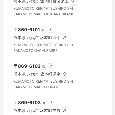
熊本県
八代市
坂本町百済来上
📋
KUMAMOTO KEN
YATSUSHIRO SHI
SAKAMOTOMACHI KUDARAGIKAMI
〒
869-6101
📍
⧉
熊本県
八代市
坂本町西部
📋
KUMAMOTO KEN
YATSUSHIRO SHI
SAKAMOTOMACHI SAIBU
〒
869-6102
📍
⧉
熊本県
八代市
坂本町深水
📋
KUMAMOTO KEN
YATSUSHIRO SHI
SAKAMOTOMACHI FUKAMI
〒
869-6103
📍
⧉
熊本県
八代市
坂本町中谷
📋