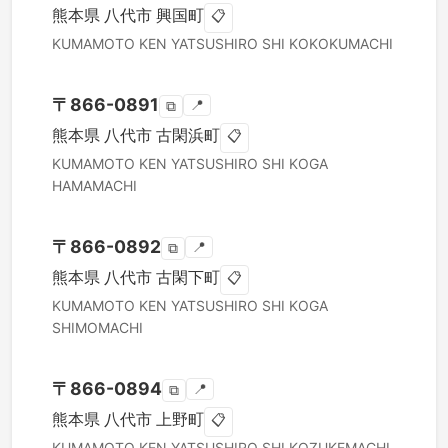
熊本県
八代市
興国町
📋
KUMAMOTO KEN
YATSUSHIRO SHI
KOKOKUMACHI
〒
866-0891
📍
⧉
熊本県
八代市
古閑浜町
📋
KUMAMOTO KEN
YATSUSHIRO SHI
KOGA
HAMAMACHI
〒
866-0892
📍
⧉
熊本県
八代市
古閑下町
📋
KUMAMOTO KEN
YATSUSHIRO SHI
KOGA
SHIMOMACHI
〒
866-0894
📍
⧉
熊本県
八代市
上野町
📋
KUMAMOTO KEN
YATSUSHIRO SHI
KOZUKEMACHI