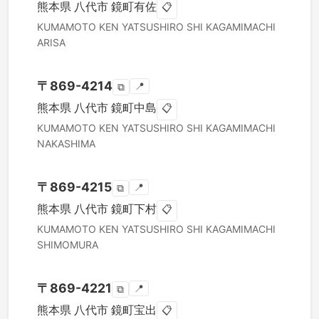
熊本県
八代市
鏡町有佐
📋
KUMAMOTO KEN
YATSUSHIRO SHI
KAGAMIMACHI
ARISA
〒
869-4214
📍
⧉
熊本県
八代市
鏡町中島
📋
KUMAMOTO KEN
YATSUSHIRO SHI
KAGAMIMACHI
NAKASHIMA
〒
869-4215
📍
⧉
熊本県
八代市
鏡町下村
📋
KUMAMOTO KEN
YATSUSHIRO SHI
KAGAMIMACHI
SHIMOMURA
〒
869-4221
📍
⧉
熊本県
八代市
鏡町宝出
📋