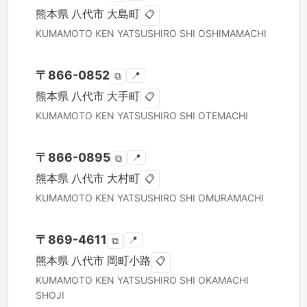
熊本県
八代市
大島町
📋
KUMAMOTO KEN
YATSUSHIRO SHI
OSHIMAMACHI
〒
866-0852
📍
⧉
熊本県
八代市
大手町
📋
KUMAMOTO KEN
YATSUSHIRO SHI
OTEMACHI
〒
866-0895
📍
⧉
熊本県
八代市
大村町
📋
KUMAMOTO KEN
YATSUSHIRO SHI
OMURAMACHI
〒
869-4611
📍
⧉
熊本県
八代市
岡町小路
📋
KUMAMOTO KEN
YATSUSHIRO SHI
OKAMACHI
SHOJI