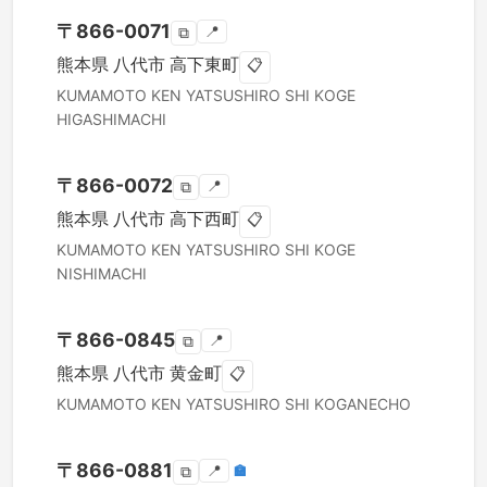
〒
866-0071
📍
⧉
熊本県
八代市
高下東町
📋
KUMAMOTO KEN
YATSUSHIRO SHI
KOGE
HIGASHIMACHI
〒
866-0072
📍
⧉
熊本県
八代市
高下西町
📋
KUMAMOTO KEN
YATSUSHIRO SHI
KOGE
NISHIMACHI
〒
866-0845
📍
⧉
熊本県
八代市
黄金町
📋
KUMAMOTO KEN
YATSUSHIRO SHI
KOGANECHO
〒
866-0881
📍
🏣
⧉