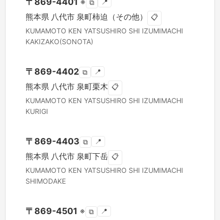
〒
869-4401
※
📍
⧉
熊本県
八代市
泉町柿迫（その他）
📋
KUMAMOTO KEN
YATSUSHIRO SHI
IZUMIMACHI
KAKIZAKO(SONOTA)
〒
869-4402
📍
⧉
熊本県
八代市
泉町栗木
📋
KUMAMOTO KEN
YATSUSHIRO SHI
IZUMIMACHI
KURIGI
〒
869-4403
📍
⧉
熊本県
八代市
泉町下岳
📋
KUMAMOTO KEN
YATSUSHIRO SHI
IZUMIMACHI
SHIMODAKE
〒
869-4501
※
📍
⧉