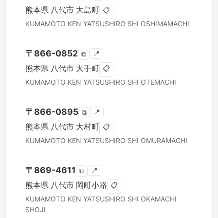
熊本県
八代市
大島町
📋
KUMAMOTO KEN
YATSUSHIRO SHI
OSHIMAMACHI
〒
866-0852
📍
⧉
熊本県
八代市
大手町
📋
KUMAMOTO KEN
YATSUSHIRO SHI
OTEMACHI
〒
866-0895
📍
⧉
熊本県
八代市
大村町
📋
KUMAMOTO KEN
YATSUSHIRO SHI
OMURAMACHI
〒
869-4611
📍
⧉
熊本県
八代市
岡町小路
📋
KUMAMOTO KEN
YATSUSHIRO SHI
OKAMACHI
SHOJI