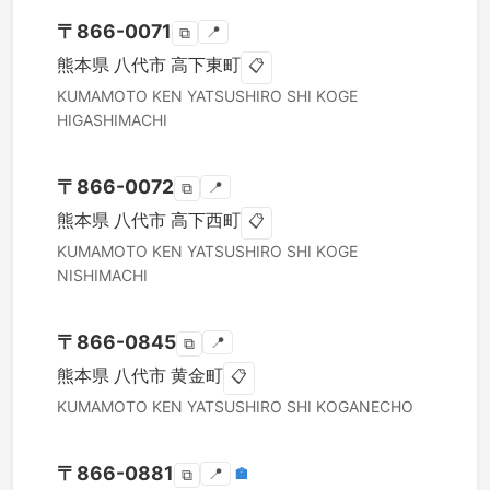
〒
866-0071
📍
⧉
熊本県
八代市
高下東町
📋
KUMAMOTO KEN
YATSUSHIRO SHI
KOGE
HIGASHIMACHI
〒
866-0072
📍
⧉
熊本県
八代市
高下西町
📋
KUMAMOTO KEN
YATSUSHIRO SHI
KOGE
NISHIMACHI
〒
866-0845
📍
⧉
熊本県
八代市
黄金町
📋
KUMAMOTO KEN
YATSUSHIRO SHI
KOGANECHO
〒
866-0881
📍
🏣
⧉