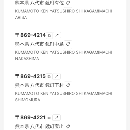
熊本県
八代市
鏡町有佐
📋
KUMAMOTO KEN
YATSUSHIRO SHI
KAGAMIMACHI
ARISA
〒
869-4214
📍
⧉
熊本県
八代市
鏡町中島
📋
KUMAMOTO KEN
YATSUSHIRO SHI
KAGAMIMACHI
NAKASHIMA
〒
869-4215
📍
⧉
熊本県
八代市
鏡町下村
📋
KUMAMOTO KEN
YATSUSHIRO SHI
KAGAMIMACHI
SHIMOMURA
〒
869-4221
📍
⧉
熊本県
八代市
鏡町宝出
📋