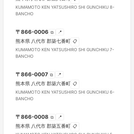
KUMAMOTO KEN
YATSUSHIRO SHI
GUNCHIKU 8-
BANCHO
〒
866-0006
📍
⧉
熊本県
八代市
郡築七番町
📋
KUMAMOTO KEN
YATSUSHIRO SHI
GUNCHIKU 7-
BANCHO
〒
866-0007
📍
⧉
熊本県
八代市
郡築六番町
📋
KUMAMOTO KEN
YATSUSHIRO SHI
GUNCHIKU 6-
BANCHO
〒
866-0008
📍
⧉
熊本県
八代市
郡築五番町
📋