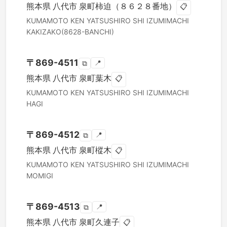
熊本県
八代市
泉町柿迫（８６２８番地）
📋
KUMAMOTO KEN
YATSUSHIRO SHI
IZUMIMACHI
KAKIZAKO(8628-BANCHI)
〒
869-4511
📍
⧉
熊本県
八代市
泉町葉木
📋
KUMAMOTO KEN
YATSUSHIRO SHI
IZUMIMACHI
HAGI
〒
869-4512
📍
⧉
熊本県
八代市
泉町樅木
📋
KUMAMOTO KEN
YATSUSHIRO SHI
IZUMIMACHI
MOMIGI
〒
869-4513
📍
⧉
熊本県
八代市
泉町久連子
📋