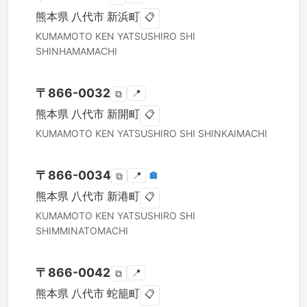
熊本県
八代市
新浜町
📋
KUMAMOTO KEN
YATSUSHIRO SHI
SHINHAMAMACHI
〒
866-0032
📍
⧉
熊本県
八代市
新開町
📋
KUMAMOTO KEN
YATSUSHIRO SHI
SHINKAIMACHI
〒
866-0034
📍
🏣
⧉
熊本県
八代市
新港町
📋
KUMAMOTO KEN
YATSUSHIRO SHI
SHIMMINATOMACHI
〒
866-0042
📍
⧉
熊本県
八代市
蛇籠町
📋