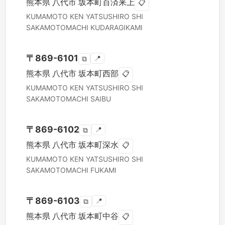
熊本県
八代市
坂本町百済来上
📋
KUMAMOTO KEN
YATSUSHIRO SHI
SAKAMOTOMACHI KUDARAGIKAMI
〒
869-6101
📍
⧉
熊本県
八代市
坂本町西部
📋
KUMAMOTO KEN
YATSUSHIRO SHI
SAKAMOTOMACHI SAIBU
〒
869-6102
📍
⧉
熊本県
八代市
坂本町深水
📋
KUMAMOTO KEN
YATSUSHIRO SHI
SAKAMOTOMACHI FUKAMI
〒
869-6103
📍
⧉
熊本県
八代市
坂本町中谷
📋