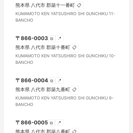
熊本県
八代市
郡築十一番町
📋
KUMAMOTO KEN
YATSUSHIRO SHI
GUNCHIKU 11-
BANCHO
〒
866-0003
📍
⧉
熊本県
八代市
郡築十番町
📋
KUMAMOTO KEN
YATSUSHIRO SHI
GUNCHIKU 10-
BANCHO
〒
866-0004
📍
⧉
熊本県
八代市
郡築九番町
📋
KUMAMOTO KEN
YATSUSHIRO SHI
GUNCHIKU 9-
BANCHO
〒
866-0005
📍
⧉
熊本県
八代市
郡築八番町
📋