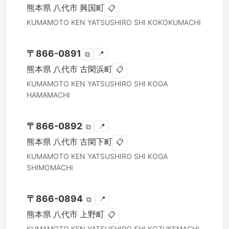
熊本県
八代市
興国町
📋
KUMAMOTO KEN
YATSUSHIRO SHI
KOKOKUMACHI
〒
866-0891
📍
⧉
熊本県
八代市
古閑浜町
📋
KUMAMOTO KEN
YATSUSHIRO SHI
KOGA
HAMAMACHI
〒
866-0892
📍
⧉
熊本県
八代市
古閑下町
📋
KUMAMOTO KEN
YATSUSHIRO SHI
KOGA
SHIMOMACHI
〒
866-0894
📍
⧉
熊本県
八代市
上野町
📋
KUMAMOTO KEN
YATSUSHIRO SHI
KOZUKEMACHI