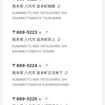
熊本県
八代市
坂本町鶴喰
📋
KUMAMOTO KEN
YATSUSHIRO SHI
SAKAMOTOMACHI TSURUBAMI
〒
869-5223
📍
⧉
熊本県
八代市
坂本町田上
📋
KUMAMOTO KEN
YATSUSHIRO SHI
SAKAMOTOMACHI TAGAMI
〒
869-5224
📍
⧉
熊本県
八代市
坂本町百済来下
📋
KUMAMOTO KEN
YATSUSHIRO SHI
SAKAMOTOMACHI KUDARAGISHIMO
〒
869-5225
📍
⧉