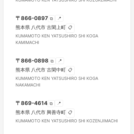
〒
866-0897
📍
⧉
熊本県
八代市
古閑上町
📋
KUMAMOTO KEN
YATSUSHIRO SHI
KOGA
KAMIMACHI
〒
866-0898
📍
⧉
熊本県
八代市
古閑中町
📋
KUMAMOTO KEN
YATSUSHIRO SHI
KOGA
NAKAMACHI
〒
869-4614
📍
⧉
熊本県
八代市
興善寺町
📋
KUMAMOTO KEN
YATSUSHIRO SHI
KOZENJIMACHI