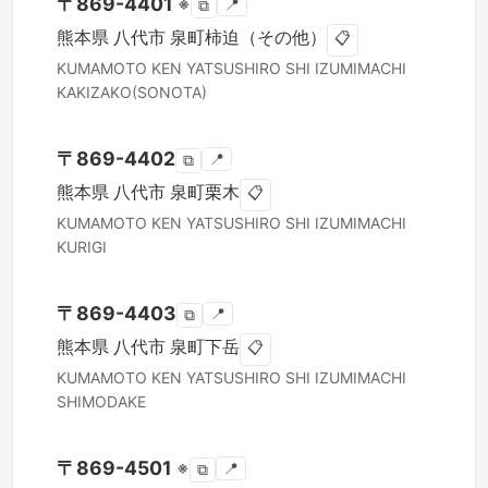
〒
869-4401
※
📍
⧉
熊本県
八代市
泉町柿迫（その他）
📋
KUMAMOTO KEN
YATSUSHIRO SHI
IZUMIMACHI
KAKIZAKO(SONOTA)
〒
869-4402
📍
⧉
熊本県
八代市
泉町栗木
📋
KUMAMOTO KEN
YATSUSHIRO SHI
IZUMIMACHI
KURIGI
〒
869-4403
📍
⧉
熊本県
八代市
泉町下岳
📋
KUMAMOTO KEN
YATSUSHIRO SHI
IZUMIMACHI
SHIMODAKE
〒
869-4501
※
📍
⧉