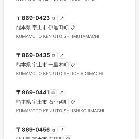
〒
869-0423
📍
⧉
熊本県
宇土市
伊無田町
📋
KUMAMOTO KEN
UTO SHI
IMUTAMACHI
〒
869-0435
📍
⧉
熊本県
宇土市
一里木町
📋
KUMAMOTO KEN
UTO SHI
ICHIRIGIMACHI
〒
869-0441
📍
⧉
熊本県
宇土市
石小路町
📋
KUMAMOTO KEN
UTO SHI
ISHIKOJIMACHI
〒
869-0456
📍
⧉