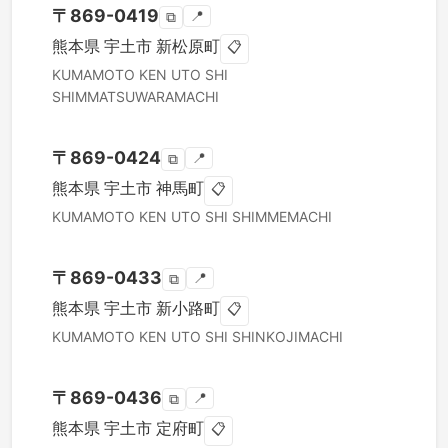
〒
869-0419
📍
⧉
熊本県
宇土市
新松原町
📋
KUMAMOTO KEN
UTO SHI
SHIMMATSUWARAMACHI
〒
869-0424
📍
⧉
熊本県
宇土市
神馬町
📋
KUMAMOTO KEN
UTO SHI
SHIMMEMACHI
〒
869-0433
📍
⧉
熊本県
宇土市
新小路町
📋
KUMAMOTO KEN
UTO SHI
SHINKOJIMACHI
〒
869-0436
📍
⧉
熊本県
宇土市
定府町
📋