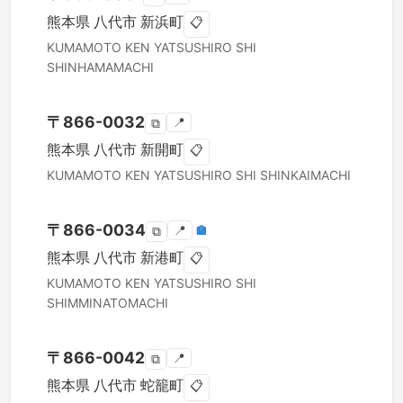
熊本県
八代市
新浜町
📋
KUMAMOTO KEN
YATSUSHIRO SHI
SHINHAMAMACHI
〒
866-0032
📍
⧉
熊本県
八代市
新開町
📋
KUMAMOTO KEN
YATSUSHIRO SHI
SHINKAIMACHI
〒
866-0034
📍
🏣
⧉
熊本県
八代市
新港町
📋
KUMAMOTO KEN
YATSUSHIRO SHI
SHIMMINATOMACHI
〒
866-0042
📍
⧉
熊本県
八代市
蛇籠町
📋