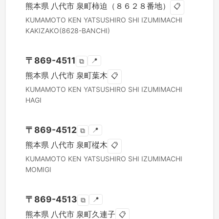
熊本県
八代市
泉町柿迫（８６２８番地）
📋
KUMAMOTO KEN
YATSUSHIRO SHI
IZUMIMACHI
KAKIZAKO(8628-BANCHI)
〒
869-4511
📍
⧉
熊本県
八代市
泉町葉木
📋
KUMAMOTO KEN
YATSUSHIRO SHI
IZUMIMACHI
HAGI
〒
869-4512
📍
⧉
熊本県
八代市
泉町樅木
📋
KUMAMOTO KEN
YATSUSHIRO SHI
IZUMIMACHI
MOMIGI
〒
869-4513
📍
⧉
熊本県
八代市
泉町久連子
📋