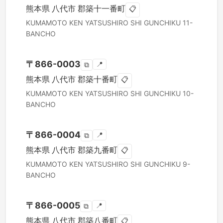
熊本県
八代市
郡築十一番町
📋
KUMAMOTO KEN
YATSUSHIRO SHI
GUNCHIKU 11-
BANCHO
〒
866-0003
📍
⧉
熊本県
八代市
郡築十番町
📋
KUMAMOTO KEN
YATSUSHIRO SHI
GUNCHIKU 10-
BANCHO
〒
866-0004
📍
⧉
熊本県
八代市
郡築九番町
📋
KUMAMOTO KEN
YATSUSHIRO SHI
GUNCHIKU 9-
BANCHO
〒
866-0005
📍
⧉
熊本県
八代市
郡築八番町
📋