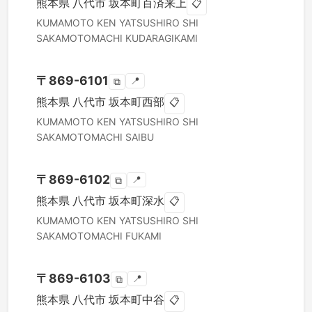
熊本県
八代市
坂本町百済来上
📋
KUMAMOTO KEN
YATSUSHIRO SHI
SAKAMOTOMACHI KUDARAGIKAMI
〒
869-6101
📍
⧉
熊本県
八代市
坂本町西部
📋
KUMAMOTO KEN
YATSUSHIRO SHI
SAKAMOTOMACHI SAIBU
〒
869-6102
📍
⧉
熊本県
八代市
坂本町深水
📋
KUMAMOTO KEN
YATSUSHIRO SHI
SAKAMOTOMACHI FUKAMI
〒
869-6103
📍
⧉
熊本県
八代市
坂本町中谷
📋