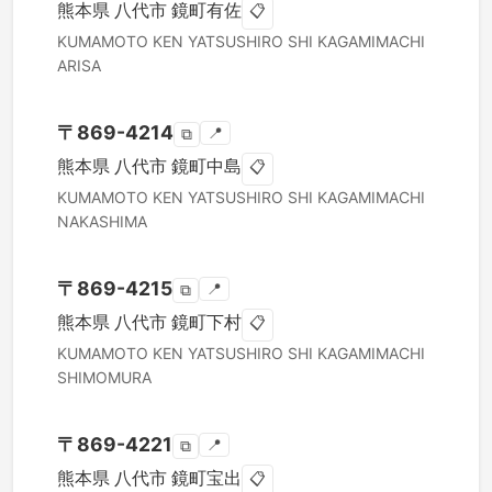
熊本県
八代市
鏡町有佐
📋
KUMAMOTO KEN
YATSUSHIRO SHI
KAGAMIMACHI
ARISA
〒
869-4214
📍
⧉
熊本県
八代市
鏡町中島
📋
KUMAMOTO KEN
YATSUSHIRO SHI
KAGAMIMACHI
NAKASHIMA
〒
869-4215
📍
⧉
熊本県
八代市
鏡町下村
📋
KUMAMOTO KEN
YATSUSHIRO SHI
KAGAMIMACHI
SHIMOMURA
〒
869-4221
📍
⧉
熊本県
八代市
鏡町宝出
📋