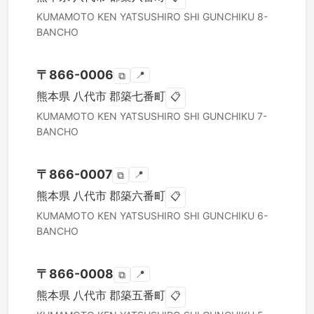
KUMAMOTO KEN
YATSUSHIRO SHI
GUNCHIKU 8-
BANCHO
〒
866-0006
📍
⧉
熊本県
八代市
郡築七番町
📋
KUMAMOTO KEN
YATSUSHIRO SHI
GUNCHIKU 7-
BANCHO
〒
866-0007
📍
⧉
熊本県
八代市
郡築六番町
📋
KUMAMOTO KEN
YATSUSHIRO SHI
GUNCHIKU 6-
BANCHO
〒
866-0008
📍
⧉
熊本県
八代市
郡築五番町
📋