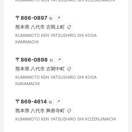
〒
866-0897
📍
⧉
熊本県
八代市
古閑上町
📋
KUMAMOTO KEN
YATSUSHIRO SHI
KOGA
KAMIMACHI
〒
866-0898
📍
⧉
熊本県
八代市
古閑中町
📋
KUMAMOTO KEN
YATSUSHIRO SHI
KOGA
NAKAMACHI
〒
869-4614
📍
⧉
熊本県
八代市
興善寺町
📋
KUMAMOTO KEN
YATSUSHIRO SHI
KOZENJIMACHI