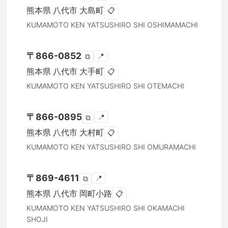
熊本県
八代市
大島町
📋
KUMAMOTO KEN
YATSUSHIRO SHI
OSHIMAMACHI
〒
866-0852
📍
⧉
熊本県
八代市
大手町
📋
KUMAMOTO KEN
YATSUSHIRO SHI
OTEMACHI
〒
866-0895
📍
⧉
熊本県
八代市
大村町
📋
KUMAMOTO KEN
YATSUSHIRO SHI
OMURAMACHI
〒
869-4611
📍
⧉
熊本県
八代市
岡町小路
📋
KUMAMOTO KEN
YATSUSHIRO SHI
OKAMACHI
SHOJI