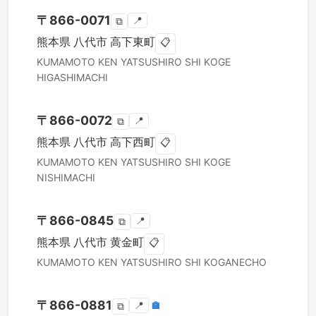
〒
866-0071
📍
⧉
熊本県
八代市
高下東町
📋
KUMAMOTO KEN
YATSUSHIRO SHI
KOGE
HIGASHIMACHI
〒
866-0072
📍
⧉
熊本県
八代市
高下西町
📋
KUMAMOTO KEN
YATSUSHIRO SHI
KOGE
NISHIMACHI
〒
866-0845
📍
⧉
熊本県
八代市
黄金町
📋
KUMAMOTO KEN
YATSUSHIRO SHI
KOGANECHO
〒
866-0881
📍
🏣
⧉