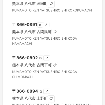
熊本県
八代市
興国町
📋
KUMAMOTO KEN
YATSUSHIRO SHI
KOKOKUMACHI
〒
866-0891
📍
⧉
熊本県
八代市
古閑浜町
📋
KUMAMOTO KEN
YATSUSHIRO SHI
KOGA
HAMAMACHI
〒
866-0892
📍
⧉
熊本県
八代市
古閑下町
📋
KUMAMOTO KEN
YATSUSHIRO SHI
KOGA
SHIMOMACHI
〒
866-0894
📍
⧉
熊本県
八代市
上野町
📋
KUMAMOTO KEN
YATSUSHIRO SHI
KOZUKEMACHI