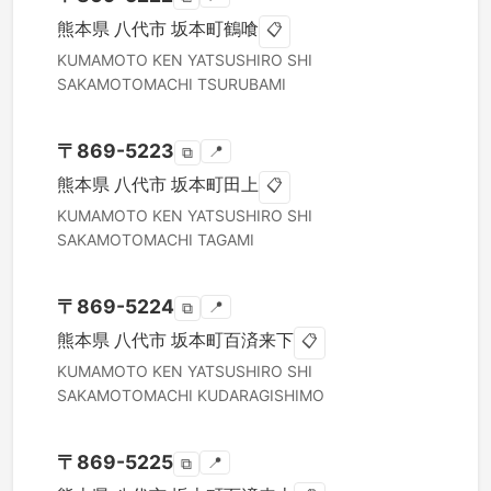
熊本県
八代市
坂本町鶴喰
📋
KUMAMOTO KEN
YATSUSHIRO SHI
SAKAMOTOMACHI TSURUBAMI
〒
869-5223
📍
⧉
熊本県
八代市
坂本町田上
📋
KUMAMOTO KEN
YATSUSHIRO SHI
SAKAMOTOMACHI TAGAMI
〒
869-5224
📍
⧉
熊本県
八代市
坂本町百済来下
📋
KUMAMOTO KEN
YATSUSHIRO SHI
SAKAMOTOMACHI KUDARAGISHIMO
〒
869-5225
📍
⧉