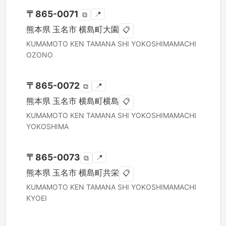
〒
865-0071
📍
⧉
熊本県
玉名市
横島町大園
📋
KUMAMOTO KEN
TAMANA SHI
YOKOSHIMAMACHI
OZONO
〒
865-0072
📍
⧉
熊本県
玉名市
横島町横島
📋
KUMAMOTO KEN
TAMANA SHI
YOKOSHIMAMACHI
YOKOSHIMA
〒
865-0073
📍
⧉
熊本県
玉名市
横島町共栄
📋
KUMAMOTO KEN
TAMANA SHI
YOKOSHIMAMACHI
KYOEI