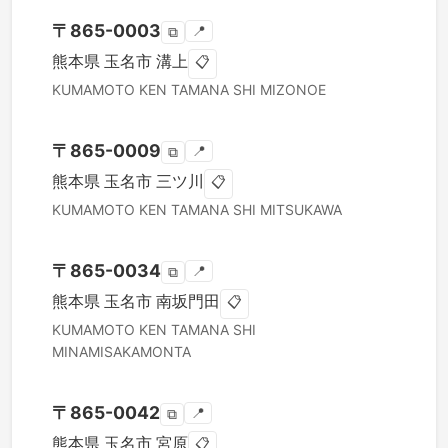
〒
865-0003
📍
⧉
熊本県
玉名市
溝上
📋
KUMAMOTO KEN
TAMANA SHI
MIZONOE
〒
865-0009
📍
⧉
熊本県
玉名市
三ツ川
📋
KUMAMOTO KEN
TAMANA SHI
MITSUKAWA
〒
865-0034
📍
⧉
熊本県
玉名市
南坂門田
📋
KUMAMOTO KEN
TAMANA SHI
MINAMISAKAMONTA
〒
865-0042
📍
⧉
熊本県
玉名市
宮原
📋