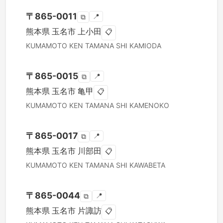
〒
865-0011
📍
⧉
熊本県
玉名市
上小田
📋
KUMAMOTO KEN
TAMANA SHI
KAMIODA
〒
865-0015
📍
⧉
熊本県
玉名市
亀甲
📋
KUMAMOTO KEN
TAMANA SHI
KAMENOKO
〒
865-0017
📍
⧉
熊本県
玉名市
川部田
📋
KUMAMOTO KEN
TAMANA SHI
KAWABETA
〒
865-0044
📍
⧉
熊本県
玉名市
片諏訪
📋