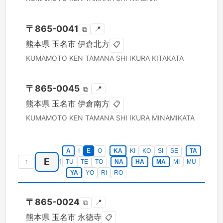
〒
865-0041
📍
⧉
熊本県
玉名市
伊倉北方
📋
KUMAMOTO KEN
TAMANA SHI
IKURA KITAKATA
〒
865-0045
📍
⧉
熊本県
玉名市
伊倉南方
📋
KUMAMOTO KEN
TAMANA SHI
IKURA MINAMIKATA
A
I
E
O
KA
KI
KO
SI
SE
TA
E
↑
1
TU
TE
TO
NA
HA
MA
MI
MU
YA
YO
RI
RO
〒
865-0024
📍
⧉
熊本県
玉名市
永徳寺
📋