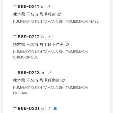
〒
869-0211
📍
⧉
熊本県
玉名市
岱明町鍋
📋
KUMAMOTO KEN
TAMANA SHI
TAIMEIMACHI NABE
〒
869-0212
📍
⧉
熊本県
玉名市
岱明町下沖洲
📋
KUMAMOTO KEN
TAMANA SHI
TAIMEIMACHI
SHIMOKINOSU
〒
869-0213
📍
⧉
熊本県
玉名市
岱明町扇崎
📋
KUMAMOTO KEN
TAMANA SHI
TAIMEIMACHI
OGIZAKI
〒
869-0221
📍
🏣
⧉