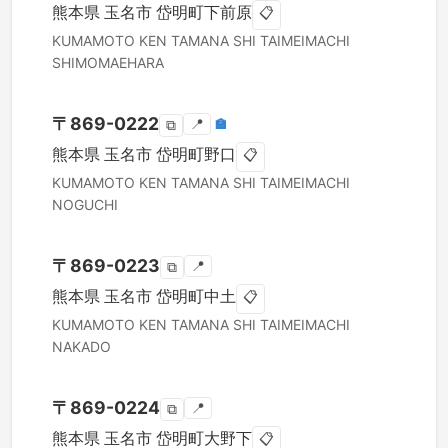
熊本県
玉名市
岱明町下前原
📋
KUMAMOTO KEN
TAMANA SHI
TAIMEIMACHI
SHIMOMAEHARA
〒
869-0222
📍
🏣
⧉
熊本県
玉名市
岱明町野口
📋
KUMAMOTO KEN
TAMANA SHI
TAIMEIMACHI
NOGUCHI
〒
869-0223
📍
⧉
熊本県
玉名市
岱明町中土
📋
KUMAMOTO KEN
TAMANA SHI
TAIMEIMACHI
NAKADO
〒
869-0224
📍
⧉
熊本県
玉名市
岱明町大野下
📋