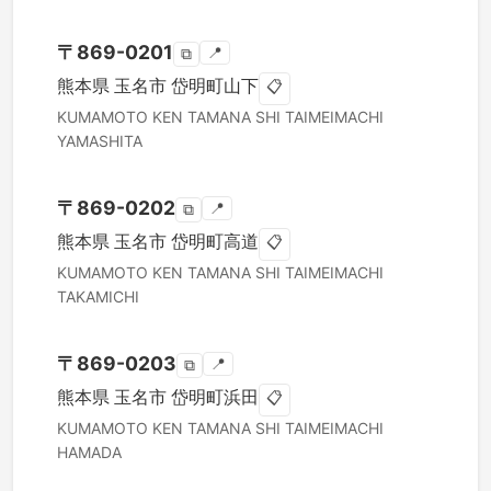
〒
869-0201
📍
⧉
熊本県
玉名市
岱明町山下
📋
KUMAMOTO KEN
TAMANA SHI
TAIMEIMACHI
YAMASHITA
〒
869-0202
📍
⧉
熊本県
玉名市
岱明町高道
📋
KUMAMOTO KEN
TAMANA SHI
TAIMEIMACHI
TAKAMICHI
〒
869-0203
📍
⧉
熊本県
玉名市
岱明町浜田
📋
KUMAMOTO KEN
TAMANA SHI
TAIMEIMACHI
HAMADA