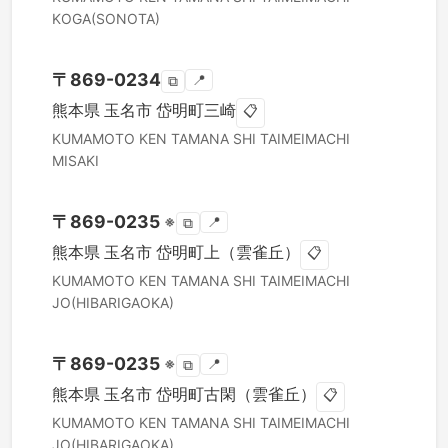
KOGA(SONOTA)
〒
869-0234
📍
⧉
熊本県
玉名市
岱明町三崎
📋
KUMAMOTO KEN
TAMANA SHI
TAIMEIMACHI
MISAKI
〒
869-0235
※
📍
⧉
熊本県
玉名市
岱明町上（雲雀丘）
📋
KUMAMOTO KEN
TAMANA SHI
TAIMEIMACHI
JO(HIBARIGAOKA)
〒
869-0235
※
📍
⧉
熊本県
玉名市
岱明町古閑（雲雀丘）
📋
KUMAMOTO KEN
TAMANA SHI
TAIMEIMACHI
JO(HIBARIGAOKA)