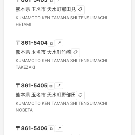
📍
⧉
熊本県
玉名市
天水町部田見
📋
KUMAMOTO KEN
TAMANA SHI
TENSUIMACHI
HETAMI
〒
861-5404
📍
⧉
熊本県
玉名市
天水町竹崎
📋
KUMAMOTO KEN
TAMANA SHI
TENSUIMACHI
TAKEZAKI
〒
861-5405
📍
⧉
熊本県
玉名市
天水町野部田
📋
KUMAMOTO KEN
TAMANA SHI
TENSUIMACHI
NOBETA
〒
861-5406
📍
⧉