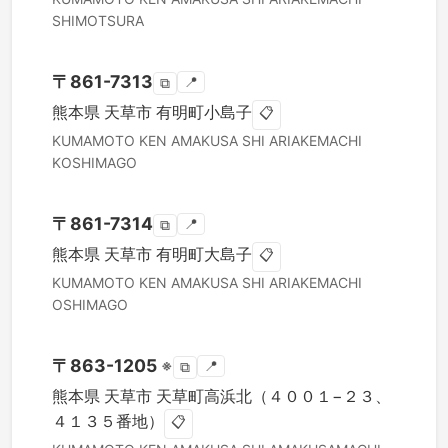
SHIMOTSURA
〒
861-7313
📍
⧉
熊本県
天草市
有明町小島子
📋
KUMAMOTO KEN
AMAKUSA SHI
ARIAKEMACHI
KOSHIMAGO
〒
861-7314
📍
⧉
熊本県
天草市
有明町大島子
📋
KUMAMOTO KEN
AMAKUSA SHI
ARIAKEMACHI
OSHIMAGO
〒
863-1205
※
📍
⧉
熊本県
天草市
天草町高浜北（４００１−２３、
４１３５番地）
📋