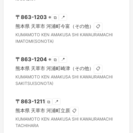
〒
863-1203
※
📍
⧉
熊本県
天草市
河浦町今富（その他）
📋
KUMAMOTO KEN
AMAKUSA SHI
KAWAURAMACHI
IMATOMI(SONOTA)
〒
863-1204
※
📍
⧉
熊本県
天草市
河浦町崎津（その他）
📋
KUMAMOTO KEN
AMAKUSA SHI
KAWAURAMACHI
SAKITSU(SONOTA)
〒
863-1211
📍
⧉
熊本県
天草市
河浦町立原
📋
KUMAMOTO KEN
AMAKUSA SHI
KAWAURAMACHI
TACHIHARA