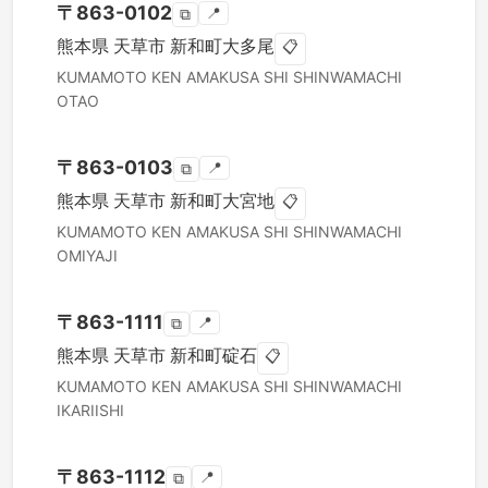
〒
863-0102
📍
⧉
熊本県
天草市
新和町大多尾
📋
KUMAMOTO KEN
AMAKUSA SHI
SHINWAMACHI
OTAO
〒
863-0103
📍
⧉
熊本県
天草市
新和町大宮地
📋
KUMAMOTO KEN
AMAKUSA SHI
SHINWAMACHI
OMIYAJI
〒
863-1111
📍
⧉
熊本県
天草市
新和町碇石
📋
KUMAMOTO KEN
AMAKUSA SHI
SHINWAMACHI
IKARIISHI
〒
863-1112
📍
⧉