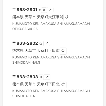
〒
863-2801
※
📍
⧉
熊本県
天草市
天草町大江軍浦
📋
KUMAMOTO KEN
AMAKUSA SHI
AMAKUSAMACHI
OEIKUSAGAURA
〒
863-2802
📍
⧉
熊本県
天草市
天草町下田南
📋
KUMAMOTO KEN
AMAKUSA SHI
AMAKUSAMACHI
SHIMODAMINAMI
〒
863-2803
📍
⧉
熊本県
天草市
天草町下田北
📋
KUMAMOTO KEN
AMAKUSA SHI
AMAKUSAMACHI
SHIMODAKITA