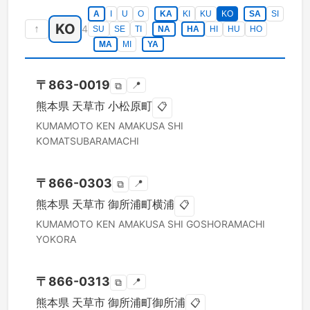
A
I
U
O
KA
KI
KU
KO
SA
SI
KO
↑
4
SU
SE
TI
NA
HA
HI
HU
HO
MA
MI
YA
〒
863-0019
📍
⧉
熊本県
天草市
小松原町
📋
KUMAMOTO KEN
AMAKUSA SHI
KOMATSUBARAMACHI
〒
866-0303
📍
⧉
熊本県
天草市
御所浦町横浦
📋
KUMAMOTO KEN
AMAKUSA SHI
GOSHORAMACHI
YOKORA
〒
866-0313
📍
⧉
熊本県
天草市
御所浦町御所浦
📋