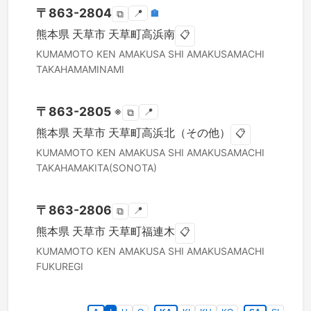
〒
863-2804
📍
🏣
⧉
熊本県
天草市
天草町高浜南
📋
KUMAMOTO KEN
AMAKUSA SHI
AMAKUSAMACHI
TAKAHAMAMINAMI
〒
863-2805
※
📍
⧉
熊本県
天草市
天草町高浜北（その他）
📋
KUMAMOTO KEN
AMAKUSA SHI
AMAKUSAMACHI
TAKAHAMAKITA(SONOTA)
〒
863-2806
📍
⧉
熊本県
天草市
天草町福連木
📋
KUMAMOTO KEN
AMAKUSA SHI
AMAKUSAMACHI
FUKUREGI