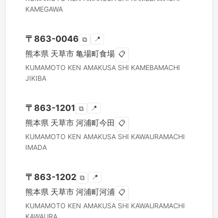
KAMEGAWA
〒
863-0046
📍
⧉
熊本県
天草市
亀場町食場
📋
KUMAMOTO KEN
AMAKUSA SHI
KAMEBAMACHI
JIKIBA
〒
863-1201
📍
⧉
熊本県
天草市
河浦町今田
📋
KUMAMOTO KEN
AMAKUSA SHI
KAWAURAMACHI
IMADA
〒
863-1202
📍
⧉
熊本県
天草市
河浦町河浦
📋
KUMAMOTO KEN
AMAKUSA SHI
KAWAURAMACHI
KAWAURA