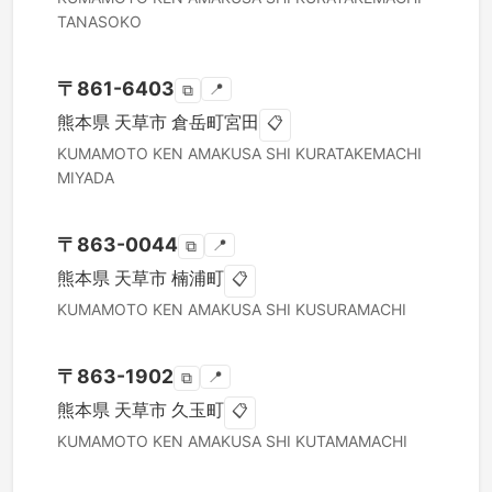
TANASOKO
〒
861-6403
📍
⧉
熊本県
天草市
倉岳町宮田
📋
KUMAMOTO KEN
AMAKUSA SHI
KURATAKEMACHI
MIYADA
〒
863-0044
📍
⧉
熊本県
天草市
楠浦町
📋
KUMAMOTO KEN
AMAKUSA SHI
KUSURAMACHI
〒
863-1902
📍
⧉
熊本県
天草市
久玉町
📋
KUMAMOTO KEN
AMAKUSA SHI
KUTAMAMACHI