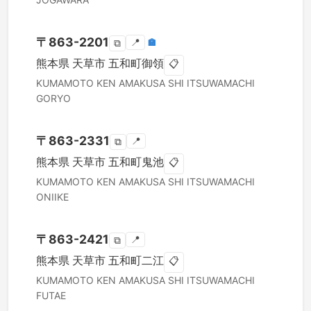
〒
863-2201
📍
🏣
⧉
熊本県
天草市
五和町御領
📋
KUMAMOTO KEN
AMAKUSA SHI
ITSUWAMACHI
GORYO
〒
863-2331
📍
⧉
熊本県
天草市
五和町鬼池
📋
KUMAMOTO KEN
AMAKUSA SHI
ITSUWAMACHI
ONIIKE
〒
863-2421
📍
⧉
熊本県
天草市
五和町二江
📋
KUMAMOTO KEN
AMAKUSA SHI
ITSUWAMACHI
FUTAE