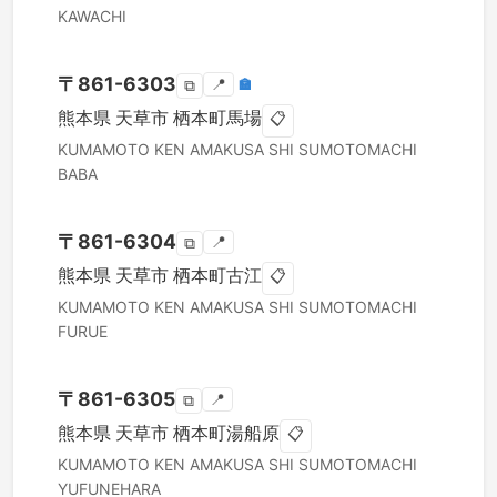
KAWACHI
〒
861-6303
📍
🏣
⧉
熊本県
天草市
栖本町馬場
📋
KUMAMOTO KEN
AMAKUSA SHI
SUMOTOMACHI
BABA
〒
861-6304
📍
⧉
熊本県
天草市
栖本町古江
📋
KUMAMOTO KEN
AMAKUSA SHI
SUMOTOMACHI
FURUE
〒
861-6305
📍
⧉
熊本県
天草市
栖本町湯船原
📋
KUMAMOTO KEN
AMAKUSA SHI
SUMOTOMACHI
YUFUNEHARA