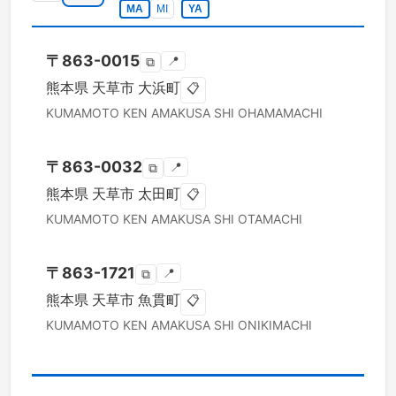
MA
MI
YA
〒
863-0015
📍
⧉
熊本県
天草市
大浜町
📋
KUMAMOTO KEN
AMAKUSA SHI
OHAMAMACHI
〒
863-0032
📍
⧉
熊本県
天草市
太田町
📋
KUMAMOTO KEN
AMAKUSA SHI
OTAMACHI
〒
863-1721
📍
⧉
熊本県
天草市
魚貫町
📋
KUMAMOTO KEN
AMAKUSA SHI
ONIKIMACHI