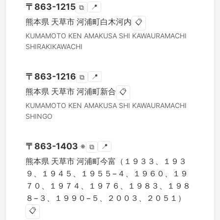
〒
863-1215
📍
⧉
熊本県
天草市
河浦町白木河内
📋
KUMAMOTO KEN
AMAKUSA SHI
KAWAURAMACHI
SHIRAKIKAWACHI
〒
863-1216
📍
⧉
熊本県
天草市
河浦町新合
📋
KUMAMOTO KEN
AMAKUSA SHI
KAWAURAMACHI
SHINGO
〒
863-1403
※
📍
⧉
熊本県
天草市
河浦町今富（１９３３、１９３
９、１９４５、１９５５−４、１９６０、１９
７０、１９７４、１９７６、１９８３、１９８
８−３、１９９０−５、２００３、２０５１）
📋