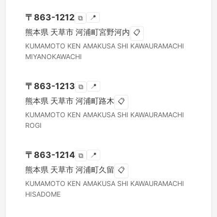
〒
863-1212
📍
⧉
熊本県
天草市
河浦町宮野河内
📋
KUMAMOTO KEN
AMAKUSA SHI
KAWAURAMACHI
MIYANOKAWACHI
〒
863-1213
📍
⧉
熊本県
天草市
河浦町路木
📋
KUMAMOTO KEN
AMAKUSA SHI
KAWAURAMACHI
ROGI
〒
863-1214
📍
⧉
熊本県
天草市
河浦町久留
📋
KUMAMOTO KEN
AMAKUSA SHI
KAWAURAMACHI
HISADOME