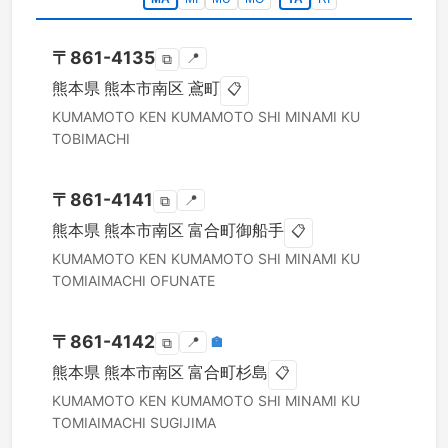
〒
861-4135
📍
⧉
熊本県
熊本市南区
鳶町
📋
KUMAMOTO KEN
KUMAMOTO SHI MINAMI KU
TOBIMACHI
〒
861-4141
📍
⧉
熊本県
熊本市南区
富合町御船手
📋
KUMAMOTO KEN
KUMAMOTO SHI MINAMI KU
TOMIAIMACHI OFUNATE
〒
861-4142
📍
🏣
⧉
熊本県
熊本市南区
富合町杉島
📋
KUMAMOTO KEN
KUMAMOTO SHI MINAMI KU
TOMIAIMACHI SUGIJIMA