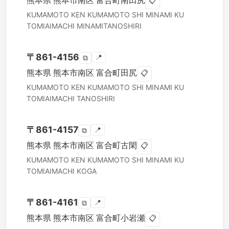
熊本県
熊本市南区
富合町南田尻
📋
KUMAMOTO KEN
KUMAMOTO SHI MINAMI KU
TOMIAIMACHI MINAMITANOSHIRI
〒
861-4156
📍
⧉
熊本県
熊本市南区
富合町田尻
📋
KUMAMOTO KEN
KUMAMOTO SHI MINAMI KU
TOMIAIMACHI TANOSHIRI
〒
861-4157
📍
⧉
熊本県
熊本市南区
富合町古閑
📋
KUMAMOTO KEN
KUMAMOTO SHI MINAMI KU
TOMIAIMACHI KOGA
〒
861-4161
📍
⧉
熊本県
熊本市南区
富合町小岩瀬
📋