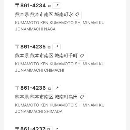
〒
861-4234
📍
⧉
熊本県
熊本市南区
城南町永
📋
KUMAMOTO KEN
KUMAMOTO SHI MINAMI KU
JONAMMACHI NAGA
〒
861-4235
📍
⧉
熊本県
熊本市南区
城南町千町
📋
KUMAMOTO KEN
KUMAMOTO SHI MINAMI KU
JONAMMACHI CHIMACHI
〒
861-4236
📍
⧉
熊本県
熊本市南区
城南町島田
📋
KUMAMOTO KEN
KUMAMOTO SHI MINAMI KU
JONAMMACHI SHIMADA
〒
861-4237
📍
⧉