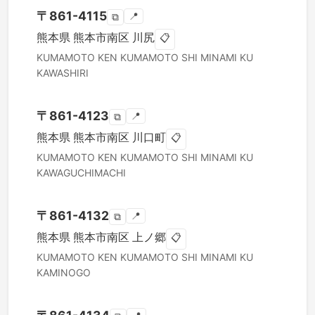
〒
861-4115
📍
⧉
熊本県
熊本市南区
川尻
📋
KUMAMOTO KEN
KUMAMOTO SHI MINAMI KU
KAWASHIRI
〒
861-4123
📍
⧉
熊本県
熊本市南区
川口町
📋
KUMAMOTO KEN
KUMAMOTO SHI MINAMI KU
KAWAGUCHIMACHI
〒
861-4132
📍
⧉
熊本県
熊本市南区
上ノ郷
📋
KUMAMOTO KEN
KUMAMOTO SHI MINAMI KU
KAMINOGO