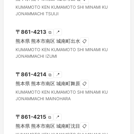
KUMAMOTO KEN
KUMAMOTO SHI MINAMI KU
JONAMMACHI TSUIJI
〒
861-4213
📍
⧉
熊本県
熊本市南区
城南町出水
📋
KUMAMOTO KEN
KUMAMOTO SHI MINAMI KU
JONAMMACHI IZUMI
〒
861-4214
📍
⧉
熊本県
熊本市南区
城南町舞原
📋
KUMAMOTO KEN
KUMAMOTO SHI MINAMI KU
JONAMMACHI MAINOHARA
〒
861-4215
📍
⧉
熊本県
熊本市南区
城南町沈目
📋