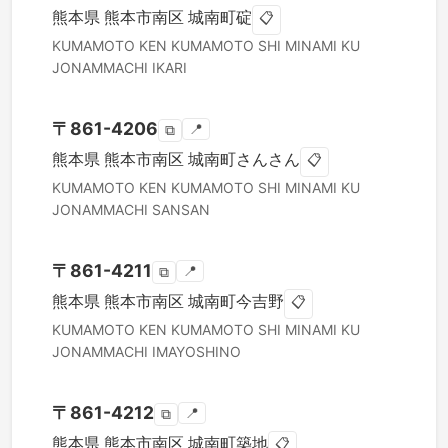
熊本県
熊本市南区
城南町碇
📋
KUMAMOTO KEN
KUMAMOTO SHI MINAMI KU
JONAMMACHI IKARI
〒
861-4206
📍
⧉
熊本県
熊本市南区
城南町さんさん
📋
KUMAMOTO KEN
KUMAMOTO SHI MINAMI KU
JONAMMACHI SANSAN
〒
861-4211
📍
⧉
熊本県
熊本市南区
城南町今吉野
📋
KUMAMOTO KEN
KUMAMOTO SHI MINAMI KU
JONAMMACHI IMAYOSHINO
〒
861-4212
📍
⧉
熊本県
熊本市南区
城南町築地
📋