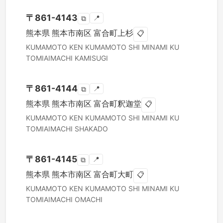
〒
861-4143
📍
⧉
熊本県
熊本市南区
富合町上杉
📋
KUMAMOTO KEN
KUMAMOTO SHI MINAMI KU
TOMIAIMACHI KAMISUGI
〒
861-4144
📍
⧉
熊本県
熊本市南区
富合町釈迦堂
📋
KUMAMOTO KEN
KUMAMOTO SHI MINAMI KU
TOMIAIMACHI SHAKADO
〒
861-4145
📍
⧉
熊本県
熊本市南区
富合町大町
📋
KUMAMOTO KEN
KUMAMOTO SHI MINAMI KU
TOMIAIMACHI OMACHI