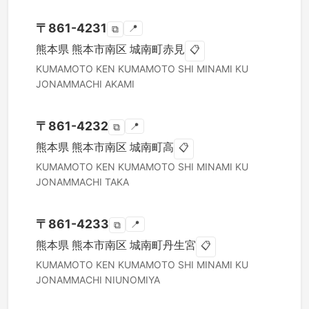
〒
861-4231
📍
⧉
熊本県
熊本市南区
城南町赤見
📋
KUMAMOTO KEN
KUMAMOTO SHI MINAMI KU
JONAMMACHI AKAMI
〒
861-4232
📍
⧉
熊本県
熊本市南区
城南町高
📋
KUMAMOTO KEN
KUMAMOTO SHI MINAMI KU
JONAMMACHI TAKA
〒
861-4233
📍
⧉
熊本県
熊本市南区
城南町丹生宮
📋
KUMAMOTO KEN
KUMAMOTO SHI MINAMI KU
JONAMMACHI NIUNOMIYA