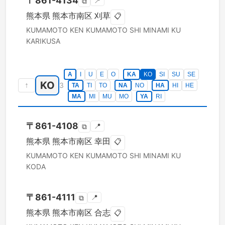
〒
861-4134
📍
⧉
熊本県
熊本市南区
刈草
📋
KUMAMOTO KEN
KUMAMOTO SHI MINAMI KU
KARIKUSA
A
I
U
E
O
KA
KO
SI
SU
SE
KO
↑
3
TA
TI
TO
NA
NO
HA
HI
HE
MA
MI
MU
MO
YA
RI
〒
861-4108
📍
⧉
熊本県
熊本市南区
幸田
📋
KUMAMOTO KEN
KUMAMOTO SHI MINAMI KU
KODA
〒
861-4111
📍
⧉
熊本県
熊本市南区
合志
📋