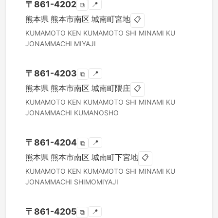
〒
861-4202
📍
⧉
熊本県
熊本市南区
城南町宮地
📋
KUMAMOTO KEN
KUMAMOTO SHI MINAMI KU
JONAMMACHI MIYAJI
〒
861-4203
📍
⧉
熊本県
熊本市南区
城南町隈庄
📋
KUMAMOTO KEN
KUMAMOTO SHI MINAMI KU
JONAMMACHI KUMANOSHO
〒
861-4204
📍
⧉
熊本県
熊本市南区
城南町下宮地
📋
KUMAMOTO KEN
KUMAMOTO SHI MINAMI KU
JONAMMACHI SHIMOMIYAJI
〒
861-4205
📍
⧉