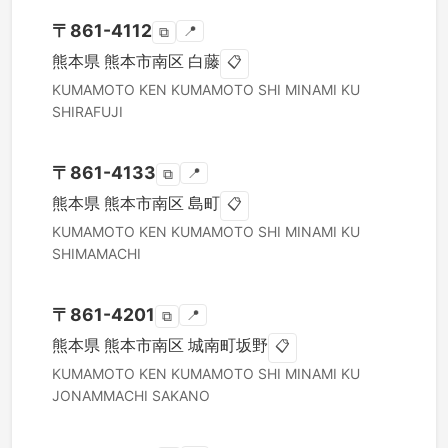
〒
861-4112
📍
⧉
熊本県
熊本市南区
白藤
📋
KUMAMOTO KEN
KUMAMOTO SHI MINAMI KU
SHIRAFUJI
〒
861-4133
📍
⧉
熊本県
熊本市南区
島町
📋
KUMAMOTO KEN
KUMAMOTO SHI MINAMI KU
SHIMAMACHI
〒
861-4201
📍
⧉
熊本県
熊本市南区
城南町坂野
📋
KUMAMOTO KEN
KUMAMOTO SHI MINAMI KU
JONAMMACHI SAKANO