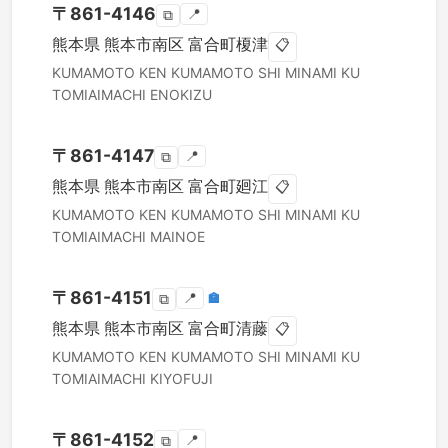
〒
861-4146
📍
⧉
熊本県
熊本市南区
富合町榎津
📋
KUMAMOTO KEN
KUMAMOTO SHI MINAMI KU
TOMIAIMACHI ENOKIZU
〒
861-4147
📍
⧉
熊本県
熊本市南区
富合町廻江
📋
KUMAMOTO KEN
KUMAMOTO SHI MINAMI KU
TOMIAIMACHI MAINOE
〒
861-4151
📍
🏣
⧉
熊本県
熊本市南区
富合町清藤
📋
KUMAMOTO KEN
KUMAMOTO SHI MINAMI KU
TOMIAIMACHI KIYOFUJI
〒
861-4152
📍
⧉