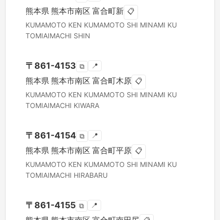
熊本県
熊本市南区
富合町新
📋
KUMAMOTO KEN
KUMAMOTO SHI MINAMI KU
TOMIAIMACHI SHIN
〒
861-4153
📍
⧉
熊本県
熊本市南区
富合町木原
📋
KUMAMOTO KEN
KUMAMOTO SHI MINAMI KU
TOMIAIMACHI KIWARA
〒
861-4154
📍
⧉
熊本県
熊本市南区
富合町平原
📋
KUMAMOTO KEN
KUMAMOTO SHI MINAMI KU
TOMIAIMACHI HIRABARU
〒
861-4155
📍
⧉