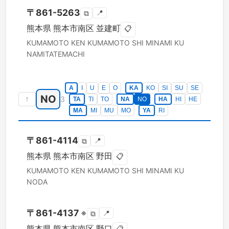
〒
861-5263
📍
⧉
熊本県
熊本市南区
並建町
📋
KUMAMOTO KEN
KUMAMOTO SHI MINAMI KU
NAMITATEMACHI
A
I
U
E
O
KA
KO
SI
SU
SE
NO
↑
3
TA
TI
TO
NA
NO
HA
HI
HE
MA
MI
MU
MO
YA
RI
〒
861-4114
📍
⧉
熊本県
熊本市南区
野田
📋
KUMAMOTO KEN
KUMAMOTO SHI MINAMI KU
NODA
〒
861-4137
※
📍
⧉
熊本県
熊本市南区
野口