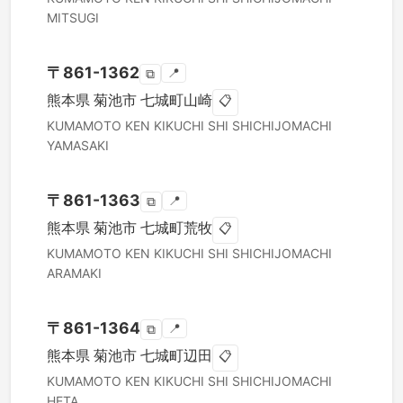
MITSUGI
〒
861-1362
📍
⧉
熊本県
菊池市
七城町山崎
📋
KUMAMOTO KEN
KIKUCHI SHI
SHICHIJOMACHI
YAMASAKI
〒
861-1363
📍
⧉
熊本県
菊池市
七城町荒牧
📋
KUMAMOTO KEN
KIKUCHI SHI
SHICHIJOMACHI
ARAMAKI
〒
861-1364
📍
⧉
熊本県
菊池市
七城町辺田
📋
KUMAMOTO KEN
KIKUCHI SHI
SHICHIJOMACHI
HETA