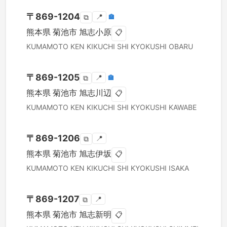
〒
869-1204
📍
🏣
⧉
熊本県
菊池市
旭志小原
📋
KUMAMOTO KEN
KIKUCHI SHI
KYOKUSHI OBARU
〒
869-1205
📍
🏣
⧉
熊本県
菊池市
旭志川辺
📋
KUMAMOTO KEN
KIKUCHI SHI
KYOKUSHI KAWABE
〒
869-1206
📍
⧉
熊本県
菊池市
旭志伊坂
📋
KUMAMOTO KEN
KIKUCHI SHI
KYOKUSHI ISAKA
〒
869-1207
📍
⧉
熊本県
菊池市
旭志新明
📋