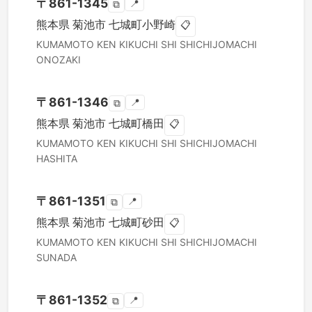
〒
861-1345
📍
⧉
熊本県
菊池市
七城町小野崎
📋
KUMAMOTO KEN
KIKUCHI SHI
SHICHIJOMACHI
ONOZAKI
〒
861-1346
📍
⧉
熊本県
菊池市
七城町橋田
📋
KUMAMOTO KEN
KIKUCHI SHI
SHICHIJOMACHI
HASHITA
〒
861-1351
📍
⧉
熊本県
菊池市
七城町砂田
📋
KUMAMOTO KEN
KIKUCHI SHI
SHICHIJOMACHI
SUNADA
〒
861-1352
📍
⧉