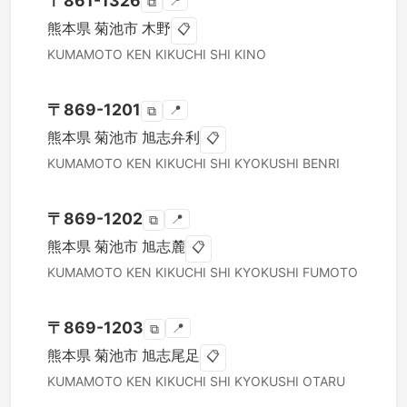
〒
861-1326
📍
⧉
熊本県
菊池市
木野
📋
KUMAMOTO KEN
KIKUCHI SHI
KINO
〒
869-1201
📍
⧉
熊本県
菊池市
旭志弁利
📋
KUMAMOTO KEN
KIKUCHI SHI
KYOKUSHI BENRI
〒
869-1202
📍
⧉
熊本県
菊池市
旭志麓
📋
KUMAMOTO KEN
KIKUCHI SHI
KYOKUSHI FUMOTO
〒
869-1203
📍
⧉
熊本県
菊池市
旭志尾足
📋
KUMAMOTO KEN
KIKUCHI SHI
KYOKUSHI OTARU