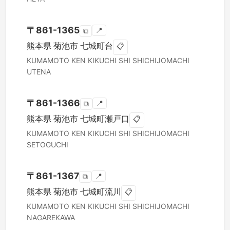
〒
861-1365
📍
⧉
熊本県
菊池市
七城町台
📋
KUMAMOTO KEN
KIKUCHI SHI
SHICHIJOMACHI
UTENA
〒
861-1366
📍
⧉
熊本県
菊池市
七城町瀬戸口
📋
KUMAMOTO KEN
KIKUCHI SHI
SHICHIJOMACHI
SETOGUCHI
〒
861-1367
📍
⧉
熊本県
菊池市
七城町流川
📋
KUMAMOTO KEN
KIKUCHI SHI
SHICHIJOMACHI
NAGAREKAWA