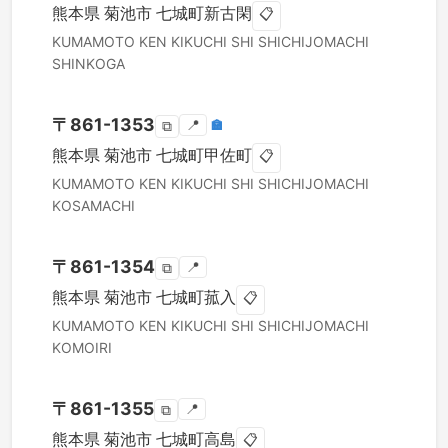
熊本県
菊池市
七城町新古閑
📋
KUMAMOTO KEN
KIKUCHI SHI
SHICHIJOMACHI
SHINKOGA
〒
861-1353
📍
🏣
⧉
熊本県
菊池市
七城町甲佐町
📋
KUMAMOTO KEN
KIKUCHI SHI
SHICHIJOMACHI
KOSAMACHI
〒
861-1354
📍
⧉
熊本県
菊池市
七城町菰入
📋
KUMAMOTO KEN
KIKUCHI SHI
SHICHIJOMACHI
KOMOIRI
〒
861-1355
📍
⧉
熊本県
菊池市
七城町高島
📋