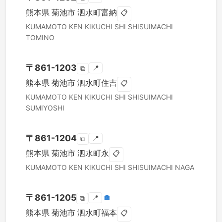
熊本県
菊池市
泗水町富納
📋
KUMAMOTO KEN
KIKUCHI SHI
SHISUIMACHI
TOMINO
〒
861-1203
📍
⧉
熊本県
菊池市
泗水町住吉
📋
KUMAMOTO KEN
KIKUCHI SHI
SHISUIMACHI
SUMIYOSHI
〒
861-1204
📍
⧉
熊本県
菊池市
泗水町永
📋
KUMAMOTO KEN
KIKUCHI SHI
SHISUIMACHI NAGA
〒
861-1205
📍
🏣
⧉
熊本県
菊池市
泗水町福本
📋