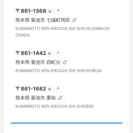
〒
861-1368
📍
⧉
熊本県
菊池市
七城町岡田
📋
KUMAMOTO KEN
KIKUCHI SHI
SHICHIJOMACHI
OKADA
〒
861-1442
📍
⧉
熊本県
菊池市
四町分
📋
KUMAMOTO KEN
KIKUCHI SHI
SHICHOBUN
〒
861-1682
📍
⧉
熊本県
菊池市
重味
📋
KUMAMOTO KEN
KIKUCHI SHI
SHIGEMI