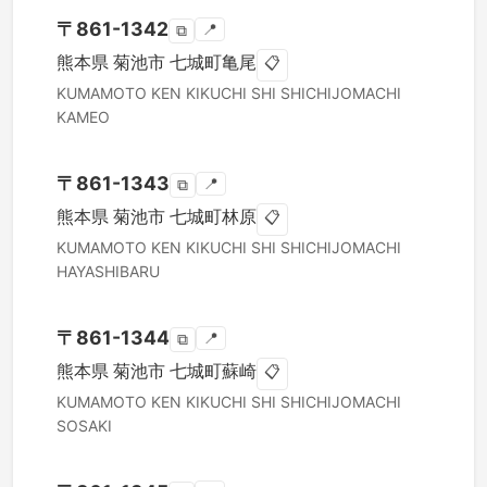
〒
861-1342
📍
⧉
熊本県
菊池市
七城町亀尾
📋
KUMAMOTO KEN
KIKUCHI SHI
SHICHIJOMACHI
KAMEO
〒
861-1343
📍
⧉
熊本県
菊池市
七城町林原
📋
KUMAMOTO KEN
KIKUCHI SHI
SHICHIJOMACHI
HAYASHIBARU
〒
861-1344
📍
⧉
熊本県
菊池市
七城町蘇崎
📋
KUMAMOTO KEN
KIKUCHI SHI
SHICHIJOMACHI
SOSAKI