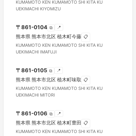
KUMAMOTO KEN
KUMAMOTO SHI KITA KU
UEKIMACHI KIYOMIZU
〒
861-0104
📍
⧉
熊本県
熊本市北区
植木町今藤
📋
KUMAMOTO KEN
KUMAMOTO SHI KITA KU
UEKIMACHI IMAFUJI
〒
861-0105
📍
⧉
熊本県
熊本市北区
植木町味取
📋
KUMAMOTO KEN
KUMAMOTO SHI KITA KU
UEKIMACHI MITORI
〒
861-0106
📍
⧉
熊本県
熊本市北区
植木町豊田
📋
KUMAMOTO KEN
KUMAMOTO SHI KITA KU