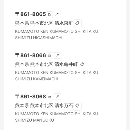
〒
861-8065
📍
⧉
熊本県
熊本市北区
清水東町
📋
KUMAMOTO KEN
KUMAMOTO SHI KITA KU
SHIMIZU HIGASHIMACHI
〒
861-8066
📍
⧉
熊本県
熊本市北区
清水亀井町
📋
KUMAMOTO KEN
KUMAMOTO SHI KITA KU
SHIMIZU KAMEIMACHI
〒
861-8068
📍
⧉
熊本県
熊本市北区
清水万石
📋
KUMAMOTO KEN
KUMAMOTO SHI KITA KU
SHIMIZU MANGOKU