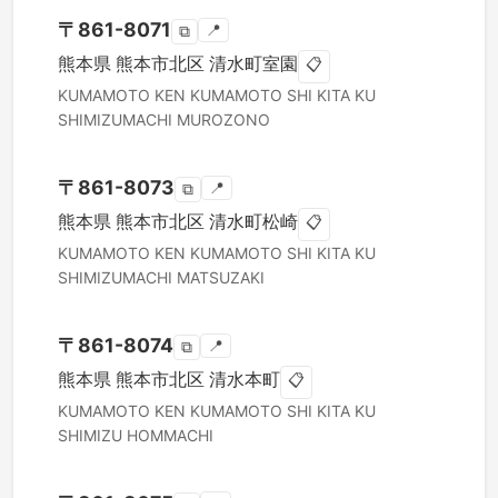
〒
861-8071
📍
⧉
熊本県
熊本市北区
清水町室園
📋
KUMAMOTO KEN
KUMAMOTO SHI KITA KU
SHIMIZUMACHI MUROZONO
〒
861-8073
📍
⧉
熊本県
熊本市北区
清水町松崎
📋
KUMAMOTO KEN
KUMAMOTO SHI KITA KU
SHIMIZUMACHI MATSUZAKI
〒
861-8074
📍
⧉
熊本県
熊本市北区
清水本町
📋
KUMAMOTO KEN
KUMAMOTO SHI KITA KU
SHIMIZU HOMMACHI