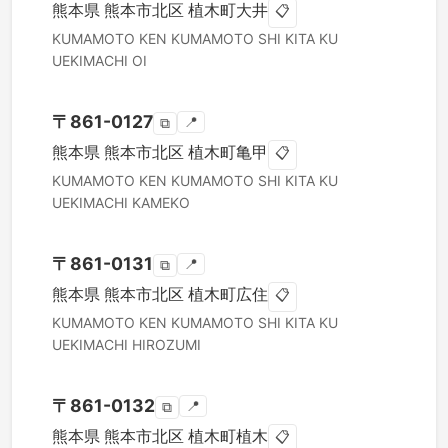
熊本県
熊本市北区
植木町大井
📋
KUMAMOTO KEN
KUMAMOTO SHI KITA KU
UEKIMACHI OI
〒
861-0127
📍
⧉
熊本県
熊本市北区
植木町亀甲
📋
KUMAMOTO KEN
KUMAMOTO SHI KITA KU
UEKIMACHI KAMEKO
〒
861-0131
📍
⧉
熊本県
熊本市北区
植木町広住
📋
KUMAMOTO KEN
KUMAMOTO SHI KITA KU
UEKIMACHI HIROZUMI
〒
861-0132
📍
⧉
熊本県
熊本市北区
植木町植木
📋