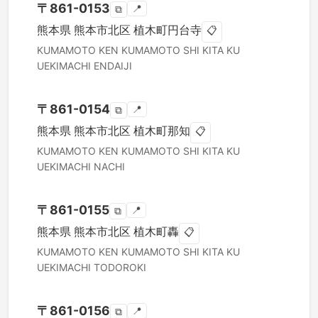
〒
861-0153
📍
⧉
熊本県
熊本市北区
植木町円台寺
📋
KUMAMOTO KEN
KUMAMOTO SHI KITA KU
UEKIMACHI ENDAIJI
〒
861-0154
📍
⧉
熊本県
熊本市北区
植木町那知
📋
KUMAMOTO KEN
KUMAMOTO SHI KITA KU
UEKIMACHI NACHI
〒
861-0155
📍
⧉
熊本県
熊本市北区
植木町轟
📋
KUMAMOTO KEN
KUMAMOTO SHI KITA KU
UEKIMACHI TODOROKI
〒
861-0156
📍
⧉