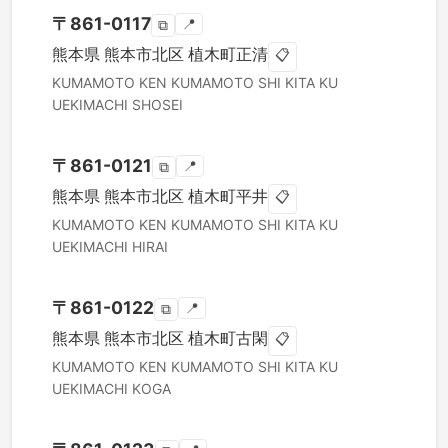
〒
861-0117
📍
⧉
熊本県
熊本市北区
植木町正清
📋
KUMAMOTO KEN
KUMAMOTO SHI KITA KU
UEKIMACHI SHOSEI
〒
861-0121
📍
⧉
熊本県
熊本市北区
植木町平井
📋
KUMAMOTO KEN
KUMAMOTO SHI KITA KU
UEKIMACHI HIRAI
〒
861-0122
📍
⧉
熊本県
熊本市北区
植木町古閑
📋
KUMAMOTO KEN
KUMAMOTO SHI KITA KU
UEKIMACHI KOGA