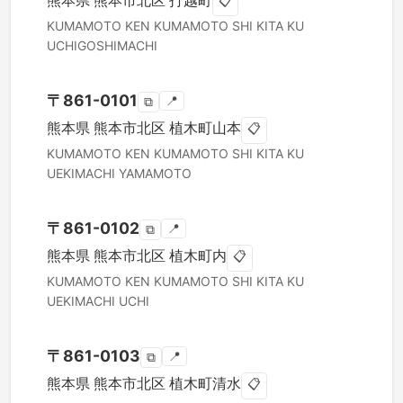
熊本県
熊本市北区
打越町
📋
KUMAMOTO KEN
KUMAMOTO SHI KITA KU
UCHIGOSHIMACHI
〒
861-0101
📍
⧉
熊本県
熊本市北区
植木町山本
📋
KUMAMOTO KEN
KUMAMOTO SHI KITA KU
UEKIMACHI YAMAMOTO
〒
861-0102
📍
⧉
熊本県
熊本市北区
植木町内
📋
KUMAMOTO KEN
KUMAMOTO SHI KITA KU
UEKIMACHI UCHI
〒
861-0103
📍
⧉
熊本県
熊本市北区
植木町清水
📋