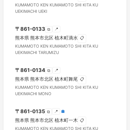
KUMAMOTO KEN
KUMAMOTO SHI KITA KU
UEKIMACHI UEKI
〒
861-0133
📍
⧉
熊本県
熊本市北区
植木町滴水
📋
KUMAMOTO KEN
KUMAMOTO SHI KITA KU
UEKIMACHI TARUMIZU
〒
861-0134
📍
⧉
熊本県
熊本市北区
植木町舞尾
📋
KUMAMOTO KEN
KUMAMOTO SHI KITA KU
UEKIMACHI MONO
〒
861-0135
📍
🏣
⧉
熊本県
熊本市北区
植木町一木
📋
KUMAMOTO KEN
KUMAMOTO SHI KITA KU