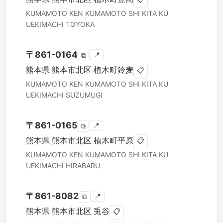
KUMAMOTO KEN
KUMAMOTO SHI KITA KU
UEKIMACHI TOYOKA
〒
861-0164
📍
⧉
熊本県
熊本市北区
植木町鈴麦
📋
KUMAMOTO KEN
KUMAMOTO SHI KITA KU
UEKIMACHI SUZUMUGI
〒
861-0165
📍
⧉
熊本県
熊本市北区
植木町平原
📋
KUMAMOTO KEN
KUMAMOTO SHI KITA KU
UEKIMACHI HIRABARU
〒
861-8082
📍
⧉
熊本県
熊本市北区
兎谷
📋