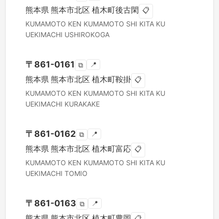
熊本県
熊本市北区
植木町後古閑
📋
KUMAMOTO KEN
KUMAMOTO SHI KITA KU
UEKIMACHI USHIROKOGA
〒
861-0161
📍
⧉
熊本県
熊本市北区
植木町鞍掛
📋
KUMAMOTO KEN
KUMAMOTO SHI KITA KU
UEKIMACHI KURAKAKE
〒
861-0162
📍
⧉
熊本県
熊本市北区
植木町富応
📋
KUMAMOTO KEN
KUMAMOTO SHI KITA KU
UEKIMACHI TOMIO
〒
861-0163
📍
⧉
熊本県
熊本市北区
植木町豊岡
📋