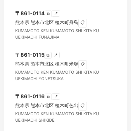
〒
861-0114
📍
⧉
熊本県
熊本市北区
植木町舟島
📋
KUMAMOTO KEN
KUMAMOTO SHI KITA KU
UEKIMACHI FUNAJIMA
〒
861-0115
📍
⧉
熊本県
熊本市北区
植木町米塚
📋
KUMAMOTO KEN
KUMAMOTO SHI KITA KU
UEKIMACHI YONETSUKA
〒
861-0116
📍
⧉
熊本県
熊本市北区
植木町色出
📋
KUMAMOTO KEN
KUMAMOTO SHI KITA KU
UEKIMACHI SHIKIDE