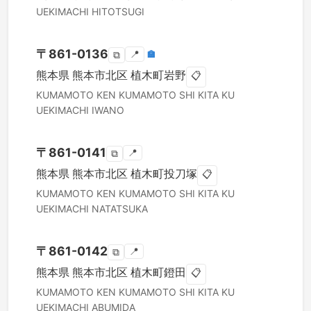
UEKIMACHI HITOTSUGI
〒
861-0136
📍
🏣
⧉
熊本県
熊本市北区
植木町岩野
📋
KUMAMOTO KEN
KUMAMOTO SHI KITA KU
UEKIMACHI IWANO
〒
861-0141
📍
⧉
熊本県
熊本市北区
植木町投刀塚
📋
KUMAMOTO KEN
KUMAMOTO SHI KITA KU
UEKIMACHI NATATSUKA
〒
861-0142
📍
⧉
熊本県
熊本市北区
植木町鐙田
📋
KUMAMOTO KEN
KUMAMOTO SHI KITA KU
UEKIMACHI ABUMIDA