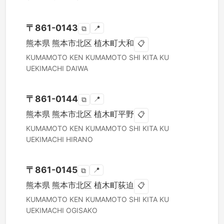
〒
861-0143
📍
⧉
熊本県
熊本市北区
植木町大和
📋
KUMAMOTO KEN
KUMAMOTO SHI KITA KU
UEKIMACHI DAIWA
〒
861-0144
📍
⧉
熊本県
熊本市北区
植木町平野
📋
KUMAMOTO KEN
KUMAMOTO SHI KITA KU
UEKIMACHI HIRANO
〒
861-0145
📍
⧉
熊本県
熊本市北区
植木町荻迫
📋
KUMAMOTO KEN
KUMAMOTO SHI KITA KU
UEKIMACHI OGISAKO