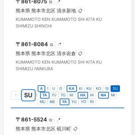
〒
861-8075
📍
⧉
熊本県
熊本市北区
清水新地
📋
KUMAMOTO KEN
KUMAMOTO SHI KITA KU
SHIMIZU SHINCHI
〒
861-8084
📍
⧉
熊本県
熊本市北区
清水岩倉
📋
KUMAMOTO KEN
KUMAMOTO SHI KITA KU
SHIMIZU IWAKURA
A
I
U
O
KA
KI
KU
KO
SI
SU
SU
↑
1
TA
TU
TO
NI
HA
HI
MA
MI
MU
ME
YA
YU
YO
RI
〒
861-5524
📍
⧉
熊本県
熊本市北区
硯川町
📋