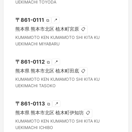
UEKIMACHI TOYODA
〒
861-0111
📍
⧉
熊本県
熊本市北区
植木町宮原
📋
KUMAMOTO KEN
KUMAMOTO SHI KITA KU
UEKIMACHI MIYABARU
〒
861-0112
📍
⧉
熊本県
熊本市北区
植木町田底
📋
KUMAMOTO KEN
KUMAMOTO SHI KITA KU
UEKIMACHI TASOKO
〒
861-0113
📍
⧉
熊本県
熊本市北区
植木町伊知坊
📋
KUMAMOTO KEN
KUMAMOTO SHI KITA KU
UEKIMACHI ICHIBO