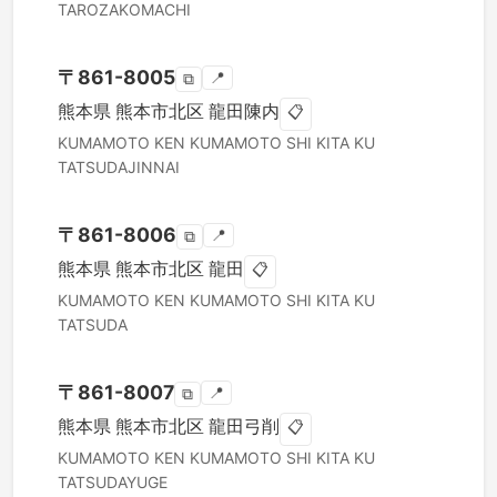
TAROZAKOMACHI
〒
861-8005
📍
⧉
熊本県
熊本市北区
龍田陳内
📋
KUMAMOTO KEN
KUMAMOTO SHI KITA KU
TATSUDAJINNAI
〒
861-8006
📍
⧉
熊本県
熊本市北区
龍田
📋
KUMAMOTO KEN
KUMAMOTO SHI KITA KU
TATSUDA
〒
861-8007
📍
⧉
熊本県
熊本市北区
龍田弓削
📋
KUMAMOTO KEN
KUMAMOTO SHI KITA KU
TATSUDAYUGE