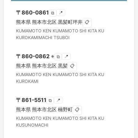
〒
860-0861
📍
⧉
熊本県
熊本市北区
黒髪町坪井
📋
KUMAMOTO KEN
KUMAMOTO SHI KITA KU
KUROKAMIMACHI TSUBOI
〒
860-0862
※
📍
⧉
熊本県
熊本市北区
黒髪
📋
KUMAMOTO KEN
KUMAMOTO SHI KITA KU
KUROKAMI
〒
861-5511
📍
⧉
熊本県
熊本市北区
楠野町
📋
KUMAMOTO KEN
KUMAMOTO SHI KITA KU
KUSUNOMACHI