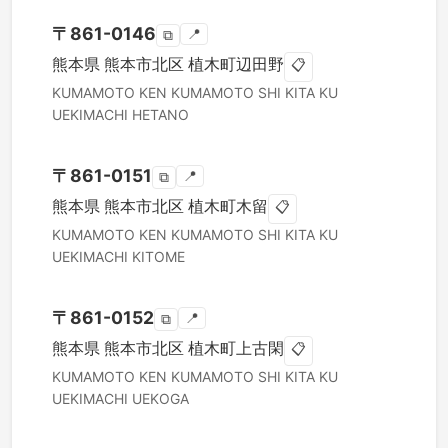
〒
861-0146
📍
⧉
熊本県
熊本市北区
植木町辺田野
📋
KUMAMOTO KEN
KUMAMOTO SHI KITA KU
UEKIMACHI HETANO
〒
861-0151
📍
⧉
熊本県
熊本市北区
植木町木留
📋
KUMAMOTO KEN
KUMAMOTO SHI KITA KU
UEKIMACHI KITOME
〒
861-0152
📍
⧉
熊本県
熊本市北区
植木町上古閑
📋
KUMAMOTO KEN
KUMAMOTO SHI KITA KU
UEKIMACHI UEKOGA