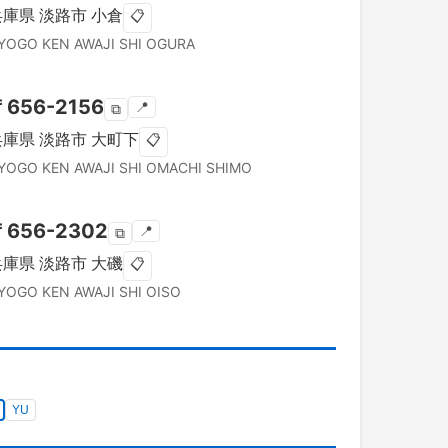
兵庫県
淡路市
小倉
📋
YOGO KEN
AWAJI SHI
OGURA
〒
656-2156
📍
⧉
兵庫県
淡路市
大町下
📋
YOGO KEN
AWAJI SHI
OMACHI SHIMO
〒
656-2302
📍
⧉
兵庫県
淡路市
大磯
📋
YOGO KEN
AWAJI SHI
OISO
YU