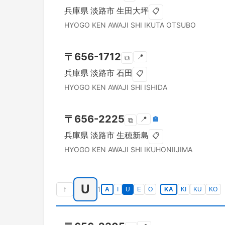
兵庫県
淡路市
生田大坪
📋
HYOGO KEN
AWAJI SHI
IKUTA OTSUBO
〒
656-1712
📍
⧉
兵庫県
淡路市
石田
📋
HYOGO KEN
AWAJI SHI
ISHIDA
〒
656-2225
📍
🏣
⧉
兵庫県
淡路市
生穂新島
📋
HYOGO KEN
AWAJI SHI
IKUHONIIJIMA
U
↑
1
A
I
U
E
O
KA
KI
KU
KO