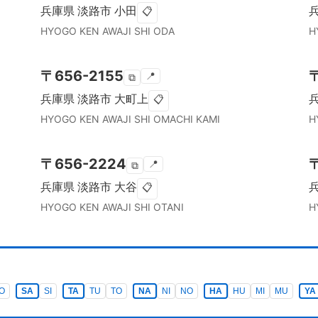
兵庫県
淡路市
小田
📋
HYOGO KEN
AWAJI SHI
ODA
H
〒
656-2155
📍
⧉
兵庫県
淡路市
大町上
📋
HYOGO KEN
AWAJI SHI
OMACHI KAMI
H
〒
656-2224
📍
⧉
兵庫県
淡路市
大谷
📋
HYOGO KEN
AWAJI SHI
OTANI
H
O
SA
SI
TA
TU
TO
NA
NI
NO
HA
HU
MI
MU
YA