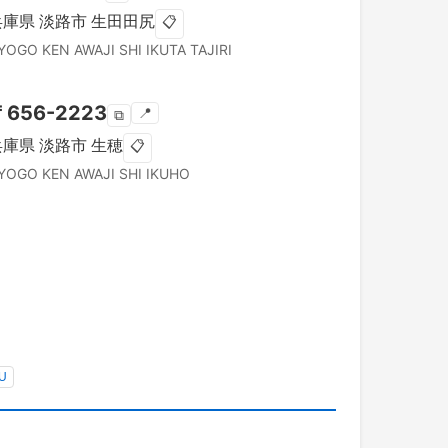
兵庫県
淡路市
生田田尻
📋
YOGO KEN
AWAJI SHI
IKUTA TAJIRI
〒
656-2223
📍
⧉
兵庫県
淡路市
生穂
📋
YOGO KEN
AWAJI SHI
IKUHO
U