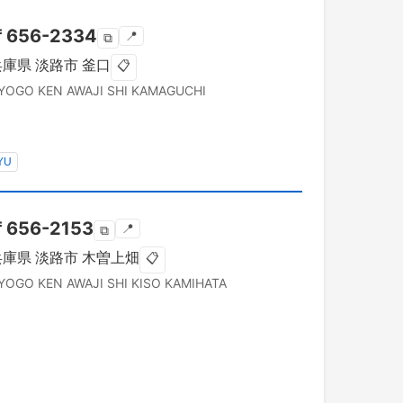
〒
656-2334
📍
⧉
兵庫県
淡路市
釜口
📋
YOGO KEN
AWAJI SHI
KAMAGUCHI
YU
〒
656-2153
📍
⧉
兵庫県
淡路市
木曽上畑
📋
YOGO KEN
AWAJI SHI
KISO KAMIHATA