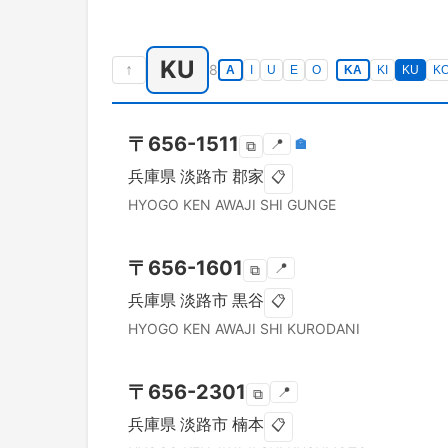
KU
↑
8
A
I
U
E
O
KA
KI
KU
K
〒
656-1511
📍
🏣
⧉
兵庫県
淡路市
郡家
📋
HYOGO KEN
AWAJI SHI
GUNGE
〒
656-1601
📍
⧉
兵庫県
淡路市
黒谷
📋
HYOGO KEN
AWAJI SHI
KURODANI
〒
656-2301
📍
⧉
兵庫県
淡路市
楠本
📋