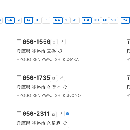
O
SA
SI
TA
TU
TO
NA
NI
NO
HA
HU
MI
MU
YA
〒
656-1556
📍
⧉
兵庫県
淡路市
草香
📋
HYOGO KEN
AWAJI SHI
KUSAKA
H
〒
656-1735
📍
⧉
兵庫県
淡路市
久野々
📋
HYOGO KEN
AWAJI SHI
KUNONO
H
〒
656-2311
📍
🏣
⧉
兵庫県
淡路市
久留麻
📋