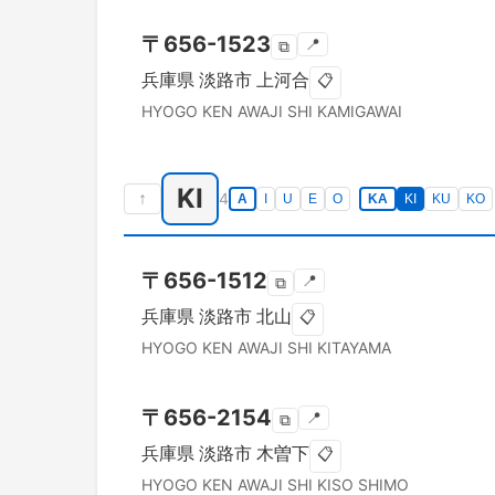
〒
656-1523
📍
⧉
兵庫県
淡路市
上河合
📋
HYOGO KEN
AWAJI SHI
KAMIGAWAI
KI
↑
4
A
I
U
E
O
KA
KI
KU
KO
〒
656-1512
📍
⧉
兵庫県
淡路市
北山
📋
HYOGO KEN
AWAJI SHI
KITAYAMA
〒
656-2154
📍
⧉
兵庫県
淡路市
木曽下
📋
HYOGO KEN
AWAJI SHI
KISO SHIMO