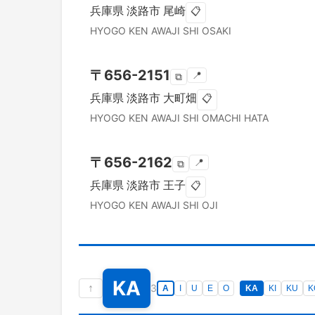
兵庫県
淡路市
尾崎
📋
HYOGO KEN
AWAJI SHI
OSAKI
〒
656-2151
📍
⧉
兵庫県
淡路市
大町畑
📋
HYOGO KEN
AWAJI SHI
OMACHI HATA
〒
656-2162
📍
⧉
兵庫県
淡路市
王子
📋
HYOGO KEN
AWAJI SHI
OJI
KA
↑
3
A
I
U
E
O
KA
KI
KU
K