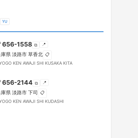
YU
〒
656-1558
📍
⧉
兵庫県
淡路市
草香北
📋
YOGO KEN
AWAJI SHI
KUSAKA KITA
〒
656-2144
📍
⧉
兵庫県
淡路市
下司
📋
YOGO KEN
AWAJI SHI
KUDASHI