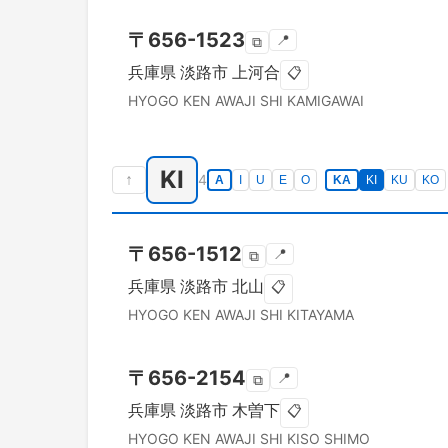
〒
656-1523
📍
⧉
兵庫県
淡路市
上河合
📋
HYOGO KEN
AWAJI SHI
KAMIGAWAI
KI
↑
4
A
I
U
E
O
KA
KI
KU
KO
〒
656-1512
📍
⧉
兵庫県
淡路市
北山
📋
HYOGO KEN
AWAJI SHI
KITAYAMA
〒
656-2154
📍
⧉
兵庫県
淡路市
木曽下
📋
HYOGO KEN
AWAJI SHI
KISO SHIMO