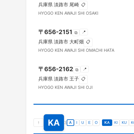
兵庫県
淡路市
尾崎
📋
HYOGO KEN
AWAJI SHI
OSAKI
〒
656-2151
📍
⧉
兵庫県
淡路市
大町畑
📋
HYOGO KEN
AWAJI SHI
OMACHI HATA
〒
656-2162
📍
⧉
兵庫県
淡路市
王子
📋
HYOGO KEN
AWAJI SHI
OJI
KA
↑
3
A
I
U
E
O
KA
KI
KU
K