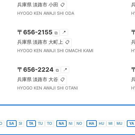
兵庫県
淡路市
小田
📋
HYOGO KEN
AWAJI SHI
ODA
H
〒
656-2155
📍
⧉
兵庫県
淡路市
大町上
📋
HYOGO KEN
AWAJI SHI
OMACHI KAMI
H
〒
656-2224
📍
⧉
兵庫県
淡路市
大谷
📋
HYOGO KEN
AWAJI SHI
OTANI
H
O
SA
SI
TA
TU
TO
NA
NI
NO
HA
HU
MI
MU
YA