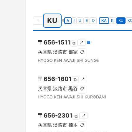
KU
↑
8
A
I
U
E
O
KA
KI
KU
K
〒
656-1511
📍
🏣
⧉
兵庫県
淡路市
郡家
📋
HYOGO KEN
AWAJI SHI
GUNGE
〒
656-1601
📍
⧉
兵庫県
淡路市
黒谷
📋
HYOGO KEN
AWAJI SHI
KURODANI
〒
656-2301
📍
⧉
兵庫県
淡路市
楠本
📋