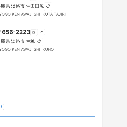
兵庫県
淡路市
生田田尻
📋
YOGO KEN
AWAJI SHI
IKUTA TAJIRI
〒
656-2223
📍
⧉
兵庫県
淡路市
生穂
📋
YOGO KEN
AWAJI SHI
IKUHO
U