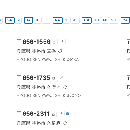
O
SA
SI
TA
TU
TO
NA
NI
NO
HA
HU
MI
MU
YA
〒
656-1556
📍
⧉
兵庫県
淡路市
草香
📋
HYOGO KEN
AWAJI SHI
KUSAKA
H
〒
656-1735
📍
⧉
兵庫県
淡路市
久野々
📋
HYOGO KEN
AWAJI SHI
KUNONO
H
〒
656-2311
📍
🏣
⧉
兵庫県
淡路市
久留麻
📋