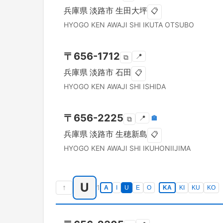
兵庫県
淡路市
生田大坪
📋
HYOGO KEN
AWAJI SHI
IKUTA OTSUBO
〒
656-1712
📍
⧉
兵庫県
淡路市
石田
📋
HYOGO KEN
AWAJI SHI
ISHIDA
〒
656-2225
📍
🏣
⧉
兵庫県
淡路市
生穂新島
📋
HYOGO KEN
AWAJI SHI
IKUHONIIJIMA
U
↑
1
A
I
U
E
O
KA
KI
KU
KO