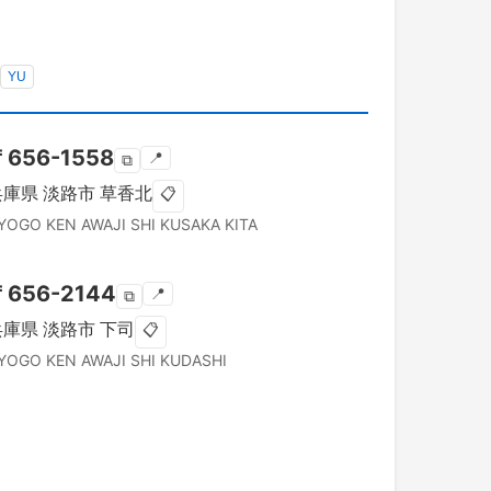
YU
〒
656-1558
📍
⧉
兵庫県
淡路市
草香北
📋
YOGO KEN
AWAJI SHI
KUSAKA KITA
〒
656-2144
📍
⧉
兵庫県
淡路市
下司
📋
YOGO KEN
AWAJI SHI
KUDASHI