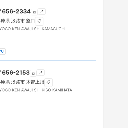
〒
656-2334
📍
⧉
兵庫県
淡路市
釜口
📋
YOGO KEN
AWAJI SHI
KAMAGUCHI
YU
〒
656-2153
📍
⧉
兵庫県
淡路市
木曽上畑
📋
YOGO KEN
AWAJI SHI
KISO KAMIHATA