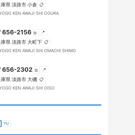
兵庫県
淡路市
小倉
📋
YOGO KEN
AWAJI SHI
OGURA
〒
656-2156
📍
⧉
兵庫県
淡路市
大町下
📋
YOGO KEN
AWAJI SHI
OMACHI SHIMO
〒
656-2302
📍
⧉
兵庫県
淡路市
大磯
📋
YOGO KEN
AWAJI SHI
OISO
YU