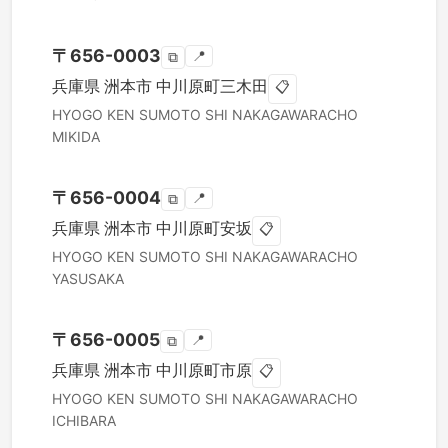
〒
656-0003
📍
⧉
兵庫県
洲本市
中川原町三木田
📋
HYOGO KEN
SUMOTO SHI
NAKAGAWARACHO
MIKIDA
〒
656-0004
📍
⧉
兵庫県
洲本市
中川原町安坂
📋
HYOGO KEN
SUMOTO SHI
NAKAGAWARACHO
YASUSAKA
〒
656-0005
📍
⧉
兵庫県
洲本市
中川原町市原
📋
HYOGO KEN
SUMOTO SHI
NAKAGAWARACHO
ICHIBARA