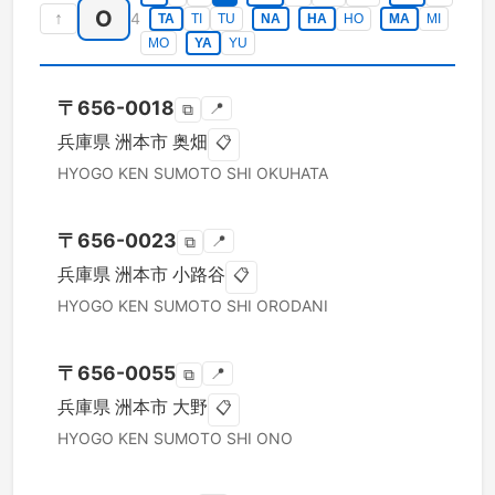
O
↑
4
TA
TI
TU
NA
HA
HO
MA
MI
MO
YA
YU
〒
656-0018
📍
⧉
兵庫県
洲本市
奥畑
📋
HYOGO KEN
SUMOTO SHI
OKUHATA
〒
656-0023
📍
⧉
兵庫県
洲本市
小路谷
📋
HYOGO KEN
SUMOTO SHI
ORODANI
〒
656-0055
📍
⧉
兵庫県
洲本市
大野
📋
HYOGO KEN
SUMOTO SHI
ONO