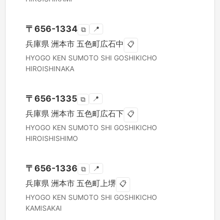
〒
656-1334
📍
⧉
兵庫県
洲本市
五色町広石中
📋
HYOGO KEN
SUMOTO SHI
GOSHIKICHO
HIROISHINAKA
〒
656-1335
📍
⧉
兵庫県
洲本市
五色町広石下
📋
HYOGO KEN
SUMOTO SHI
GOSHIKICHO
HIROISHISHIMO
〒
656-1336
📍
⧉
兵庫県
洲本市
五色町上堺
📋
HYOGO KEN
SUMOTO SHI
GOSHIKICHO
KAMISAKAI