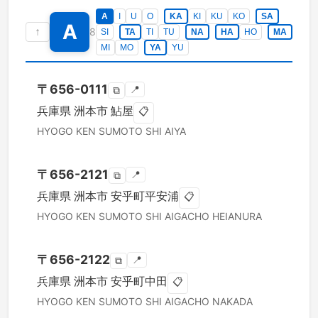
A
I
U
O
KA
KI
KU
KO
SA
A
↑
8
SI
TA
TI
TU
NA
HA
HO
MA
MI
MO
YA
YU
〒
656-0111
📍
⧉
兵庫県
洲本市
鮎屋
📋
HYOGO KEN
SUMOTO SHI
AIYA
〒
656-2121
📍
⧉
兵庫県
洲本市
安乎町平安浦
📋
HYOGO KEN
SUMOTO SHI
AIGACHO HEIANURA
〒
656-2122
📍
⧉
兵庫県
洲本市
安乎町中田
📋
HYOGO KEN
SUMOTO SHI
AIGACHO NAKADA