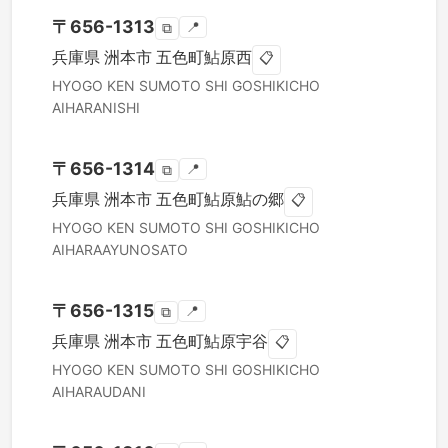
〒
656-1313
📍
⧉
兵庫県
洲本市
五色町鮎原西
📋
HYOGO KEN
SUMOTO SHI
GOSHIKICHO
AIHARANISHI
〒
656-1314
📍
⧉
兵庫県
洲本市
五色町鮎原鮎の郷
📋
HYOGO KEN
SUMOTO SHI
GOSHIKICHO
AIHARAAYUNOSATO
〒
656-1315
📍
⧉
兵庫県
洲本市
五色町鮎原宇谷
📋
HYOGO KEN
SUMOTO SHI
GOSHIKICHO
AIHARAUDANI