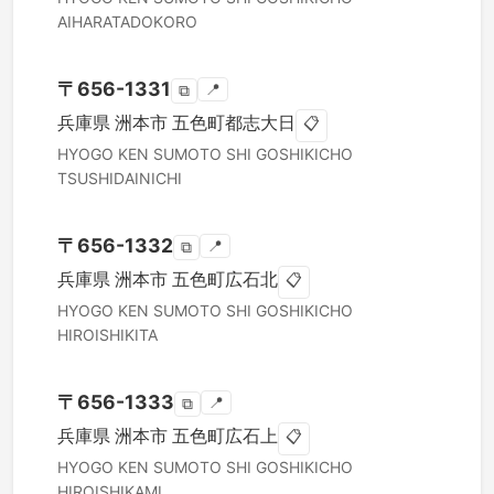
AIHARATADOKORO
〒
656-1331
📍
⧉
兵庫県
洲本市
五色町都志大日
📋
HYOGO KEN
SUMOTO SHI
GOSHIKICHO
TSUSHIDAINICHI
〒
656-1332
📍
⧉
兵庫県
洲本市
五色町広石北
📋
HYOGO KEN
SUMOTO SHI
GOSHIKICHO
HIROISHIKITA
〒
656-1333
📍
⧉
兵庫県
洲本市
五色町広石上
📋
HYOGO KEN
SUMOTO SHI
GOSHIKICHO
HIROISHIKAMI