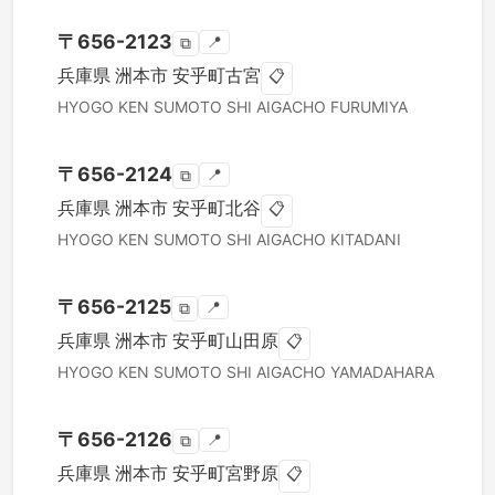
〒
656-2123
📍
⧉
兵庫県
洲本市
安乎町古宮
📋
HYOGO KEN
SUMOTO SHI
AIGACHO FURUMIYA
〒
656-2124
📍
⧉
兵庫県
洲本市
安乎町北谷
📋
HYOGO KEN
SUMOTO SHI
AIGACHO KITADANI
〒
656-2125
📍
⧉
兵庫県
洲本市
安乎町山田原
📋
HYOGO KEN
SUMOTO SHI
AIGACHO YAMADAHARA
〒
656-2126
📍
⧉
兵庫県
洲本市
安乎町宮野原
📋