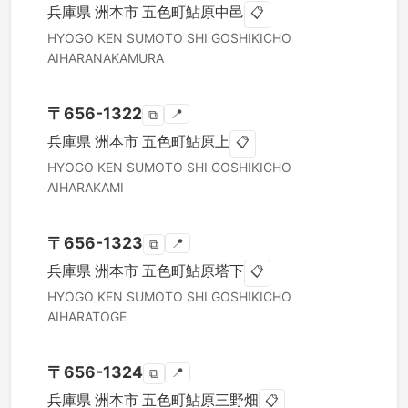
兵庫県
洲本市
五色町鮎原中邑
📋
HYOGO KEN
SUMOTO SHI
GOSHIKICHO
AIHARANAKAMURA
〒
656-1322
📍
⧉
兵庫県
洲本市
五色町鮎原上
📋
HYOGO KEN
SUMOTO SHI
GOSHIKICHO
AIHARAKAMI
〒
656-1323
📍
⧉
兵庫県
洲本市
五色町鮎原塔下
📋
HYOGO KEN
SUMOTO SHI
GOSHIKICHO
AIHARATOGE
〒
656-1324
📍
⧉
兵庫県
洲本市
五色町鮎原三野畑
📋