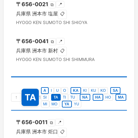
〒
656-0021
📍
⧉
兵庫県
洲本市
塩屋
📋
HYOGO KEN
SUMOTO SHI
SHIOYA
〒
656-0041
📍
⧉
兵庫県
洲本市
新村
📋
HYOGO KEN
SUMOTO SHI
SHIMMURA
A
I
U
O
KA
KI
KU
KO
SA
TA
↑
1
SI
TA
TI
TU
NA
HA
HO
MA
MI
MO
YA
YU
〒
656-0011
📍
⧉
兵庫県
洲本市
炬口
📋