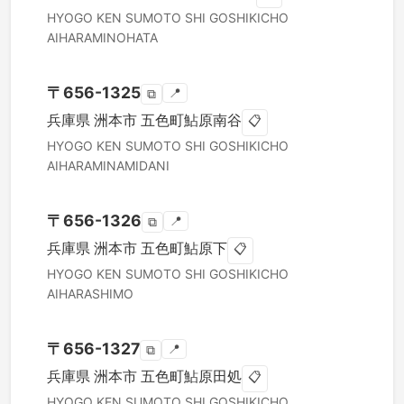
HYOGO KEN
SUMOTO SHI
GOSHIKICHO
AIHARAMINOHATA
〒
656-1325
📍
⧉
兵庫県
洲本市
五色町鮎原南谷
📋
HYOGO KEN
SUMOTO SHI
GOSHIKICHO
AIHARAMINAMIDANI
〒
656-1326
📍
⧉
兵庫県
洲本市
五色町鮎原下
📋
HYOGO KEN
SUMOTO SHI
GOSHIKICHO
AIHARASHIMO
〒
656-1327
📍
⧉
兵庫県
洲本市
五色町鮎原田処
📋
HYOGO KEN
SUMOTO SHI
GOSHIKICHO