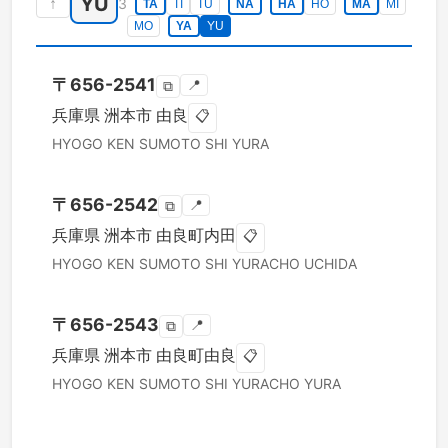
YU
↑
3
TA
TI
TU
NA
HA
HO
MA
MI
MO
YA
YU
〒
656-2541
📍
⧉
兵庫県
洲本市
由良
📋
HYOGO KEN
SUMOTO SHI
YURA
〒
656-2542
📍
⧉
兵庫県
洲本市
由良町内田
📋
HYOGO KEN
SUMOTO SHI
YURACHO UCHIDA
〒
656-2543
📍
⧉
兵庫県
洲本市
由良町由良
📋
HYOGO KEN
SUMOTO SHI
YURACHO YURA