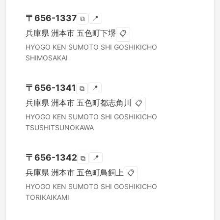
〒
656-1337
📍
⧉
兵庫県
洲本市
五色町下堺
📋
HYOGO KEN
SUMOTO SHI
GOSHIKICHO
SHIMOSAKAI
〒
656-1341
📍
⧉
兵庫県
洲本市
五色町都志角川
📋
HYOGO KEN
SUMOTO SHI
GOSHIKICHO
TSUSHITSUNOKAWA
〒
656-1342
📍
⧉
兵庫県
洲本市
五色町鳥飼上
📋
HYOGO KEN
SUMOTO SHI
GOSHIKICHO
TORIKAIKAMI