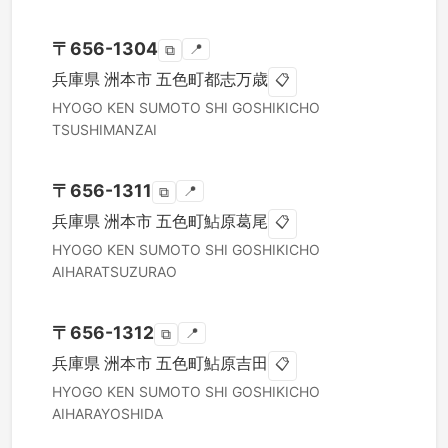
〒
656-1304
📍
⧉
兵庫県
洲本市
五色町都志万歳
📋
HYOGO KEN
SUMOTO SHI
GOSHIKICHO
TSUSHIMANZAI
〒
656-1311
📍
⧉
兵庫県
洲本市
五色町鮎原葛尾
📋
HYOGO KEN
SUMOTO SHI
GOSHIKICHO
AIHARATSUZURAO
〒
656-1312
📍
⧉
兵庫県
洲本市
五色町鮎原吉田
📋
HYOGO KEN
SUMOTO SHI
GOSHIKICHO
AIHARAYOSHIDA