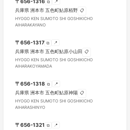
〒
656-1316
📍
⧉
兵庫県
洲本市
五色町鮎原栢野
📋
HYOGO KEN
SUMOTO SHI
GOSHIKICHO
AIHARAKAYANO
〒
656-1317
📍
⧉
兵庫県
洲本市
五色町鮎原小山田
📋
HYOGO KEN
SUMOTO SHI
GOSHIKICHO
AIHARAKOYAMADA
〒
656-1318
📍
⧉
兵庫県
洲本市
五色町鮎原神陽
📋
HYOGO KEN
SUMOTO SHI
GOSHIKICHO
AIHARASHINYO
〒
656-1321
📍
⧉