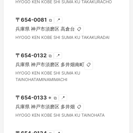
HYOGO KEN
KOBE SHI SUMA KU
TAKAKURACHO
〒
654-0081
📍
⧉
兵庫県
神戸市須磨区
高倉台
📋
HYOGO KEN
KOBE SHI SUMA KU
TAKAKURADAI
〒
654-0132
📍
⧉
兵庫県
神戸市須磨区
多井畑南町
📋
HYOGO KEN
KOBE SHI SUMA KU
TAINOHATAMINAMIMACHI
〒
654-0133
※
📍
⧉
兵庫県
神戸市須磨区
多井畑
📋
HYOGO KEN
KOBE SHI SUMA KU
TAINOHATA