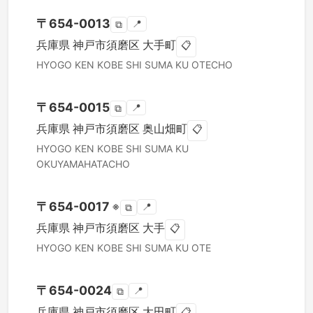
〒
654-0013
📍
⧉
兵庫県
神戸市須磨区
大手町
📋
HYOGO KEN
KOBE SHI SUMA KU
OTECHO
〒
654-0015
📍
⧉
兵庫県
神戸市須磨区
奥山畑町
📋
HYOGO KEN
KOBE SHI SUMA KU
OKUYAMAHATACHO
〒
654-0017
※
📍
⧉
兵庫県
神戸市須磨区
大手
📋
HYOGO KEN
KOBE SHI SUMA KU
OTE
〒
654-0024
📍
⧉
兵庫県
神戸市須磨区
大田町
📋