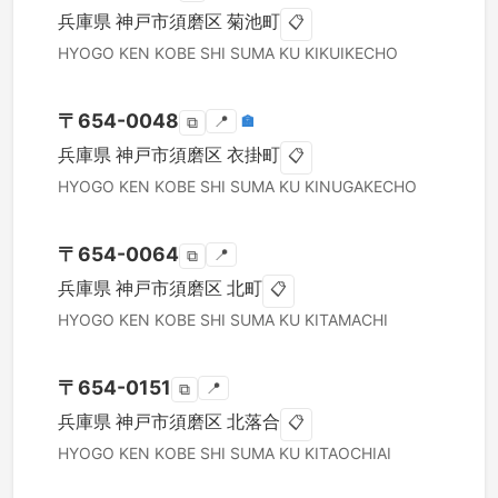
兵庫県
神戸市須磨区
菊池町
📋
HYOGO KEN
KOBE SHI SUMA KU
KIKUIKECHO
〒
654-0048
📍
🏣
⧉
兵庫県
神戸市須磨区
衣掛町
📋
HYOGO KEN
KOBE SHI SUMA KU
KINUGAKECHO
〒
654-0064
📍
⧉
兵庫県
神戸市須磨区
北町
📋
HYOGO KEN
KOBE SHI SUMA KU
KITAMACHI
〒
654-0151
📍
⧉
兵庫県
神戸市須磨区
北落合
📋
HYOGO KEN
KOBE SHI SUMA KU
KITAOCHIAI