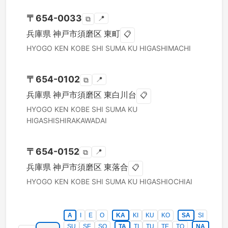
〒
654-0033
📍
⧉
兵庫県
神戸市須磨区
東町
📋
HYOGO KEN
KOBE SHI SUMA KU
HIGASHIMACHI
〒
654-0102
📍
⧉
兵庫県
神戸市須磨区
東白川台
📋
HYOGO KEN
KOBE SHI SUMA KU
HIGASHISHIRAKAWADAI
〒
654-0152
📍
⧉
兵庫県
神戸市須磨区
東落合
📋
HYOGO KEN
KOBE SHI SUMA KU
HIGASHIOCHIAI
A
I
E
O
KA
KI
KU
KO
SA
SI
SU
SE
SO
TA
TI
TU
TE
TO
NA