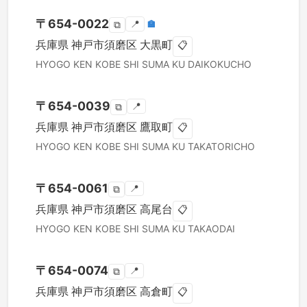
〒
654-0022
📍
🏣
⧉
兵庫県
神戸市須磨区
大黒町
📋
HYOGO KEN
KOBE SHI SUMA KU
DAIKOKUCHO
〒
654-0039
📍
⧉
兵庫県
神戸市須磨区
鷹取町
📋
HYOGO KEN
KOBE SHI SUMA KU
TAKATORICHO
〒
654-0061
📍
⧉
兵庫県
神戸市須磨区
高尾台
📋
HYOGO KEN
KOBE SHI SUMA KU
TAKAODAI
〒
654-0074
📍
⧉
兵庫県
神戸市須磨区
高倉町
📋