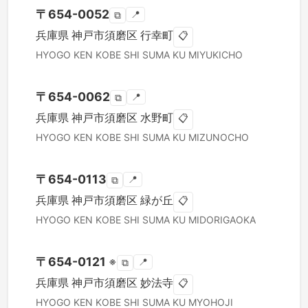
〒
654-0052
📍
⧉
兵庫県
神戸市須磨区
行幸町
📋
HYOGO KEN
KOBE SHI SUMA KU
MIYUKICHO
〒
654-0062
📍
⧉
兵庫県
神戸市須磨区
水野町
📋
HYOGO KEN
KOBE SHI SUMA KU
MIZUNOCHO
〒
654-0113
📍
⧉
兵庫県
神戸市須磨区
緑が丘
📋
HYOGO KEN
KOBE SHI SUMA KU
MIDORIGAOKA
〒
654-0121
※
📍
⧉
兵庫県
神戸市須磨区
妙法寺
📋
HYOGO KEN
KOBE SHI SUMA KU
MYOHOJI