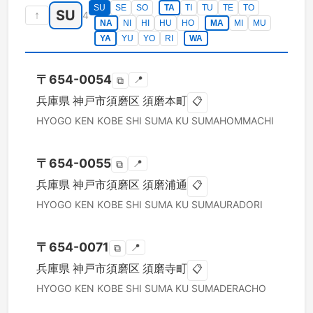
SU
SE
SO
TA
TI
TU
TE
TO
SU
↑
4
NA
NI
HI
HU
HO
MA
MI
MU
YA
YU
YO
RI
WA
〒
654-0054
📍
⧉
兵庫県
神戸市須磨区
須磨本町
📋
HYOGO KEN
KOBE SHI SUMA KU
SUMAHOMMACHI
〒
654-0055
📍
⧉
兵庫県
神戸市須磨区
須磨浦通
📋
HYOGO KEN
KOBE SHI SUMA KU
SUMAURADORI
〒
654-0071
📍
⧉
兵庫県
神戸市須磨区
須磨寺町
📋
HYOGO KEN
KOBE SHI SUMA KU
SUMADERACHO