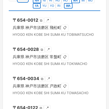
NA
NI
HI
HU
HO
MA
MI
MU
YA
YU
YO
RI
WA
〒
654-0012
📍
⧉
兵庫県
神戸市須磨区
飛松町
📋
HYOGO KEN
KOBE SHI SUMA KU
TOBIMATSUCHO
〒
654-0028
📍
⧉
兵庫県
神戸市須磨区
常盤町
📋
HYOGO KEN
KOBE SHI SUMA KU
TOKIWACHO
〒
654-0034
📍
⧉
兵庫県
神戸市須磨区
戸政町
📋
HYOGO KEN
KOBE SHI SUMA KU
TOMASACHO
〒
654-0122
📍
⧉