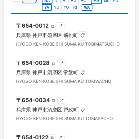
NA
NI
HI
HU
HO
MA
MI
MU
YA
YU
YO
RI
WA
〒
654-0012
📍
⧉
兵庫県
神戸市須磨区
飛松町
📋
HYOGO KEN
KOBE SHI SUMA KU
TOBIMATSUCHO
〒
654-0028
📍
⧉
兵庫県
神戸市須磨区
常盤町
📋
HYOGO KEN
KOBE SHI SUMA KU
TOKIWACHO
〒
654-0034
📍
⧉
兵庫県
神戸市須磨区
戸政町
📋
HYOGO KEN
KOBE SHI SUMA KU
TOMASACHO
〒
654-0122
📍
⧉