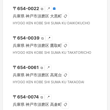
〒
654-0022
📍
🏣
⧉
兵庫県
神戸市須磨区
大黒町
📋
HYOGO KEN
KOBE SHI SUMA KU
DAIKOKUCHO
〒
654-0039
📍
⧉
兵庫県
神戸市須磨区
鷹取町
📋
HYOGO KEN
KOBE SHI SUMA KU
TAKATORICHO
〒
654-0061
📍
⧉
兵庫県
神戸市須磨区
高尾台
📋
HYOGO KEN
KOBE SHI SUMA KU
TAKAODAI
〒
654-0074
📍
⧉
兵庫県
神戸市須磨区
高倉町
📋