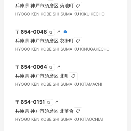
兵庫県
神戸市須磨区
菊池町
📋
HYOGO KEN
KOBE SHI SUMA KU
KIKUIKECHO
〒
654-0048
📍
🏣
⧉
兵庫県
神戸市須磨区
衣掛町
📋
HYOGO KEN
KOBE SHI SUMA KU
KINUGAKECHO
〒
654-0064
📍
⧉
兵庫県
神戸市須磨区
北町
📋
HYOGO KEN
KOBE SHI SUMA KU
KITAMACHI
〒
654-0151
📍
⧉
兵庫県
神戸市須磨区
北落合
📋
HYOGO KEN
KOBE SHI SUMA KU
KITAOCHIAI