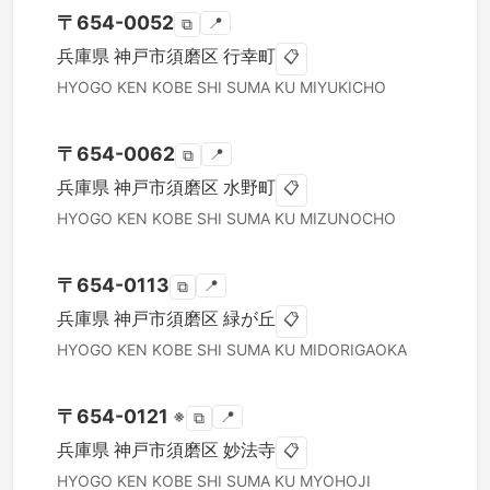
〒
654-0052
📍
⧉
兵庫県
神戸市須磨区
行幸町
📋
HYOGO KEN
KOBE SHI SUMA KU
MIYUKICHO
〒
654-0062
📍
⧉
兵庫県
神戸市須磨区
水野町
📋
HYOGO KEN
KOBE SHI SUMA KU
MIZUNOCHO
〒
654-0113
📍
⧉
兵庫県
神戸市須磨区
緑が丘
📋
HYOGO KEN
KOBE SHI SUMA KU
MIDORIGAOKA
〒
654-0121
※
📍
⧉
兵庫県
神戸市須磨区
妙法寺
📋
HYOGO KEN
KOBE SHI SUMA KU
MYOHOJI