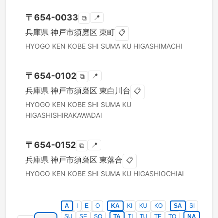
〒
654-0033
📍
⧉
兵庫県
神戸市須磨区
東町
📋
HYOGO KEN
KOBE SHI SUMA KU
HIGASHIMACHI
〒
654-0102
📍
⧉
兵庫県
神戸市須磨区
東白川台
📋
HYOGO KEN
KOBE SHI SUMA KU
HIGASHISHIRAKAWADAI
〒
654-0152
📍
⧉
兵庫県
神戸市須磨区
東落合
📋
HYOGO KEN
KOBE SHI SUMA KU
HIGASHIOCHIAI
A
I
E
O
KA
KI
KU
KO
SA
SI
SU
SE
SO
TA
TI
TU
TE
TO
NA