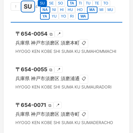
SU
SE
SO
TA
TI
TU
TE
TO
SU
↑
4
NA
NI
HI
HU
HO
MA
MI
MU
YA
YU
YO
RI
WA
〒
654-0054
📍
⧉
兵庫県
神戸市須磨区
須磨本町
📋
HYOGO KEN
KOBE SHI SUMA KU
SUMAHOMMACHI
〒
654-0055
📍
⧉
兵庫県
神戸市須磨区
須磨浦通
📋
HYOGO KEN
KOBE SHI SUMA KU
SUMAURADORI
〒
654-0071
📍
⧉
兵庫県
神戸市須磨区
須磨寺町
📋
HYOGO KEN
KOBE SHI SUMA KU
SUMADERACHO