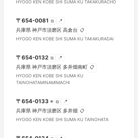
HYOGO KEN
KOBE SHI SUMA KU
TAKAKURACHO
〒
654-0081
📍
⧉
兵庫県
神戸市須磨区
高倉台
📋
HYOGO KEN
KOBE SHI SUMA KU
TAKAKURADAI
〒
654-0132
📍
⧉
兵庫県
神戸市須磨区
多井畑南町
📋
HYOGO KEN
KOBE SHI SUMA KU
TAINOHATAMINAMIMACHI
〒
654-0133
※
📍
⧉
兵庫県
神戸市須磨区
多井畑
📋
HYOGO KEN
KOBE SHI SUMA KU
TAINOHATA