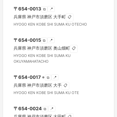
〒
654-0013
📍
⧉
兵庫県
神戸市須磨区
大手町
📋
HYOGO KEN
KOBE SHI SUMA KU
OTECHO
〒
654-0015
📍
⧉
兵庫県
神戸市須磨区
奥山畑町
📋
HYOGO KEN
KOBE SHI SUMA KU
OKUYAMAHATACHO
〒
654-0017
※
📍
⧉
兵庫県
神戸市須磨区
大手
📋
HYOGO KEN
KOBE SHI SUMA KU
OTE
〒
654-0024
📍
⧉
兵庫県
神戸市須磨区
大田町
📋