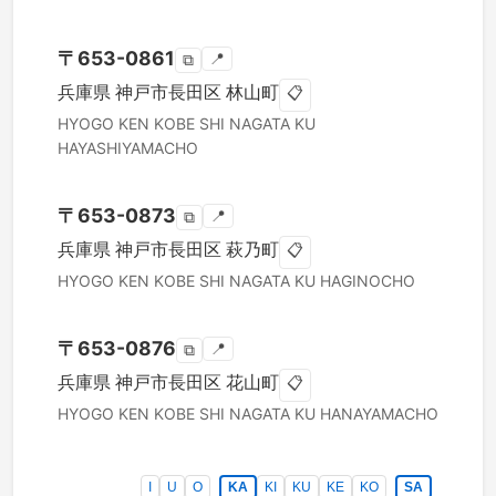
〒
653-0861
📍
⧉
兵庫県
神戸市長田区
林山町
📋
HYOGO KEN
KOBE SHI NAGATA KU
HAYASHIYAMACHO
〒
653-0873
📍
⧉
兵庫県
神戸市長田区
萩乃町
📋
HYOGO KEN
KOBE SHI NAGATA KU
HAGINOCHO
〒
653-0876
📍
⧉
兵庫県
神戸市長田区
花山町
📋
HYOGO KEN
KOBE SHI NAGATA KU
HANAYAMACHO
I
U
O
KA
KI
KU
KE
KO
SA