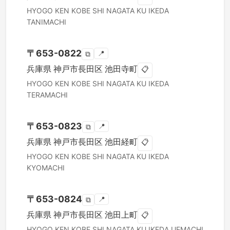
HYOGO KEN
KOBE SHI NAGATA KU
IKEDA
TANIMACHI
〒
653-0822
📍
⧉
兵庫県
神戸市長田区
池田寺町
📋
HYOGO KEN
KOBE SHI NAGATA KU
IKEDA
TERAMACHI
〒
653-0823
📍
⧉
兵庫県
神戸市長田区
池田経町
📋
HYOGO KEN
KOBE SHI NAGATA KU
IKEDA
KYOMACHI
〒
653-0824
📍
⧉
兵庫県
神戸市長田区
池田上町
📋
HYOGO KEN
KOBE SHI NAGATA KU
IKEDA UEMACHI