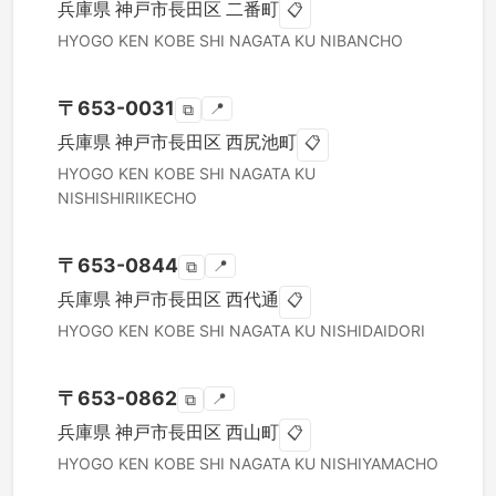
兵庫県
神戸市長田区
二番町
📋
HYOGO KEN
KOBE SHI NAGATA KU
NIBANCHO
〒
653-0031
📍
⧉
兵庫県
神戸市長田区
西尻池町
📋
HYOGO KEN
KOBE SHI NAGATA KU
NISHISHIRIIKECHO
〒
653-0844
📍
⧉
兵庫県
神戸市長田区
西代通
📋
HYOGO KEN
KOBE SHI NAGATA KU
NISHIDAIDORI
〒
653-0862
📍
⧉
兵庫県
神戸市長田区
西山町
📋
HYOGO KEN
KOBE SHI NAGATA KU
NISHIYAMACHO