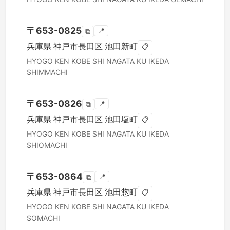
〒
653-0825
📍
⧉
兵庫県
神戸市長田区
池田新町
📋
HYOGO KEN
KOBE SHI NAGATA KU
IKEDA
SHIMMACHI
〒
653-0826
📍
⧉
兵庫県
神戸市長田区
池田塩町
📋
HYOGO KEN
KOBE SHI NAGATA KU
IKEDA
SHIOMACHI
〒
653-0864
📍
⧉
兵庫県
神戸市長田区
池田惣町
📋
HYOGO KEN
KOBE SHI NAGATA KU
IKEDA
SOMACHI