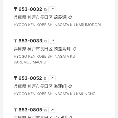
〒
653-0032
📍
⧉
兵庫県
神戸市長田区
苅藻通
📋
HYOGO KEN
KOBE SHI NAGATA KU
KARUMODORI
〒
653-0033
📍
⧉
兵庫県
神戸市長田区
苅藻島町
📋
HYOGO KEN
KOBE SHI NAGATA KU
KARUMOJIMACHO
〒
653-0052
📍
⧉
兵庫県
神戸市長田区
海運町
📋
HYOGO KEN
KOBE SHI NAGATA KU
KAIUNCHO
〒
653-0805
📍
⧉
兵庫県
神戸市長田区
片山町