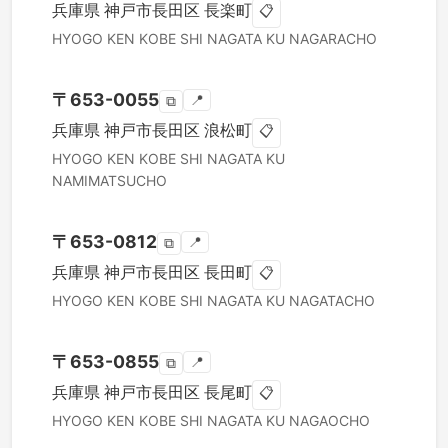
兵庫県
神戸市長田区
長楽町
📋
HYOGO KEN
KOBE SHI NAGATA KU
NAGARACHO
〒
653-0055
📍
⧉
兵庫県
神戸市長田区
浪松町
📋
HYOGO KEN
KOBE SHI NAGATA KU
NAMIMATSUCHO
〒
653-0812
📍
⧉
兵庫県
神戸市長田区
長田町
📋
HYOGO KEN
KOBE SHI NAGATA KU
NAGATACHO
〒
653-0855
📍
⧉
兵庫県
神戸市長田区
長尾町
📋
HYOGO KEN
KOBE SHI NAGATA KU
NAGAOCHO