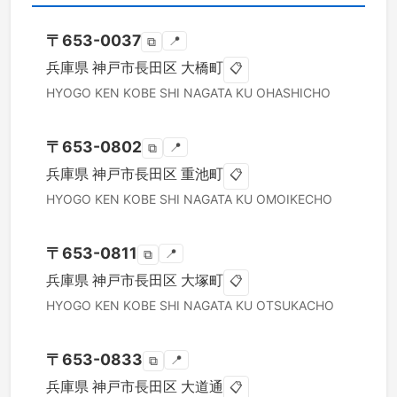
〒
653-0037
📍
⧉
兵庫県
神戸市長田区
大橋町
📋
HYOGO KEN
KOBE SHI NAGATA KU
OHASHICHO
〒
653-0802
📍
⧉
兵庫県
神戸市長田区
重池町
📋
HYOGO KEN
KOBE SHI NAGATA KU
OMOIKECHO
〒
653-0811
📍
⧉
兵庫県
神戸市長田区
大塚町
📋
HYOGO KEN
KOBE SHI NAGATA KU
OTSUKACHO
〒
653-0833
📍
⧉
兵庫県
神戸市長田区
大道通
📋