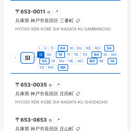
〒
653-0011
📍
⧉
兵庫県
神戸市長田区
三番町
📋
HYOGO KEN
KOBE SHI NAGATA KU
SAMBANCHO
I
U
O
KA
KI
KU
KE
KO
SA
SI
SU
TA
TI
TE
TO
NA
NI
NO
SI
↑
3
HA
HI
HU
HE
HO
MA
MI
YA
YO
RO
WA
〒
653-0035
📍
⧉
兵庫県
神戸市長田区
庄田町
📋
HYOGO KEN
KOBE SHI NAGATA KU
SHODACHO
〒
653-0853
📍
⧉
兵庫県
神戸市長田区
庄山町
📋