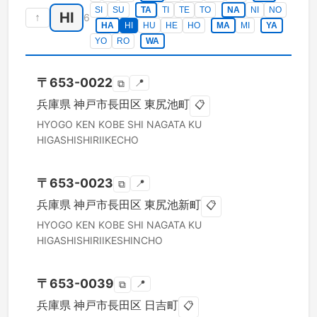
SI
SU
TA
TI
TE
TO
NA
NI
NO
HI
↑
6
HA
HI
HU
HE
HO
MA
MI
YA
YO
RO
WA
〒
653-0022
📍
⧉
兵庫県
神戸市長田区
東尻池町
📋
HYOGO KEN
KOBE SHI NAGATA KU
HIGASHISHIRIIKECHO
〒
653-0023
📍
⧉
兵庫県
神戸市長田区
東尻池新町
📋
HYOGO KEN
KOBE SHI NAGATA KU
HIGASHISHIRIIKESHINCHO
〒
653-0039
📍
⧉
兵庫県
神戸市長田区
日吉町
📋