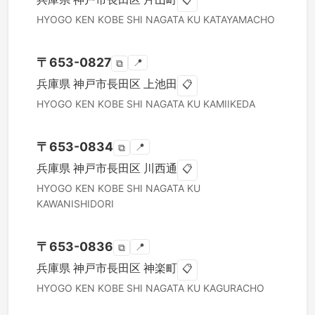
📋
HYOGO KEN
KOBE SHI NAGATA KU
KATAYAMACHO
〒
653-0827
📍
⧉
兵庫県
神戸市長田区
上池田
📋
HYOGO KEN
KOBE SHI NAGATA KU
KAMIIKEDA
〒
653-0834
📍
⧉
兵庫県
神戸市長田区
川西通
📋
HYOGO KEN
KOBE SHI NAGATA KU
KAWANISHIDORI
〒
653-0836
📍
⧉
兵庫県
神戸市長田区
神楽町
📋
HYOGO KEN
KOBE SHI NAGATA KU
KAGURACHO