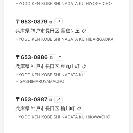
HYOGO KEN
KOBE SHI NAGATA KU
HIYOSHICHO
〒
653-0879
📍
⧉
兵庫県
神戸市長田区
雲雀ケ丘
📋
HYOGO KEN
KOBE SHI NAGATA KU
HIBARIGAOKA
〒
653-0886
📍
⧉
兵庫県
神戸市長田区
東丸山町
📋
HYOGO KEN
KOBE SHI NAGATA KU
HIGASHIMARUYAMACHO
〒
653-0887
📍
⧉
兵庫県
神戸市長田区
檜川町
📋
HYOGO KEN
KOBE SHI NAGATA KU
HIKAWACHO