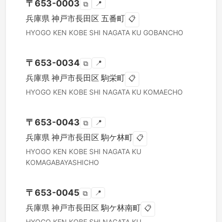
〒
653-0003
📍
⧉
兵庫県
神戸市長田区
五番町
📋
HYOGO KEN
KOBE SHI NAGATA KU
GOBANCHO
〒
653-0034
📍
⧉
兵庫県
神戸市長田区
駒栄町
📋
HYOGO KEN
KOBE SHI NAGATA KU
KOMAECHO
〒
653-0043
📍
⧉
兵庫県
神戸市長田区
駒ケ林町
📋
HYOGO KEN
KOBE SHI NAGATA KU
KOMAGABAYASHICHO
〒
653-0045
📍
⧉
兵庫県
神戸市長田区
駒ケ林南町
📋
HYOGO KEN
KOBE SHI NAGATA KU