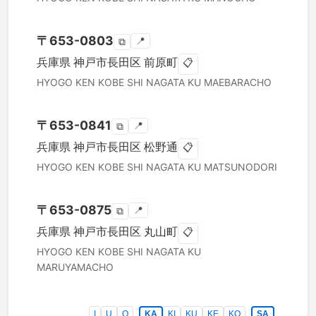
〒
653-0803
📍
⧉
兵庫県
神戸市長田区
前原町
📋
HYOGO KEN
KOBE SHI NAGATA KU
MAEBARACHO
〒
653-0841
📍
⧉
兵庫県
神戸市長田区
松野通
📋
HYOGO KEN
KOBE SHI NAGATA KU
MATSUNODORI
〒
653-0875
📍
⧉
兵庫県
神戸市長田区
丸山町
📋
HYOGO KEN
KOBE SHI NAGATA KU
MARUYAMACHO
I
U
O
KA
KI
KU
KE
KO
SA